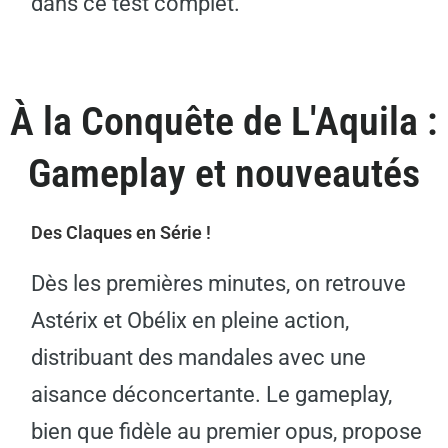
dans ce test complet.
À la Conquête de L'Aquila :
Gameplay et nouveautés
Des Claques en Série !
Dès les premières minutes, on retrouve
Astérix et Obélix en pleine action,
distribuant des mandales avec une
aisance déconcertante. Le gameplay,
bien que fidèle au premier opus, propose