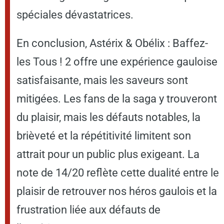
spéciales dévastatrices.
En conclusion, Astérix & Obélix : Baffez-
les Tous ! 2 offre une expérience gauloise
satisfaisante, mais les saveurs sont
mitigées. Les fans de la saga y trouveront
du plaisir, mais les défauts notables, la
brièveté et la répétitivité limitent son
attrait pour un public plus exigeant. La
note de 14/20 reflète cette dualité entre le
plaisir de retrouver nos héros gaulois et la
frustration liée aux défauts de