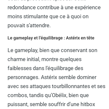
redondance contribue à une expérience
moins stimulante que ce à quoi on
pouvait s’attendre.
Le gameplay et l’équilibrage : Astérix en tête
Le gameplay, bien que conservant son
charme initial, montre quelques
faiblesses dans l’équilibrage des
personnages. Astérix semble dominer
avec ses attaques tourbillonnantes et ses
combos, tandis qu’Obélix, bien que
puissant, semble souffrir d’une hitbox