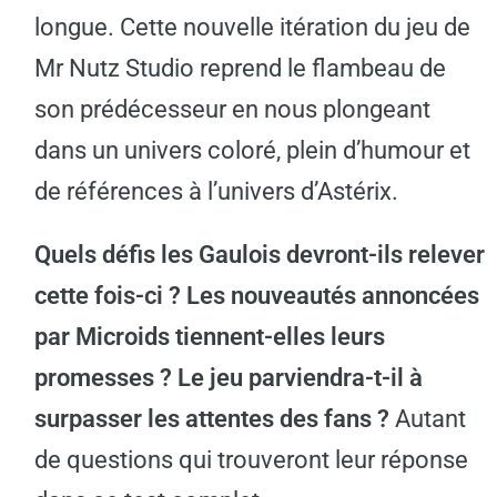
longue. Cette nouvelle itération du jeu de
Mr Nutz Studio reprend le flambeau de
son prédécesseur en nous plongeant
dans un univers coloré, plein d’humour et
de références à l’univers d’Astérix.
Quels défis les Gaulois devront-ils relever
cette fois-ci ? Les nouveautés annoncées
par Microids tiennent-elles leurs
promesses ? Le jeu parviendra-t-il à
surpasser les attentes des fans ?
Autant
de questions qui trouveront leur réponse