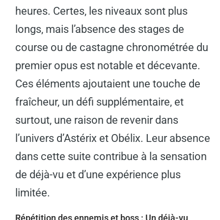
heures. Certes, les niveaux sont plus
longs, mais l’absence des stages de
course ou de castagne chronométrée du
premier opus est notable et décevante.
Ces éléments ajoutaient une touche de
fraîcheur, un défi supplémentaire, et
surtout, une raison de revenir dans
l’univers d’Astérix et Obélix. Leur absence
dans cette suite contribue à la sensation
de déjà-vu et d’une expérience plus
limitée.
Répétition des ennemis et boss : Un déjà-vu