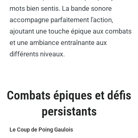
mots bien sentis. La bande sonore
accompagne parfaitement l’action,
ajoutant une touche épique aux combats
et une ambiance entraînante aux
différents niveaux.
Combats épiques et défis
persistants
Le Coup de Poing Gaulois