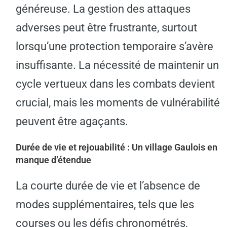
généreuse. La gestion des attaques
adverses peut être frustrante, surtout
lorsqu’une protection temporaire s’avère
insuffisante. La nécessité de maintenir un
cycle vertueux dans les combats devient
crucial, mais les moments de vulnérabilité
peuvent être agaçants.
Durée de vie et rejouabilité : Un village Gaulois en
manque d’étendue
La courte durée de vie et l’absence de
modes supplémentaires, tels que les
courses ou les défis chronométrés,