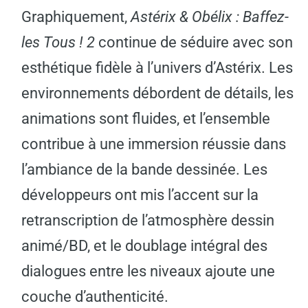
Graphiquement,
Astérix & Obélix : Baffez-
les Tous ! 2
continue de séduire avec son
esthétique fidèle à l’univers d’Astérix. Les
environnements débordent de détails, les
animations sont fluides, et l’ensemble
contribue à une immersion réussie dans
l’ambiance de la bande dessinée. Les
développeurs ont mis l’accent sur la
retranscription de l’atmosphère dessin
animé/BD, et le doublage intégral des
dialogues entre les niveaux ajoute une
couche d’authenticité.