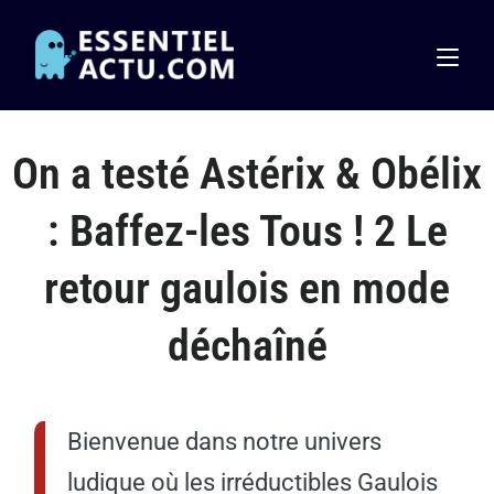
On a testé Astérix & Obélix
: Baffez-les Tous ! 2 Le
retour gaulois en mode
déchaîné
Bienvenue dans notre univers
ludique où les irréductibles Gaulois