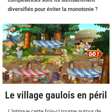
diversifiés pour éviter la monotonie ?
Le village gaulois en péril
L’intrigue cette fois-ci tourne autour de