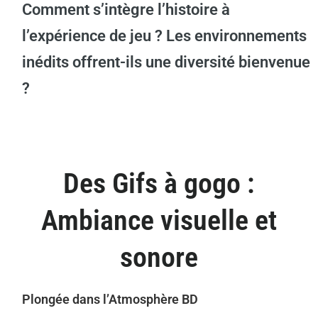
Comment s’intègre l’histoire à
l’expérience de jeu ? Les environnements
inédits offrent-ils une diversité bienvenue
?
Des Gifs à gogo :
Ambiance visuelle et
sonore
Plongée dans l’Atmosphère BD