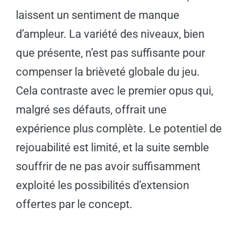
laissent un sentiment de manque
d’ampleur. La variété des niveaux, bien
que présente, n’est pas suffisante pour
compenser la brièveté globale du jeu.
Cela contraste avec le premier opus qui,
malgré ses défauts, offrait une
expérience plus complète. Le potentiel de
rejouabilité est limité, et la suite semble
souffrir de ne pas avoir suffisamment
exploité les possibilités d’extension
offertes par le concept.