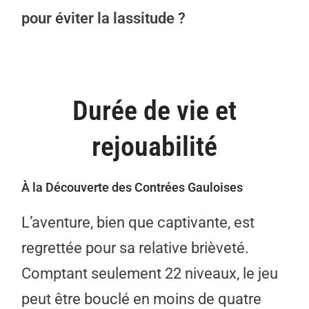
pour éviter la lassitude ?
Durée de vie et
rejouabilité
À la Découverte des Contrées Gauloises
L’aventure, bien que captivante, est
regrettée pour sa relative brièveté.
Comptant seulement 22 niveaux, le jeu
peut être bouclé en moins de quatre