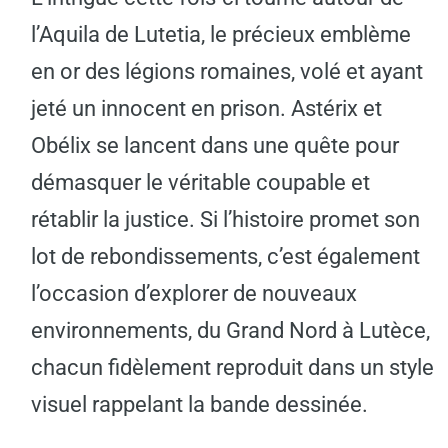
l’Aquila de Lutetia, le précieux emblème
en or des légions romaines, volé et ayant
jeté un innocent en prison. Astérix et
Obélix se lancent dans une quête pour
démasquer le véritable coupable et
rétablir la justice. Si l’histoire promet son
lot de rebondissements, c’est également
l’occasion d’explorer de nouveaux
environnements, du Grand Nord à Lutèce,
chacun fidèlement reproduit dans un style
visuel rappelant la bande dessinée.