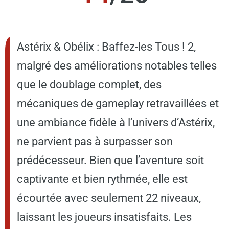
Astérix & Obélix : Baffez-les Tous ! 2,
malgré des améliorations notables telles
que le doublage complet, des
mécaniques de gameplay retravaillées et
une ambiance fidèle à l’univers d’Astérix,
ne parvient pas à surpasser son
prédécesseur. Bien que l’aventure soit
captivante et bien rythmée, elle est
écourtée avec seulement 22 niveaux,
laissant les joueurs insatisfaits. Les