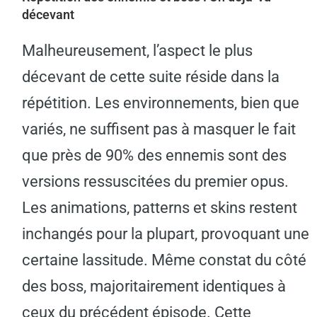
décevant
Malheureusement, l’aspect le plus
décevant de cette suite réside dans la
répétition. Les environnements, bien que
variés, ne suffisent pas à masquer le fait
que près de 90% des ennemis sont des
versions ressuscitées du premier opus.
Les animations, patterns et skins restent
inchangés pour la plupart, provoquant une
certaine lassitude. Même constat du côté
des boss, majoritairement identiques à
ceux du précédent épisode. Cette