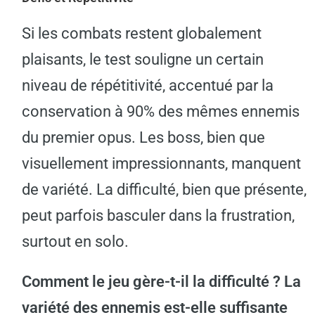
Si les combats restent globalement
plaisants, le test souligne un certain
niveau de répétitivité, accentué par la
conservation à 90% des mêmes ennemis
du premier opus. Les boss, bien que
visuellement impressionnants, manquent
de variété. La difficulté, bien que présente,
peut parfois basculer dans la frustration,
surtout en solo.
Comment le jeu gère-t-il la difficulté ? La
variété des ennemis est-elle suffisante