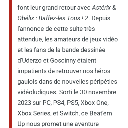
font leur grand retour avec
Astérix &
Obélix : Baffez-les Tous ! 2
. Depuis
l’annonce de cette suite très
attendue, les amateurs de jeux vidéo
et les fans de la bande dessinée
d’Uderzo et Goscinny étaient
impatients de retrouver nos héros
gaulois dans de nouvelles péripéties
vidéoludiques. Sorti le 30 novembre
2023 sur PC, PS4, PS5, Xbox One,
Xbox Series, et Switch, ce Beat’em
Up nous promet une aventure