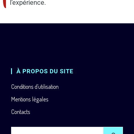
l’expérience.
À PROPOS DU SITE
Conditions d’utilisation
Mentions légales
Contacts