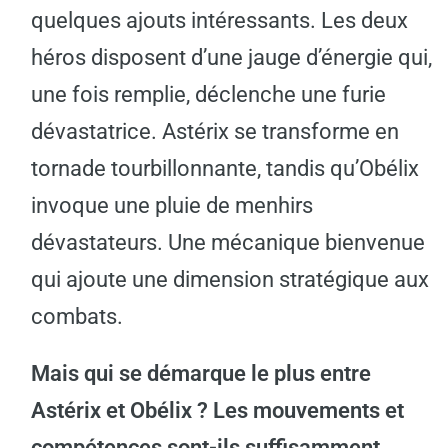
quelques ajouts intéressants. Les deux
héros disposent d’une jauge d’énergie qui,
une fois remplie, déclenche une furie
dévastatrice. Astérix se transforme en
tornade tourbillonnante, tandis qu’Obélix
invoque une pluie de menhirs
dévastateurs. Une mécanique bienvenue
qui ajoute une dimension stratégique aux
combats.
Mais qui se démarque le plus entre
Astérix et Obélix ? Les mouvements et
compétences sont-ils suffisamment