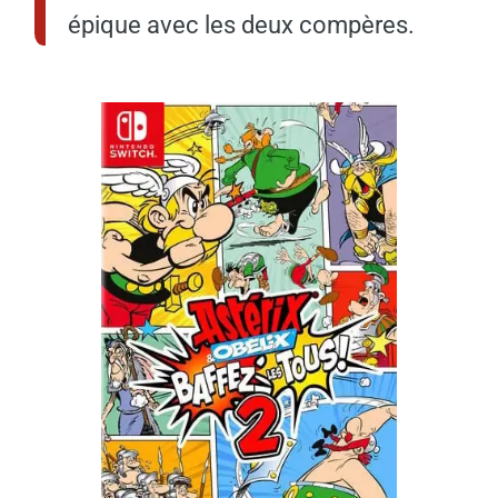
épique avec les deux compères.