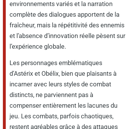
environnements variés et la narration
complète des dialogues apportent de la
fraîcheur, mais la répétitivité des ennemis
et l’absence d’innovation réelle pèsent sur
l’expérience globale.
Les personnages emblématiques
d’Astérix et Obélix, bien que plaisants à
incarner avec leurs styles de combat
distincts, ne parviennent pas à
compenser entièrement les lacunes du
jeu. Les combats, parfois chaotiques,
restent agréables grâce à des attaques