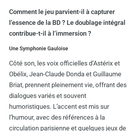
Comment le jeu parvient-il à capturer
l’essence de la BD ? Le doublage intégral
contribue-t-il à l’immersion ?
Une Symphonie Gauloise
Côté son, les voix officielles d’Astérix et
Obélix, Jean-Claude Donda et Guillaume
Briat, prennent pleinement vie, offrant des
dialogues variés et souvent
humoristiques. L’accent est mis sur
l’humour, avec des références à la
circulation parisienne et quelques jeux de