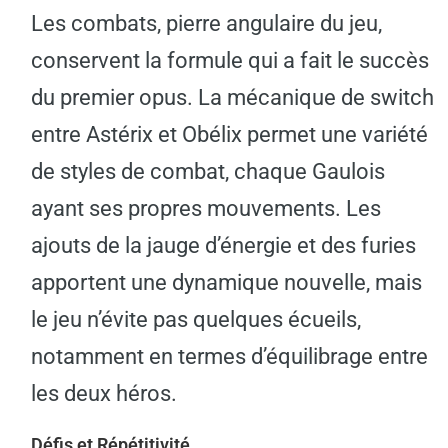
Les combats, pierre angulaire du jeu,
conservent la formule qui a fait le succès
du premier opus. La mécanique de switch
entre Astérix et Obélix permet une variété
de styles de combat, chaque Gaulois
ayant ses propres mouvements. Les
ajouts de la jauge d’énergie et des furies
apportent une dynamique nouvelle, mais
le jeu n’évite pas quelques écueils,
notamment en termes d’équilibrage entre
les deux héros.
Défis et Répétitivité