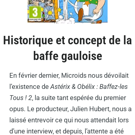
Historique et concept de la
baffe gauloise
En février dernier, Microids nous dévoilait
l’existence de
Astérix & Obélix : Baffez-les
Tous ! 2
, la suite tant espérée du premier
opus. Le producteur, Julien Hubert, nous a
laissé entrevoir ce qui nous attendait lors
d’une interview, et depuis, l’attente a été