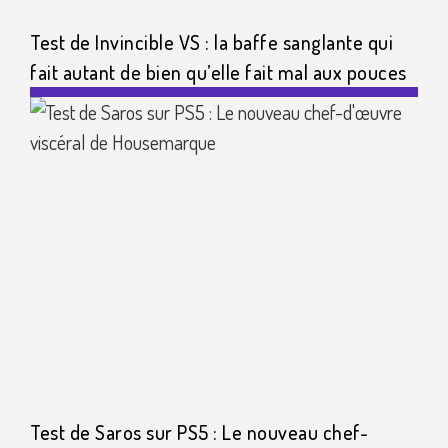
Test de Invincible VS : la baffe sanglante qui
fait autant de bien qu’elle fait mal aux pouces
Test de Saros sur PS5 : Le nouveau chef-