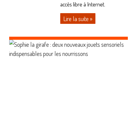
accès libre à Internet.
Lire la suite »