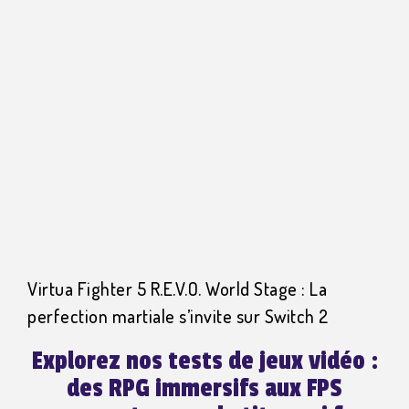
Virtua Fighter 5 R.E.V.O. World Stage : La
perfection martiale s’invite sur Switch 2
Explorez nos tests de jeux vidéo :
des RPG immersifs aux FPS