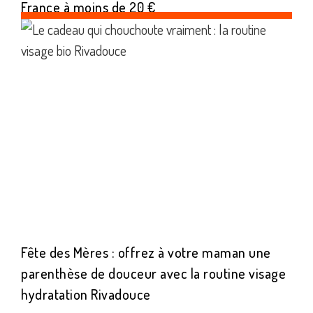
France à moins de 20 €
Fête des Mères : offrez à votre maman une
parenthèse de douceur avec la routine visage
hydratation Rivadouce