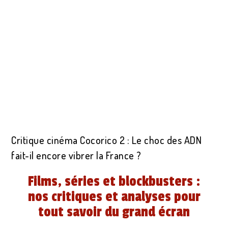
Critique cinéma Cocorico 2 : Le choc des ADN
fait-il encore vibrer la France ?
Films, séries et blockbusters :
nos critiques et analyses pour
tout savoir du grand écran