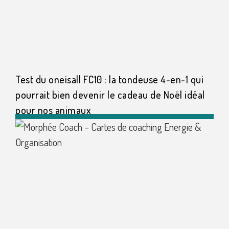
Test du oneisall FC10 : la tondeuse 4-en-1 qui
pourrait bien devenir le cadeau de Noël idéal
pour nos animaux