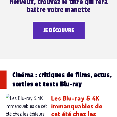
nerveux, trouvez le titre qui fera
battre votre manette
JE DÉCOUVRE
Cinéma : critiques de films, actus,
sorties et tests Blu-ray
Les Blu-ray & 4K
immanquables de
cet été chez les