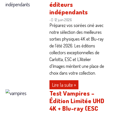
éditeurs
indépendants
12 juin 2026
•
Préparez vos soirées ciné avec
notre sélection des meilleures
sorties physiques 4K et Blu-ray
de l'été 2026. Les éditions
collectors exceptionnelles de
Carlotta, ESC et L'Atelier
d'Images méritent une place de
choix dans votre collection.
Lire la suite »
Test Vampires –
Édition Limitée UHD
4K + Blu-ray (ESC