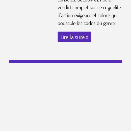
verdict complet sur ce roguelite
d'action exigeant et coloré qui
bouscule les codes du genre.
Lire la suite »