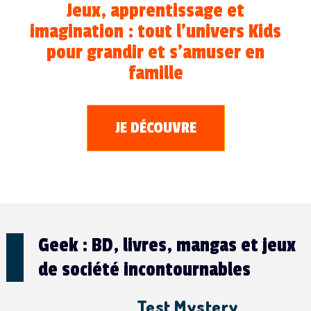
Jeux, apprentissage et
imagination : tout l’univers Kids
pour grandir et s’amuser en
famille
JE DÉCOUVRE
Geek : BD, livres, mangas et jeux
de société incontournables
Test Mystery