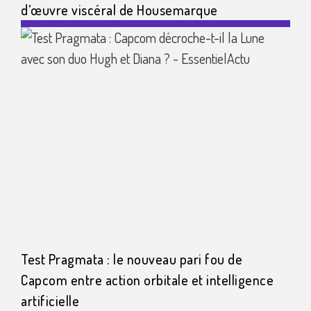
d’œuvre viscéral de Housemarque
Test Pragmata : le nouveau pari fou de
Capcom entre action orbitale et intelligence
artificielle