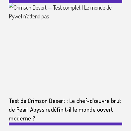
Test de Crimson Desert : Le chef-d’œuvre brut
de Pearl Abyss redéfinit-il le monde ouvert
moderne ?