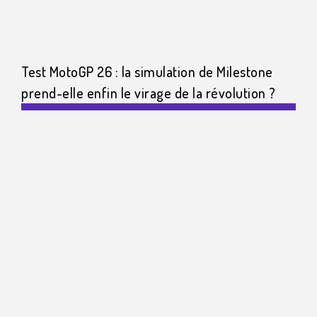
Test MotoGP 26 : la simulation de Milestone
prend-elle enfin le virage de la révolution ?