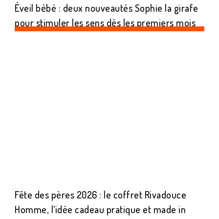
Éveil bébé : deux nouveautés Sophie la girafe
pour stimuler les sens dès les premiers mois
Fête des pères 2026 : le coffret Rivadouce
Homme, l’idée cadeau pratique et made in