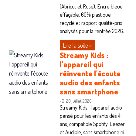
(Abricot et Rose). Encre bleue
effaçable, 60% plastique
recyclé et rapport qualité-prix
analysés pour la rentrée 2026.
Lire la suite »
Streamy Kids :
l’appareil qui
réinvente l’écoute
audio des enfants
sans smartphone
20 juillet 2026
•
Streamy Kids : l'appareil audio
pensé pour les enfants dès 4
ans, compatible Spotify, Deezer
et Audible, sans smartphone ni