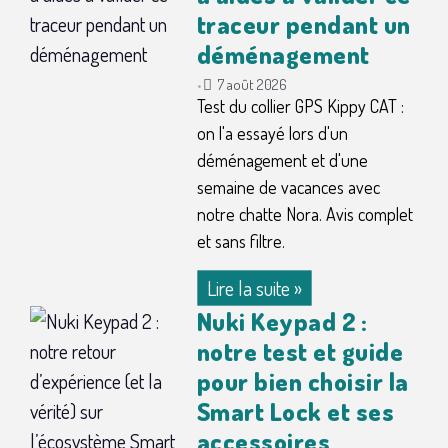
traceur pendant un
déménagement
7 août 2026
•
Test du collier GPS Kippy CAT :
on l'a essayé lors d'un
déménagement et d'une
semaine de vacances avec
notre chatte Nora. Avis complet
et sans filtre.
Lire la suite »
Nuki Keypad 2 :
notre test et guide
pour bien choisir la
Smart Lock et ses
accessoires