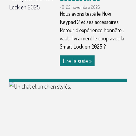
23 novembre 2025
•
Nous avons testé le Nuki
Keypad 2 et ses accessoires.
Retour d’expérience honnête :
vaut-il vraiment le coup avec la
Smart Lock en 2025 ?
Lire la suite »