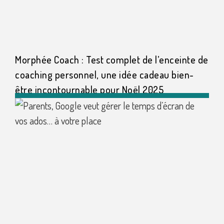
Morphée Coach : Test complet de l’enceinte de
coaching personnel, une idée cadeau bien-
être incontournable pour Noël 2025