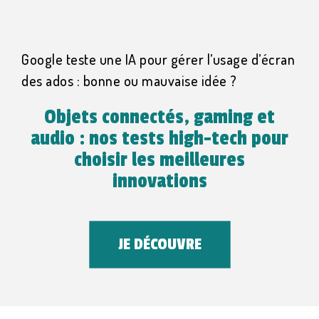
Google teste une IA pour gérer l’usage d’écran
des ados : bonne ou mauvaise idée ?
Objets connectés, gaming et
audio : nos tests high-tech pour
choisir les meilleures
innovations
JE DÉCOUVRE