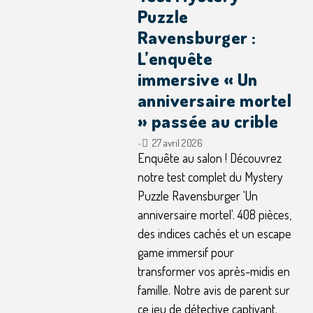
Puzzle
Ravensburger :
L’enquête
immersive « Un
anniversaire mortel
» passée au crible
27 avril 2026
•
Enquête au salon ! Découvrez
notre test complet du Mystery
Puzzle Ravensburger 'Un
anniversaire mortel'. 408 pièces,
des indices cachés et un escape
game immersif pour
transformer vos après-midis en
famille. Notre avis de parent sur
ce jeu de détective captivant.