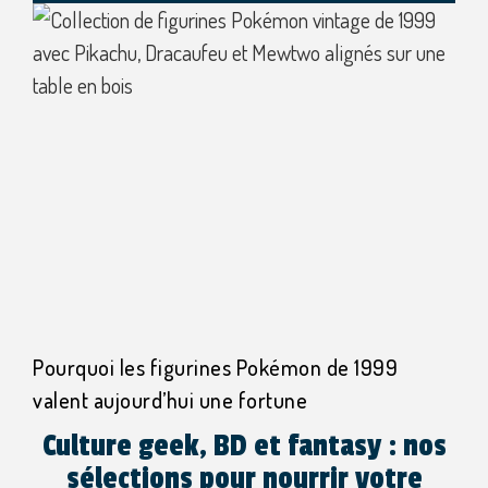
Pourquoi les figurines Pokémon de 1999
valent aujourd’hui une fortune
Culture geek, BD et fantasy : nos
sélections pour nourrir votre