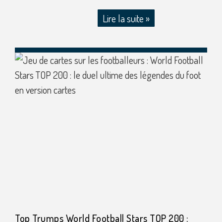
Lire la suite »
Top Trumps World Football Stars TOP 200 :