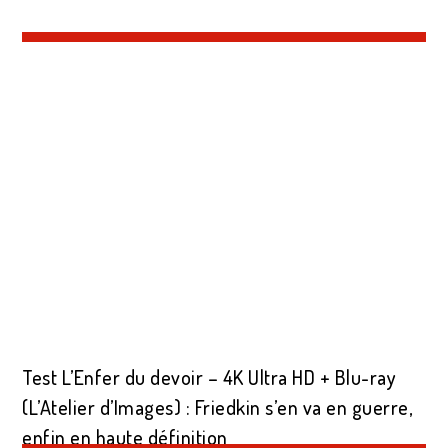
Test L’Enfer du devoir – 4K Ultra HD + Blu-ray
(L’Atelier d’Images) : Friedkin s’en va en guerre,
enfin en haute définition