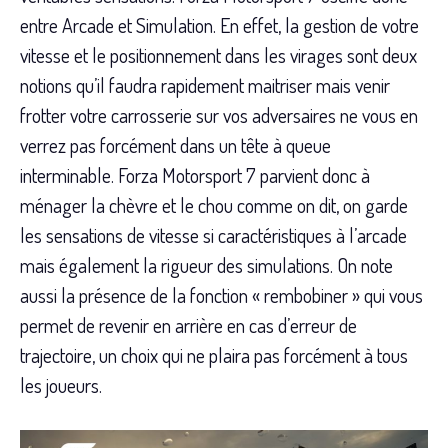
entre Arcade et Simulation. En effet, la gestion de votre
vitesse et le positionnement dans les virages sont deux
notions qu’il faudra rapidement maitriser mais venir
frotter votre carrosserie sur vos adversaires ne vous en
verrez pas forcément dans un tête à queue
interminable. Forza Motorsport 7 parvient donc à
ménager la chèvre et le chou comme on dit, on garde
les sensations de vitesse si caractéristiques à l’arcade
mais également la rigueur des simulations. On note
aussi la présence de la fonction « rembobiner » qui vous
permet de revenir en arrière en cas d’erreur de
trajectoire, un choix qui ne plaira pas forcément à tous
les joueurs.