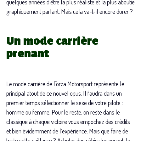
quelques années d’être la plus réaliste et la plus aboutie
graphiquement parlant. Mais cela va-t-il encore durer ?
Un mode carrière
prenant
Le mode carrière de Forza Motorsport représente le
principal atout de ce nouvel opus. Il faudra dans un
premier temps sélectionner le sexe de votre pilote :
homme ou femme. Pour le reste, on reste dans le
classique à chaque victoire vous empochez des crédits
et bien évidemment de l’expérience. Mais que faire de
toute cette caillasse ? Acheter des véhicules voyant, le