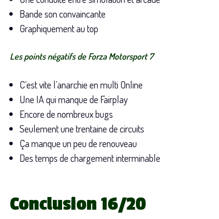
Bande son convaincante
Graphiquement au top
Les points négatifs de Forza Motorsport 7
C’est vite l’anarchie en multi Online
Une IA qui manque de Fairplay
Encore de nombreux bugs
Seulement une trentaine de circuits
Ça manque un peu de renouveau
Des temps de chargement interminable
Conclusion 16/20