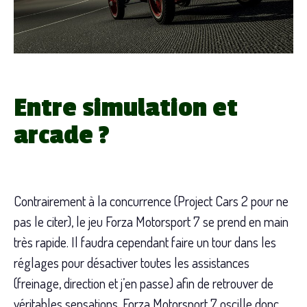
Entre simulation et
arcade ?
Contrairement à la concurrence (Project Cars 2 pour ne
pas le citer), le jeu Forza Motorsport 7 se prend en main
très rapide. Il faudra cependant faire un tour dans les
réglages pour désactiver toutes les assistances
(freinage, direction et j’en passe) afin de retrouver de
véritables sensations. Forza Motorsport 7 oscille donc