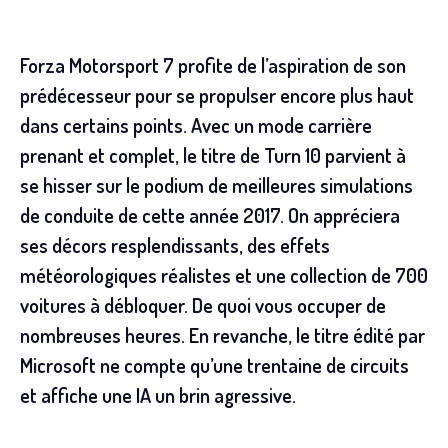
Forza Motorsport 7 profite de l’aspiration de son
prédécesseur pour se propulser encore plus haut
dans certains points. Avec un mode carrière
prenant et complet, le titre de Turn 10 parvient à
se hisser sur le podium de meilleures simulations
de conduite de cette année 2017. On appréciera
ses décors resplendissants, des effets
météorologiques réalistes et une collection de 700
voitures à débloquer. De quoi vous occuper de
nombreuses heures. En revanche, le titre édité par
Microsoft ne compte qu’une trentaine de circuits
et affiche une IA un brin agressive.