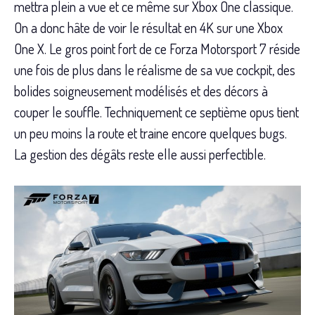
mettra plein a vue et ce même sur Xbox One classique.
On a donc hâte de voir le résultat en 4K sur une Xbox
One X. Le gros point fort de ce Forza Motorsport 7 réside
une fois de plus dans le réalisme de sa vue cockpit, des
bolides soigneusement modélisés et des décors à
couper le souffle. Techniquement ce septième opus tient
un peu moins la route et traine encore quelques bugs.
La gestion des dégâts reste elle aussi perfectible.