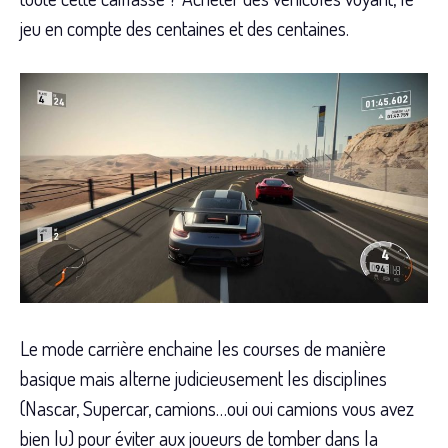
jeu en compte des centaines et des centaines.
Le mode carrière enchaine les courses de manière
basique mais alterne judicieusement les disciplines
(Nascar, Supercar, camions…oui oui camions vous avez
bien lu) pour éviter aux joueurs de tomber dans la