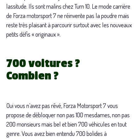
lassitude. Ils sont malins chez Turn 10. Le mode carrière
de Forza motorsport 7 ne réinvente pas la poudre mais
reste très plaisant à parcourir surtout avec les nouveaux
petits défis « originaux ».
700 voitures ?
Combien ?
Oui vous n’avez pas rêvé, Forza Motorsport 7 vous
propose de débloquer non pas 100 mesdames, non pas
200 monsieurs mais bel et bien 700 véhicules en tout
genre. Vous avez bien entendu 700 bolides à