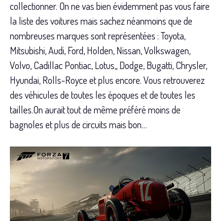
collectionner. On ne vas bien évidemment pas vous faire
la liste des voitures mais sachez néanmoins que de
nombreuses marques sont représentées : Toyota,
Mitsubishi, Audi, Ford, Holden, Nissan, Volkswagen,
Volvo, Cadillac Pontiac, Lotus,, Dodge, Bugatti, Chrysler,
Hyundai, Rolls-Royce et plus encore. Vous retrouverez
des véhicules de toutes les époques et de toutes les
tailles.On aurait tout de même préféré moins de
bagnoles et plus de circuits mais bon…