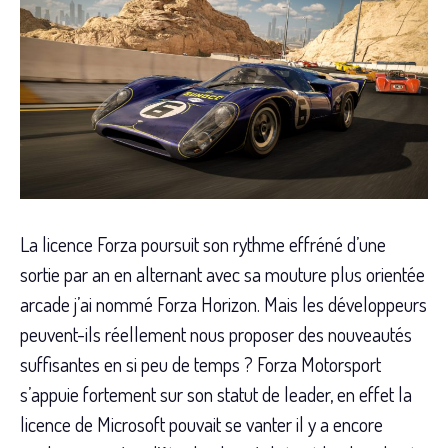
La licence Forza poursuit son rythme effréné d’une
sortie par an en alternant avec sa mouture plus orientée
arcade j’ai nommé Forza Horizon. Mais les développeurs
peuvent-ils réellement nous proposer des nouveautés
suffisantes en si peu de temps ? Forza Motorsport
s’appuie fortement sur son statut de leader, en effet la
licence de Microsoft pouvait se vanter il y a encore