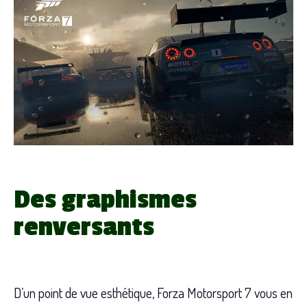
Des graphismes
renversants
D’un point de vue esthétique, Forza Motorsport 7 vous en