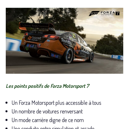
Les points positifs de Forza Motorsport 7
Un Forza Motorsport plus accessible à tous
Un nombre de voitures renversant
Un mode carrière digne de ce nom
Une conduite entre simulation et arcade