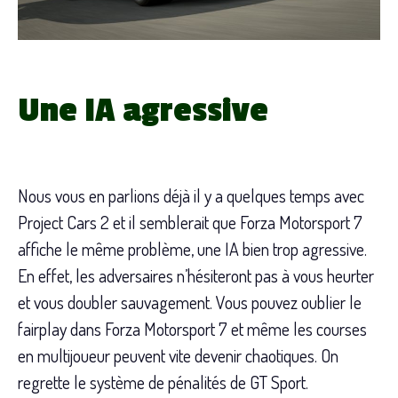
Une IA agressive
Nous vous en parlions déjà il y a quelques temps avec
Project Cars 2 et il semblerait que Forza Motorsport 7
affiche le même problème, une IA bien trop agressive.
En effet, les adversaires n’hésiteront pas à vous heurter
et vous doubler sauvagement. Vous pouvez oublier le
fairplay dans Forza Motorsport 7 et même les courses
en multijoueur peuvent vite devenir chaotiques. On
regrette le système de pénalités de GT Sport.