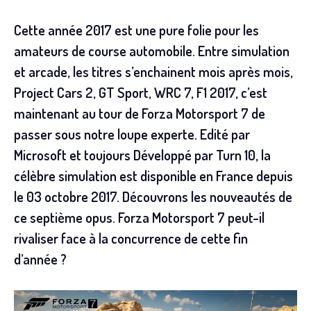
Cette année 2017 est une pure folie pour les
amateurs de course automobile. Entre simulation
et arcade, les titres s’enchainent mois après mois,
Project Cars 2, GT Sport, WRC 7, F1 2017, c’est
maintenant au tour de Forza Motorsport 7 de
passer sous notre loupe experte. Edité par
Microsoft et toujours Développé par Turn 10, la
célèbre simulation est disponible en France depuis
le 03 octobre 2017. Découvrons les nouveautés de
ce septième opus. Forza Motorsport 7 peut-il
rivaliser face à la concurrence de cette fin
d’année ?