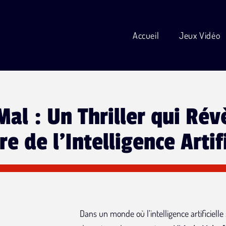
Accueil
Jeux Vidéo
Mal : Un Thriller qui Rév
e de l'Intelligence Artifi
Dans un monde où l’intelligence artificiell