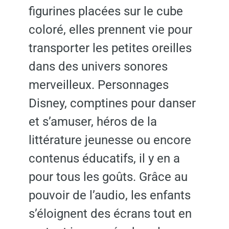
figurines placées sur le cube
coloré, elles prennent vie pour
transporter les petites oreilles
dans des univers sonores
merveilleux. Personnages
Disney, comptines pour danser
et s’amuser, héros de la
littérature jeunesse ou encore
contenus éducatifs, il y en a
pour tous les goûts. Grâce au
pouvoir de l’audio, les enfants
s’éloignent des écrans tout en