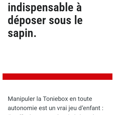
indispensable à
déposer sous le
sapin.
Manipuler la Toniebox en toute
autonomie est un vrai jeu d’enfant :