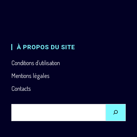
À PROPOS DU SITE
Conditions d’utilisation
Mentions légales
Contacts