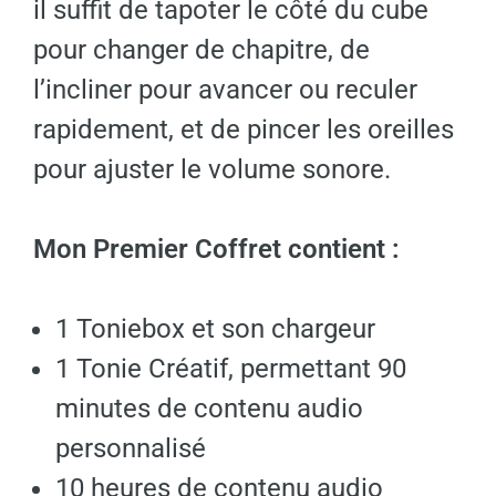
il suffit de tapoter le côté du cube
pour changer de chapitre, de
l’incliner pour avancer ou reculer
rapidement, et de pincer les oreilles
pour ajuster le volume sonore.
Mon Premier Coffret contient :
1 Toniebox et son chargeur
1 Tonie Créatif, permettant 90
minutes de contenu audio
personnalisé
10 heures de contenu audio