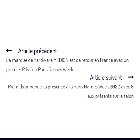
Article précédent
La marque de hardware MEDION est de retour en France avec un
premier Rdv à la Paris Games Week
Article suivant
Microids annonce sa présence à la Paris Games Week 2022 avec 8
jeux présents sur le salon