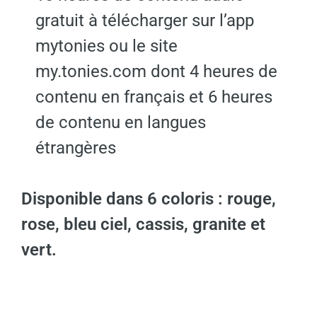
gratuit à télécharger sur l’app
mytonies ou le site
my.tonies.com dont 4 heures de
contenu en français et 6 heures
de contenu en langues
étrangères
Disponible dans 6 coloris : rouge,
rose, bleu ciel, cassis, granite et
vert.