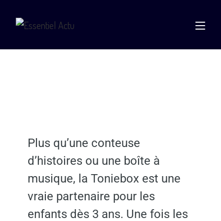
Plus qu’une conteuse
d’histoires ou une boîte à
musique, la Toniebox est une
vraie partenaire pour les
enfants dès 3 ans. Une fois les