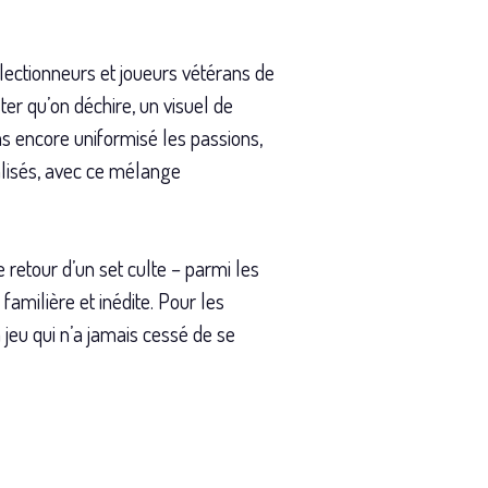
llectionneurs et joueurs vétérans de
ter qu’on déchire, un visuel de
 encore uniformisé les passions,
alisés, avec ce mélange
 retour d’un set culte – parmi les
 familière et inédite. Pour les
 jeu qui n’a jamais cessé de se