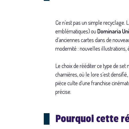
Ce n’est pas un simple recyclage. 
emblématiques) ou
Dominaria Un
d’anciennes cartes dans de nouveau
modernité : nouvelles illustrations, 
Le choix de rééditer ce type de se
charnières, où le lore s’est densifi
pièce culte d’une franchise cinémat
précise.
Pourquoi cette 