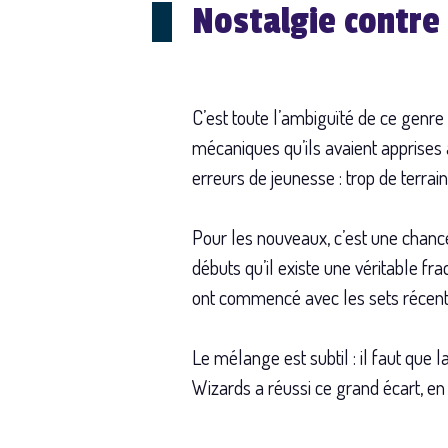
Nostalgie contre 
C’est toute l’ambiguïté de ce genre 
mécaniques qu’ils avaient apprises
erreurs de jeunesse : trop de terra
Pour les nouveaux, c’est une chanc
débuts qu’il existe une véritable fr
ont commencé avec les sets récents
Le mélange est subtil : il faut que 
Wizards a réussi ce grand écart, en