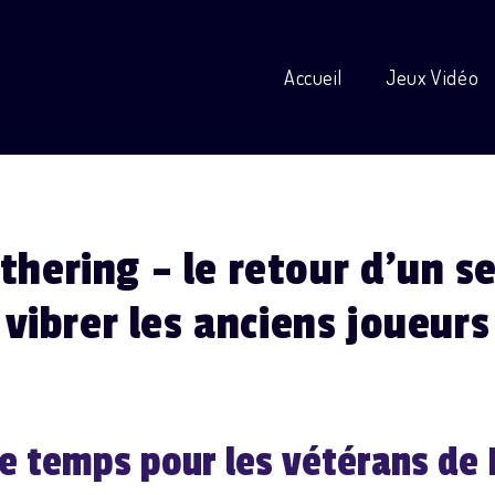
Accueil
Jeux Vidéo
hering – le retour d’un se
vibrer les anciens joueurs
e temps pour les vétérans de