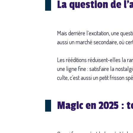
La question de l’a
Mais derrière l’excitation, une ques
aussi un marché secondaire, où cert
Les rééditions réduisent-elles la r
une ligne fine : satisfaire la nosta
culte, c’est aussi un petit frisson sp
Magic en 2025 : 