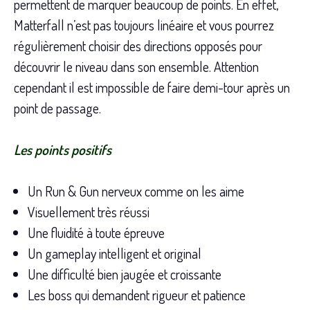
permettent de marquer beaucoup de points. En effet,
Matterfall n’est pas toujours linéaire et vous pourrez
régulièrement choisir des directions opposés pour
découvrir le niveau dans son ensemble. Attention
cependant il est impossible de faire demi-tour après un
point de passage.
Les points positifs
Un Run & Gun nerveux comme on les aime
Visuellement très réussi
Une fluidité à toute épreuve
Un gameplay intelligent et original
Une difficulté bien jaugée et croissante
Les boss qui demandent rigueur et patience