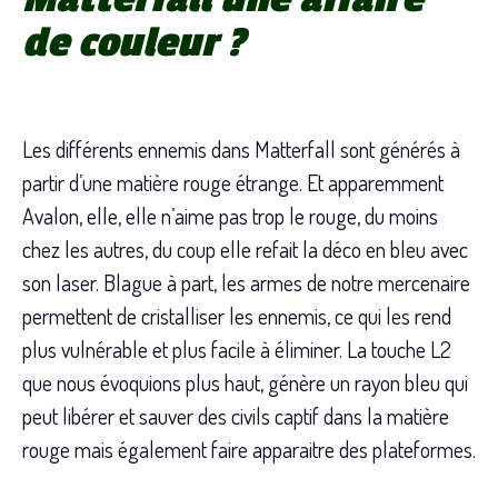
de couleur ?
Les différents ennemis dans Matterfall sont générés à
partir d’une matière rouge étrange. Et apparemment
Avalon, elle, elle n’aime pas trop le rouge, du moins
chez les autres, du coup elle refait la déco en bleu avec
son laser. Blague à part, les armes de notre mercenaire
permettent de cristalliser les ennemis, ce qui les rend
plus vulnérable et plus facile à éliminer. La touche L2
que nous évoquions plus haut, génère un rayon bleu qui
peut libérer et sauver des civils captif dans la matière
rouge mais également faire apparaitre des plateformes.