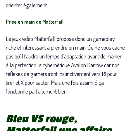
orienter également.
Prise en main de Matterfall
Le jeux vidéo Matterfall propose donc un gameplay
riche et intéressant à prendre en main. Je ne vous cache
pas qu’il faudra un temps d’adaptation avant de manier
à la perfection la cybernétique Avalon Darrow car nos
réflexes de gamers iront instinctivement vers R1 pour
tirer et X pour sauter. Mais une fois assimilé ça
fonctionne parfaitement bien
Bleu VS rouge,
Matterfall une affaire