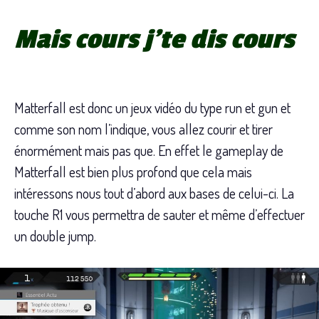
Mais cours j’te dis cours
Matterfall est donc un jeux vidéo du type run et gun et
comme son nom l’indique, vous allez courir et tirer
énormément mais pas que. En effet le gameplay de
Matterfall est bien plus profond que cela mais
intéressons nous tout d’abord aux bases de celui-ci. La
touche R1 vous permettra de sauter et même d’effectuer
un double jump.