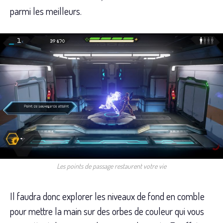
parmi les meilleurs.
Les points de passage restaurent votre vie
Il faudra donc explorer les niveaux de fond en comble
pour mettre la main sur des orbes de couleur qui vous