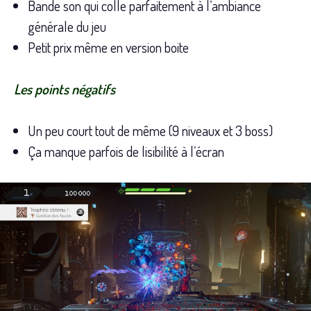
Bande son qui colle parfaitement à l’ambiance
générale du jeu
Petit prix même en version boite
Les points négatifs
Un peu court tout de même (9 niveaux et 3 boss)
Ça manque parfois de lisibilité à l’écran