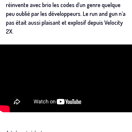
réinvente avec brio les codes d’un genre quelque
peu oublié par les développeurs. Le run and gun n’a
pas était aussi plaisant et explosif depuis Velocity
2X.