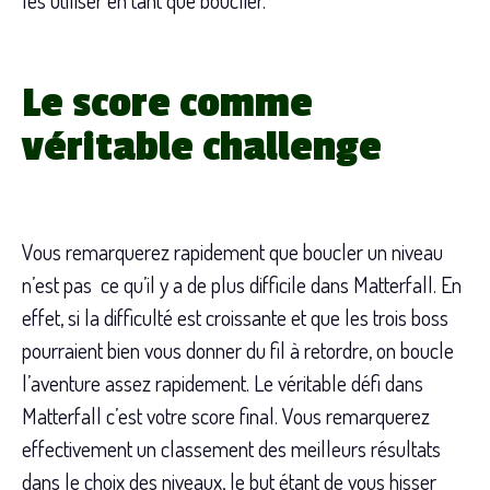
Le score comme
véritable challenge
Vous remarquerez rapidement que boucler un niveau
n’est pas ce qu’il y a de plus difficile dans Matterfall. En
effet, si la difficulté est croissante et que les trois boss
pourraient bien vous donner du fil à retordre, on boucle
l’aventure assez rapidement. Le véritable défi dans
Matterfall c’est votre score final. Vous remarquerez
effectivement un classement des meilleurs résultats
dans le choix des niveaux, le but étant de vous hisser