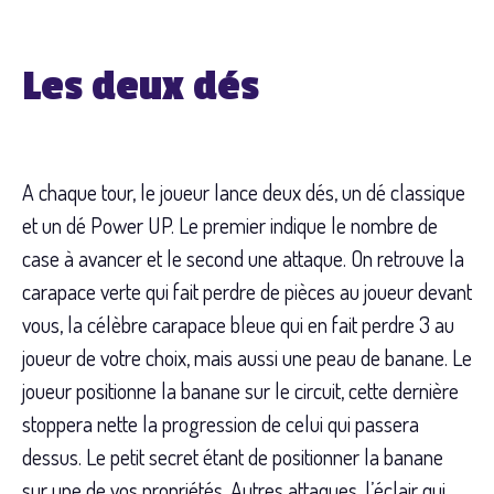
Les deux dés
A chaque tour, le joueur lance deux dés, un dé classique
et un dé Power UP. Le premier indique le nombre de
case à avancer et le second une attaque. On retrouve la
carapace verte qui fait perdre de pièces au joueur devant
vous, la célèbre carapace bleue qui en fait perdre 3 au
joueur de votre choix, mais aussi une peau de banane. Le
joueur positionne la banane sur le circuit, cette dernière
stoppera nette la progression de celui qui passera
dessus. Le petit secret étant de positionner la banane
sur une de vos propriétés. Autres attaques, l’éclair qui