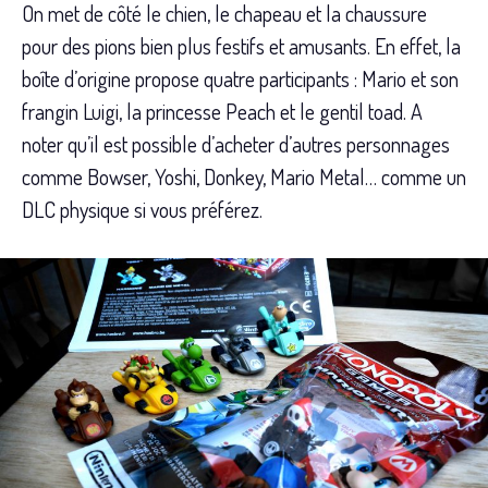
On met de côté le chien, le chapeau et la chaussure
pour des pions bien plus festifs et amusants. En effet, la
boîte d’origine propose quatre participants : Mario et son
frangin Luigi, la princesse Peach et le gentil toad. A
noter qu’il est possible d’acheter d’autres personnages
comme Bowser, Yoshi, Donkey, Mario Metal… comme un
DLC physique si vous préférez.