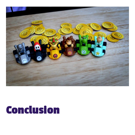
Conclusion