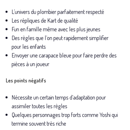
L’univers du plombier parfaitement respecté
Les répliques de Kart de qualité
Fun en famille même avec les plus jeunes
Des règles que l’on peut rapidement simplifier
pour les enfants
Envoyer une carapace bleue pour faire perdre des
pièces à un joueur
Les points négatifs
Nécessite un certain temps d’adaptation pour
assimiler toutes les règles
Quelques personnages trop forts comme Yoshi qui
termine souvent très riche