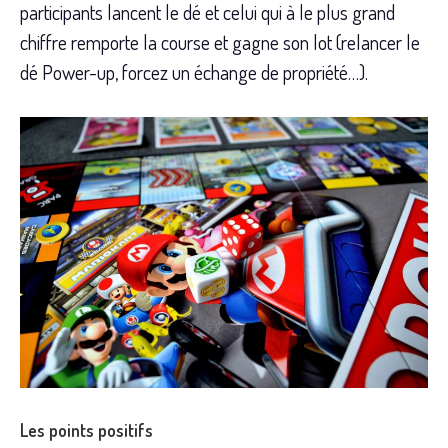
participants lancent le dé et celui qui à le plus grand
chiffre remporte la course et gagne son lot (relancer le
dé Power-up, forcez un échange de propriété…).
Les points positifs