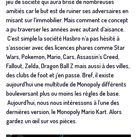
jeu de société qui aura brisé de nombreuses
amitiés car le but est de ruiner ses adversaires en
misant sur l’immobilier. Mais comment ce concept
a pu traverser les années avec autant d’aisance.
C’est simple la société Hasbro n’a pas hésité à
s’associer avec des licences phares comme Star
Wars, Pokemon, Mario, Cars, Assassin’s Creed,
Fallout, Zelda, Dragon Ball Z mais aussi à des villes,
des clubs de foot et j’en passe. Bref, il existe
aujourd’hui une multitude de Monopoly différents
bouleversant plus ou moins les règles de base.
Aujourd’hui, nous nous intéressons à l’une des
dernières version, le Monopoly Mario Kart. Alors
gardez un œil sur vos pièces.