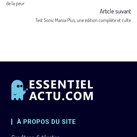
de la peur
Article suivant
articles
Test Sonic Mania Plus, une édition complète et culte
À PROPOS DU SITE