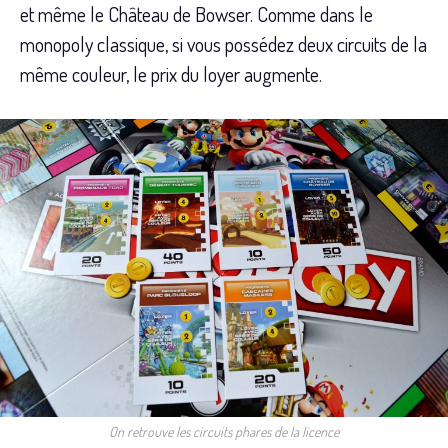
et même le Château de Bowser. Comme dans le
monopoly classique, si vous possédez deux circuits de la
même couleur, le prix du loyer augmente.
On retrouve les circuits phares de la licence