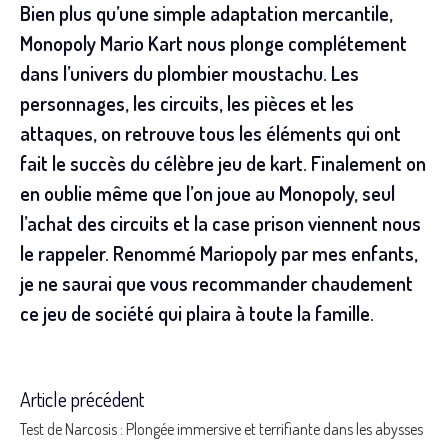
Bien plus qu’une simple adaptation mercantile,
Monopoly Mario Kart nous plonge complétement
dans l’univers du plombier moustachu. Les
personnages, les circuits, les pièces et les
attaques, on retrouve tous les éléments qui ont
fait le succès du célèbre jeu de kart. Finalement on
en oublie même que l’on joue au Monopoly, seul
l’achat des circuits et la case prison viennent nous
le rappeler. Renommé Mariopoly par mes enfants,
je ne saurai que vous recommander chaudement
ce jeu de société qui plaira à toute la famille.
Article précédent
Read
Test de Narcosis : Plongée immersive et terrifiante dans les abysses
more