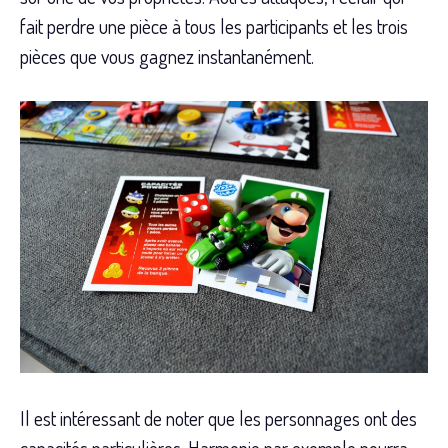
fait perdre une pièce à tous les participants et les trois
pièces que vous gagnez instantanément.
Il est intéressant de noter que les personnages ont des
capacités particulières. Harmonie par exemple pourra