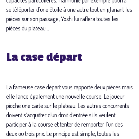
se téléporter d’une étoile à une autre tout en glanant les
pièces sur son passage, Yoshi lui raflera toutes les
pièces du plateau…
La case départ
La fameuse case départ vous rapporte deux pièces mais
elle lance également une nouvelle course. Le joueur
pioche une carte sur le plateau. Les autres concurrents
doivent s’acquitter d’un droit d’entrée s’ils veulent
participer à la course et tenter de remporter l’un des
deux ou trois prix. Le principe est simple, toutes les