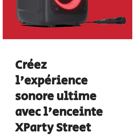
Créez
l'expérience
sonore ultime
avec l'enceinte
XParty Street