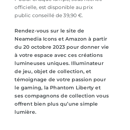
officielle, est disponible au prix
public conseillé de 39,90 €.
Rendez-vous sur le site de
Neamedia Icons et Amazon à partir
du 20 octobre 2023 pour donner vie
à votre espace avec ces créations
lumineuses uniques. Illuminateur
de jeu, objet de collection, et
témoignage de votre passion pour
le gaming, la Phantom Liberty et
ses compagnons de collection vous
offrent bien plus qu’une simple
lumière.