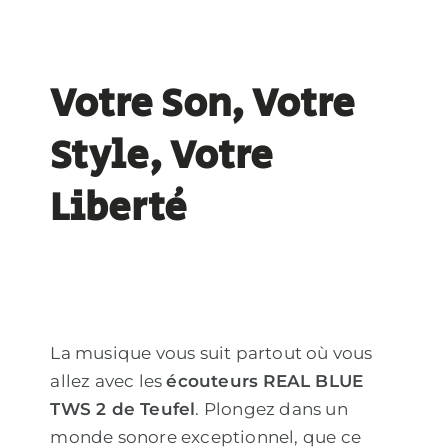
Votre Son, Votre
Style, Votre
Liberté
La musique vous suit partout où vous
allez avec les
écouteurs REAL BLUE
TWS 2 de Teufel
. Plongez dans un
monde sonore exceptionnel, que ce