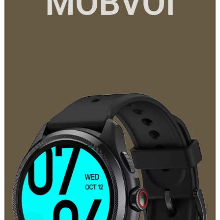
MOBVOI