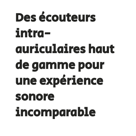
Des écouteurs
intra-
auriculaires haut
de gamme pour
une expérience
sonore
incomparable