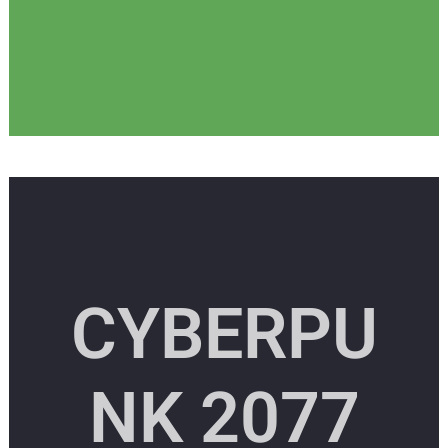
CYBERPU
NK 2077