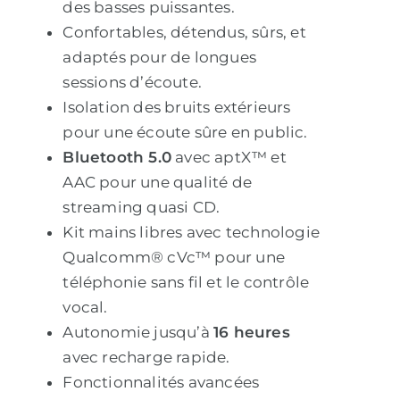
des basses puissantes.
Confortables, détendus, sûrs, et
adaptés pour de longues
sessions d’écoute.
Isolation des bruits extérieurs
pour une écoute sûre en public.
Bluetooth 5.0
avec aptX™ et
AAC pour une qualité de
streaming quasi CD.
Kit mains libres avec technologie
Qualcomm® cVc™ pour une
téléphonie sans fil et le contrôle
vocal.
Autonomie jusqu’à
16 heures
avec recharge rapide.
Fonctionnalités avancées