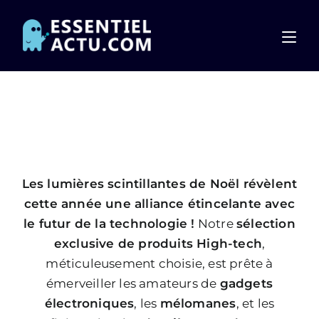
Les lumières scintillantes de Noël révèlent
cette année une alliance étincelante avec
le futur de la technologie !
Notre
sélection
exclusive de produits High-tech
,
méticuleusement choisie, est prête à
émerveiller les amateurs de
gadgets
électroniques
, les
mélomanes
, et les