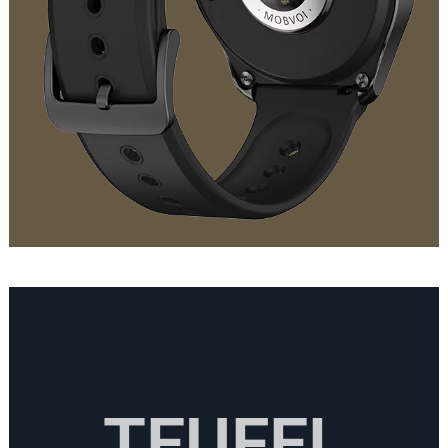
TEUFEL