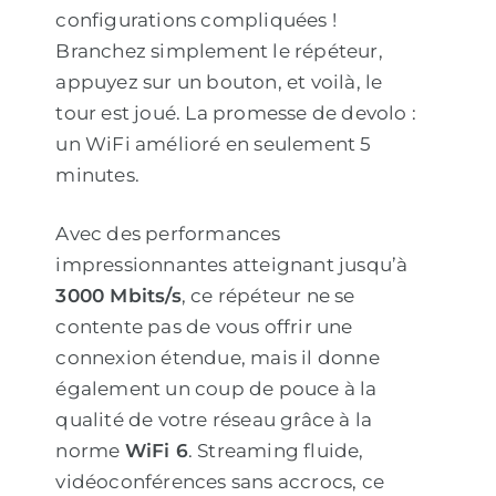
configurations compliquées !
Branchez simplement le répéteur,
appuyez sur un bouton, et voilà, le
tour est joué. La promesse de devolo :
un WiFi amélioré en seulement 5
minutes.
Avec des performances
impressionnantes atteignant jusqu’à
3000 Mbits/s
, ce répéteur ne se
contente pas de vous offrir une
connexion étendue, mais il donne
également un coup de pouce à la
qualité de votre réseau grâce à la
norme
WiFi 6
. Streaming fluide,
vidéoconférences sans accrocs, ce