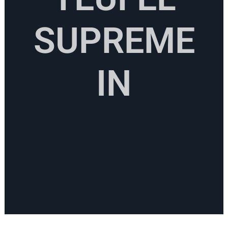
SUPREME
IN