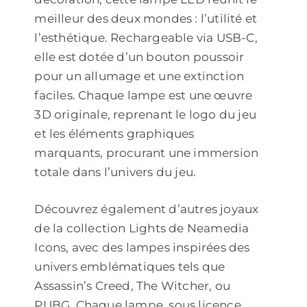
meilleur des deux mondes : l’utilité et
l’esthétique. Rechargeable via USB-C,
elle est dotée d’un bouton poussoir
pour un allumage et une extinction
faciles. Chaque lampe est une œuvre
3D originale, reprenant le logo du jeu
et les éléments graphiques
marquants, procurant une immersion
totale dans l’univers du jeu.
Découvrez également d’autres joyaux
de la collection Lights de Neamedia
Icons, avec des lampes inspirées des
univers emblématiques tels que
Assassin’s Creed, The Witcher, ou
PUBG. Chaque lampe, sous licence