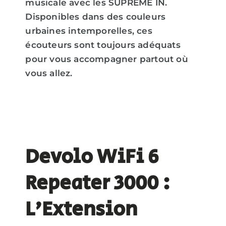
musicale avec les SUPREME IN.
Disponibles dans des couleurs
urbaines intemporelles, ces
écouteurs sont toujours adéquats
pour vous accompagner partout où
vous allez.
Devolo WiFi 6
Repeater 3000 :
L'Extension