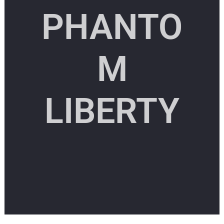
PHANTO
M
LIBERTY