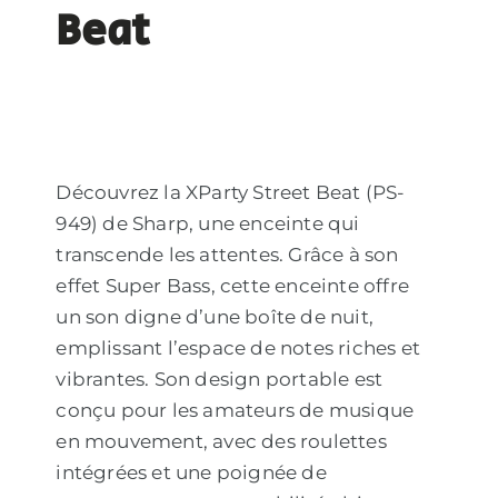
Beat
Découvrez la XParty Street Beat (PS-
949) de Sharp, une enceinte qui
transcende les attentes. Grâce à son
effet Super Bass, cette enceinte offre
un son digne d’une boîte de nuit,
emplissant l’espace de notes riches et
vibrantes. Son design portable est
conçu pour les amateurs de musique
en mouvement, avec des roulettes
intégrées et une poignée de