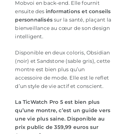
Mobvoi en back-end. Elle fournit
ensuite des
informations et conseils
personnalisés
sur la santé, plaçant la
bienveillance au cœur de son design
intelligent.
Disponible en deux coloris, Obsidian
(noir) et Sandstone (sable gris), cette
montre est bien plus qu’un
accessoire de mode. Elle est le reflet
d’un style de vie actif et conscient.
La TicWatch Pro 5 est bien plus
qu’une montre, c’est un guide vers
une vie plus saine. Disponible au
prix public de 359,99 euros sur