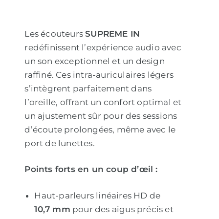
Les écouteurs
SUPREME IN
redéfinissent l’expérience audio avec
un son exceptionnel et un design
raffiné. Ces intra-auriculaires légers
s’intègrent parfaitement dans
l’oreille, offrant un confort optimal et
un ajustement sûr pour des sessions
d’écoute prolongées, même avec le
port de lunettes.
Points forts en un coup d’œil :
Haut-parleurs linéaires HD de
10,7 mm
pour des aigus précis et