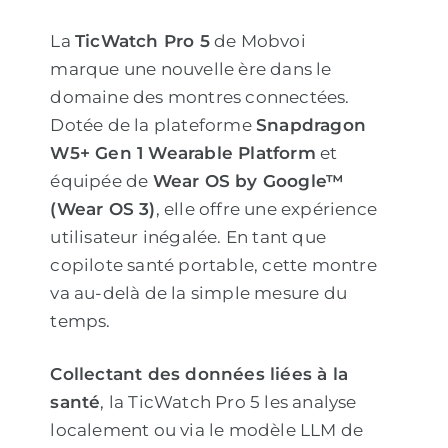
La
TicWatch Pro 5
de Mobvoi
marque une nouvelle ère dans le
domaine des montres connectées.
Dotée de la plateforme
Snapdragon
W5+ Gen 1 Wearable Platform
et
équipée de
Wear OS by Google™
(Wear OS 3)
, elle offre une expérience
utilisateur inégalée. En tant que
copilote santé portable, cette montre
va au-delà de la simple mesure du
temps.
Collectant des données liées à la
santé
, la TicWatch Pro 5 les analyse
localement ou via le modèle LLM de