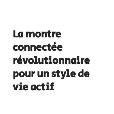
La montre
connectée
révolutionnaire
pour un style de
vie actif