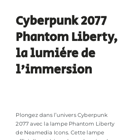
Cyberpunk 2077
Phantom Liberty,
la lumière de
l'immersion
Plongez dans l’univers Cyberpunk
2077 avec la lampe Phantom Liberty
de Neamedia Icons. Cette lampe