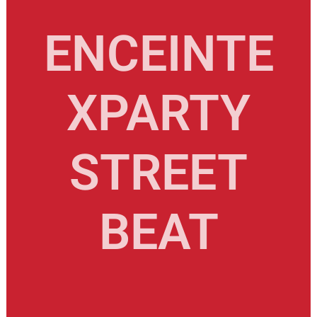
ENCEINTE
XPARTY
STREET
BEAT