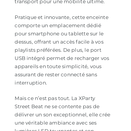
transport pour une mobilité ultime.
Pratique et innovante, cette enceinte
comporte un emplacement dédié
pour smartphone ou tablette sur le
dessus, offrant un accès facile à vos
playlists préférées. De plus, le port
USB intégré permet de recharger vos
appareils en toute simplicité, vous
assurant de rester connecté sans
interruption.
Mais ce n’est pas tout. La XParty
Street Beat ne se contente pas de
délivrer un son exceptionnel, elle crée
une véritable ambiance avec ses