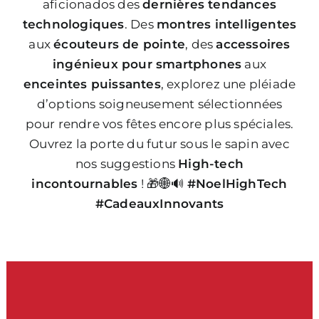
aficionados des
dernières tendances
technologiques
. Des
montres intelligentes
aux
écouteurs de pointe
, des
accessoires
ingénieux pour smartphones
aux
enceintes puissantes
, explorez une pléiade
d’options soigneusement sélectionnées
pour rendre vos fêtes encore plus spéciales.
Ouvrez la porte du futur sous le sapin avec
nos suggestions
High-tech
incontournables
! 🎁🌐🔊
#NoelHighTech
#CadeauxInnovants