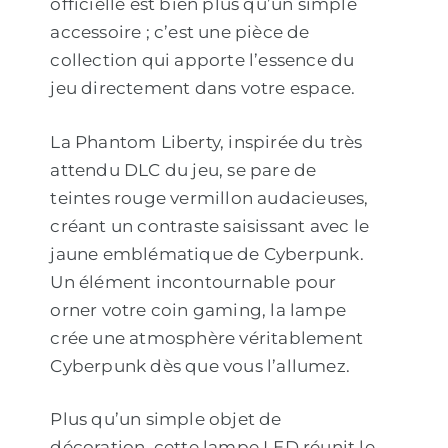
officielle est bien plus qu’un simple
accessoire ; c’est une pièce de
collection qui apporte l’essence du
jeu directement dans votre espace.
La Phantom Liberty, inspirée du très
attendu DLC du jeu, se pare de
teintes rouge vermillon audacieuses,
créant un contraste saisissant avec le
jaune emblématique de Cyberpunk.
Un élément incontournable pour
orner votre coin gaming, la lampe
crée une atmosphère véritablement
Cyberpunk dès que vous l’allumez.
Plus qu’un simple objet de
décoration, cette lampe LED réunit le