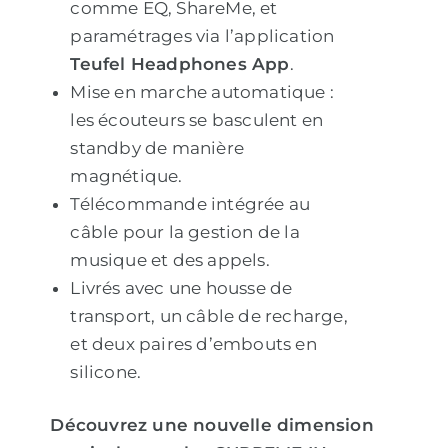
comme EQ, ShareMe, et
paramétrages via l’application
Teufel Headphones App
.
Mise en marche automatique :
les écouteurs se basculent en
standby de manière
magnétique.
Télécommande intégrée au
câble pour la gestion de la
musique et des appels.
Livrés avec une housse de
transport, un câble de recharge,
et deux paires d’embouts en
silicone.
Découvrez une nouvelle dimension