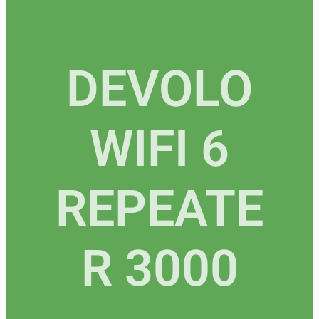
DEVOLO
WIFI 6
REPEATE
R 3000