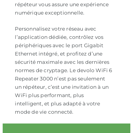
répéteur vous assure une expérience
numérique exceptionnelle.
Personnalisez votre réseau avec
l’application dédiée, contrôlez vos
périphériques avec le port Gigabit
Ethernet intégré, et profitez d’une
sécurité maximale avec les dernières
normes de cryptage. Le devolo WiFi 6
Repeater 3000 n’est pas seulement
un répéteur, c’est une invitation à un
WiFi plus performant, plus
intelligent, et plus adapté à votre
mode de vie connecté.