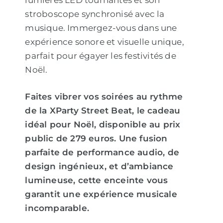
lumières LED tournantes et son
stroboscope synchronisé avec la
musique. Immergez-vous dans une
expérience sonore et visuelle unique,
parfait pour égayer les festivités de
Noël.
Faites vibrer vos soirées au rythme
de la XParty Street Beat, le cadeau
idéal pour Noël, disponible au prix
public de 279 euros. Une fusion
parfaite de performance audio, de
design ingénieux, et d’ambiance
lumineuse, cette enceinte vous
garantit une expérience musicale
incomparable.