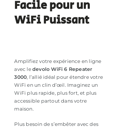
Facile pour un
WiFi Puissant
Amplifiez votre expérience en ligne
avec le
devolo WiFi 6 Repeater
3000
, l’allié idéal pour étendre votre
WiFi en un clin d’œil. Imaginez un
WiFi plus rapide, plus fort, et plus
accessible partout dans votre
maison.
Plus besoin de s’embêter avec des