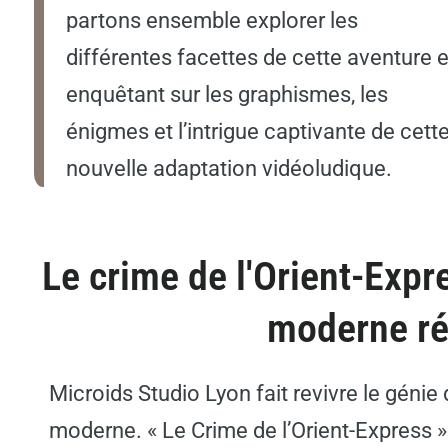
partons ensemble explorer les
différentes facettes de cette aventure 
enquêtant sur les graphismes, les
énigmes et l’intrigue captivante de cett
nouvelle adaptation vidéoludique.
Le crime de l'Orient-Expr
moderne ré
Microids Studio Lyon fait revivre le géni
moderne. « Le Crime de l’Orient-Express »