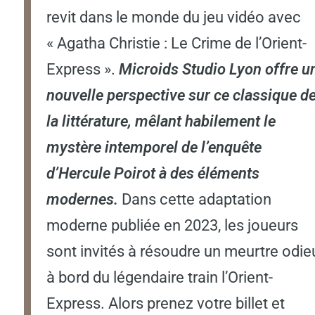
revit dans le monde du jeu vidéo avec
« Agatha Christie : Le Crime de l’Orient-
Express ».
Microids Studio Lyon offre u
nouvelle perspective sur ce classique d
la littérature, mêlant habilement le
mystère intemporel de l’enquête
d’Hercule Poirot à des éléments
modernes.
Dans cette adaptation
moderne publiée en 2023, les joueurs
sont invités à résoudre un meurtre odie
à bord du légendaire train l’Orient-
Express. Alors prenez votre billet et