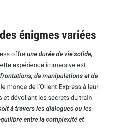
t des énigmes variées
ress offre
une durée de vie solide,
ette expérience immersive est
frontations, de manipulations et de
le monde de l’Orient-Express à leur
et dévoilant les secrets du train
oit à travers les dialogues ou les
uilibre entre la complexité et