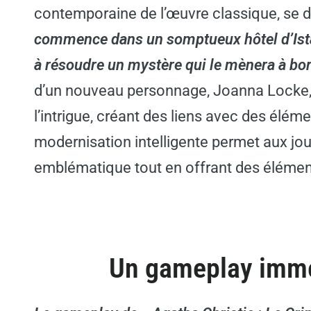
contemporaine de l’œuvre classique, se 
commence dans un somptueux hôtel d’Ista
à résoudre un mystère qui le mènera à bo
d’un nouveau personnage, Joanna Locke, 
l’intrigue, créant des liens avec des élém
modernisation intelligente permet aux jou
emblématique tout en offrant des élément
Un gameplay immer