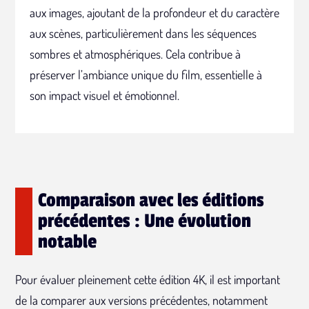
aux images, ajoutant de la profondeur et du caractère
aux scènes, particulièrement dans les séquences
sombres et atmosphériques. Cela contribue à
préserver l’ambiance unique du film, essentielle à
son impact visuel et émotionnel.
Comparaison avec les éditions
précédentes : Une évolution
notable
Pour évaluer pleinement cette édition 4K, il est important
de la comparer aux versions précédentes, notamment