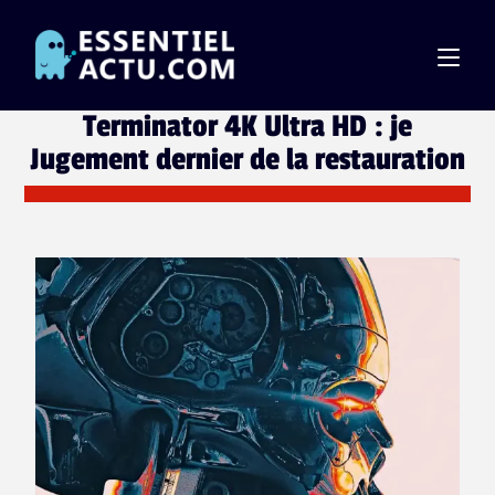
Terminator 4K Ultra HD : je
Jugement dernier de la restauration