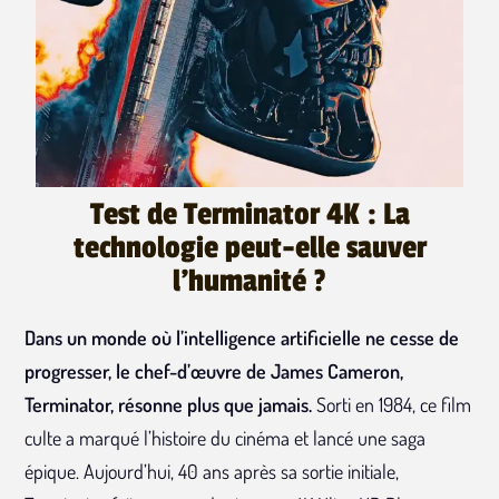
Test de Terminator 4K : La
technologie peut-elle sauver
l'humanité ?
Dans un monde où l’intelligence artificielle ne cesse de
progresser, le chef-d’œuvre de James Cameron,
Terminator, résonne plus que jamais.
Sorti en 1984, ce film
culte a marqué l’histoire du cinéma et lancé une saga
épique. Aujourd’hui, 40 ans après sa sortie initiale,