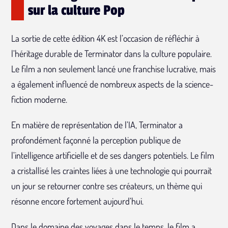
sur la culture Pop
La sortie de cette édition 4K est l’occasion de réfléchir à
l’héritage durable de Terminator dans la culture populaire.
Le film a non seulement lancé une franchise lucrative, mais
a également influencé de nombreux aspects de la science-
fiction moderne.
En matière de représentation de l’IA, Terminator a
profondément façonné la perception publique de
l’intelligence artificielle et de ses dangers potentiels. Le film
a cristallisé les craintes liées à une technologie qui pourrait
un jour se retourner contre ses créateurs, un thème qui
résonne encore fortement aujourd’hui.
Dans le domaine des voyages dans le temps, le film a