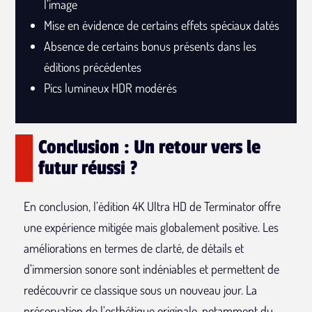
l’image
Mise en évidence de certains effets spéciaux datés
Absence de certains bonus présents dans les
éditions précédentes
Pics lumineux HDR modérés
Conclusion : Un retour vers le
futur réussi ?
En conclusion, l’édition 4K Ultra HD de Terminator offre
une expérience mitigée mais globalement positive. Les
améliorations en termes de clarté, de détails et
d’immersion sonore sont indéniables et permettent de
redécouvrir ce classique sous un nouveau jour. La
préservation de l’esthétique originale, notamment du