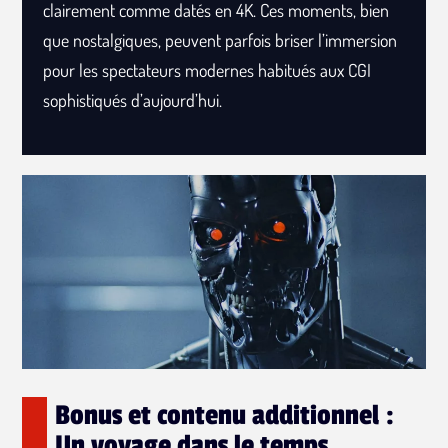
clairement comme datés en 4K. Ces moments, bien
que nostalgiques, peuvent parfois briser l’immersion
pour les spectateurs modernes habitués aux CGI
sophistiqués d’aujourd’hui.
Bonus et contenu additionnel :
Un voyage dans le temps