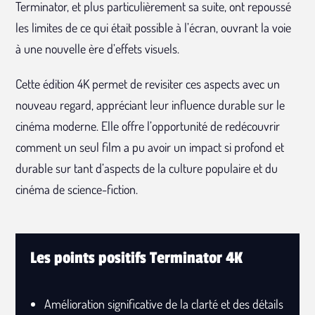
Terminator, et plus particulièrement sa suite, ont repoussé
les limites de ce qui était possible à l’écran, ouvrant la voie
à une nouvelle ère d’effets visuels.
Cette édition 4K permet de revisiter ces aspects avec un
nouveau regard, appréciant leur influence durable sur le
cinéma moderne. Elle offre l’opportunité de redécouvrir
comment un seul film a pu avoir un impact si profond et
durable sur tant d’aspects de la culture populaire et du
cinéma de science-fiction.
Les points positifs Terminator 4K
Amélioration significative de la clarté et des détails