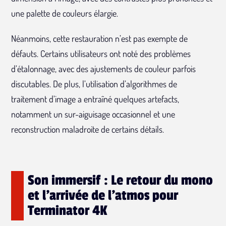
une palette de couleurs élargie.
Néanmoins, cette restauration n’est pas exempte de
défauts. Certains utilisateurs ont noté des problèmes
d’étalonnage, avec des ajustements de couleur parfois
discutables. De plus, l’utilisation d’algorithmes de
traitement d’image a entraîné quelques artefacts,
notamment un sur-aiguisage occasionnel et une
reconstruction maladroite de certains détails.
Son immersif : Le retour du mono
et l'arrivée de l'atmos pour
Terminator 4K