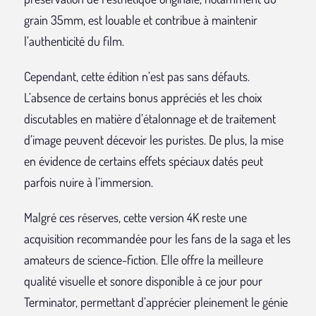
grain 35mm, est louable et contribue à maintenir
l’authenticité du film.
Cependant, cette édition n’est pas sans défauts.
L’absence de certains bonus appréciés et les choix
discutables en matière d’étalonnage et de traitement
d’image peuvent décevoir les puristes. De plus, la mise
en évidence de certains effets spéciaux datés peut
parfois nuire à l’immersion.
Malgré ces réserves, cette version 4K reste une
acquisition recommandée pour les fans de la saga et les
amateurs de science-fiction. Elle offre la meilleure
qualité visuelle et sonore disponible à ce jour pour
Terminator, permettant d’apprécier pleinement le génie