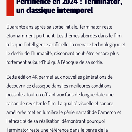
Pertinence en 2024 : Terminator,
un classique intemporel
Quarante ans après sa sortie initiale, Terminator reste
étonnamment pertinent. Les thèmes abordés dans le film,
tels que l’intelligence artificielle, la menace technologique et
le destin de l’humanité, résonnent peut-être encore plus
fortement aujourd’hui qu’à l’époque de sa sortie.
Cette édition 4K permet aux nouvelles générations de
découvrir ce classique dans les meilleures conditions
possibles, tout en offrant aux fans de longue date une
raison de revisiter le film. La qualité visuelle et sonore
améliorée met en lumière le génie narratif de Cameron et
l’efficacité de sa réalisation, démontrant pourquoi
Terminator reste une référence dans le genre de la