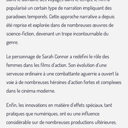
popularisé un certain type de narration impliquant des
paradoxes temporels. Cette approche narrative a depuis
été reprise et explorée dans de nombreuses œuvres de
science-fiction, devenant un trope incontournable du
genre.
Le personnage de Sarah Connor a redéfini le rôle des
femmes dans les films d’action. Son évolution d’une
serveuse ordinaire à une combattante aguerrie a ouvert la
voie à de nombreuses héroïnes d’action fortes et complexes
dans le cinéma moderne.
Enfin, les innovations en matière d’effets spéciaux, tant
pratiques que numériques, ont eu une influence
considérable sur de nombreuses productions ultérieures.