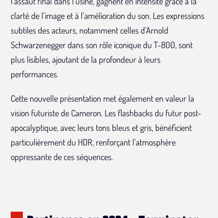
l’assaut final dans l’usine, gagnent en intensité grâce à la
clarté de l’image et à l’amélioration du son. Les expressions
subtiles des acteurs, notamment celles d’Arnold
Schwarzenegger dans son rôle iconique du T-800, sont
plus lisibles, ajoutant de la profondeur à leurs
performances.
Cette nouvelle présentation met également en valeur la
vision futuriste de Cameron. Les flashbacks du futur post-
apocalyptique, avec leurs tons bleus et gris, bénéficient
particulièrement du HDR, renforçant l’atmosphère
oppressante de ces séquences.