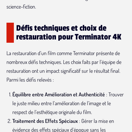
science-fiction.
Défis techniques et choix de
restauration pour Terminator 4K
La restauration d’un film comme Terminator présente de
nombreux défis techniques. Les choix faits par l’équipe de
restauration ont un impact significatif sur le résultat final.
Parmi les défis relevés :
Équilibre entre Amélioration et Authenticité
: Trouver
le juste milieu entre l’amélioration de l’image et le
respect de l’esthétique originale du film.
Traitement des Effets Spéciaux
: Gérer la mise en
évidence des effets spéciaux d’époque sans les