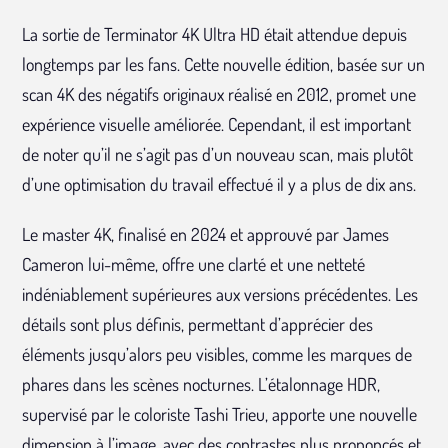
La sortie de Terminator 4K Ultra HD était attendue depuis
longtemps par les fans. Cette nouvelle édition, basée sur un
scan 4K des négatifs originaux réalisé en 2012, promet une
expérience visuelle améliorée. Cependant, il est important
de noter qu’il ne s’agit pas d’un nouveau scan, mais plutôt
d’une optimisation du travail effectué il y a plus de dix ans.
Le master 4K, finalisé en 2024 et approuvé par James
Cameron lui-même, offre une clarté et une netteté
indéniablement supérieures aux versions précédentes. Les
détails sont plus définis, permettant d’apprécier des
éléments jusqu’alors peu visibles, comme les marques de
phares dans les scènes nocturnes. L’étalonnage HDR,
supervisé par le coloriste Tashi Trieu, apporte une nouvelle
dimension à l’image, avec des contrastes plus prononcés et