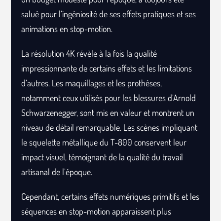
salué pour l’ingéniosité de ses effets pratiques et ses
animations en stop-motion.
La résolution 4K révèle à la fois la qualité
impressionnante de certains effets et les limitations
d’autres. Les maquillages et les prothèses,
notamment ceux utilisés pour les blessures d’Arnold
Schwarzenegger, sont mis en valeur et montrent un
niveau de détail remarquable. Les scènes impliquant
le squelette métallique du T-800 conservent leur
impact visuel, témoignant de la qualité du travail
artisanal de l’époque.
Cependant, certains effets numériques primitifs et les
séquences en stop-motion apparaissent plus