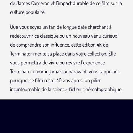
de James Cameron et l’impact durable de ce film sur la
culture populaire.
Que vous soyez un fan de longue date cherchant à
redécouvrir ce classique ou un nouveau venu curieux
de comprendre son influence, cette édition 4K de
Terminator mérite sa place dans votre collection. Elle
vous permettra de vivre ou revivre l’expérience
Terminator comme jamais auparavant, vous rappelant
pourquoi ce film reste, 40 ans après, un pilier
incontournable de la science-fiction cinématographique.