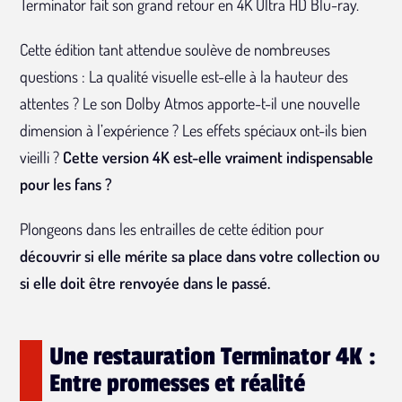
Terminator fait son grand retour en 4K Ultra HD Blu-ray.
Cette édition tant attendue soulève de nombreuses
questions : La qualité visuelle est-elle à la hauteur des
attentes ? Le son Dolby Atmos apporte-t-il une nouvelle
dimension à l’expérience ? Les effets spéciaux ont-ils bien
vieilli ?
Cette version 4K est-elle vraiment indispensable
pour les fans ?
Plongeons dans les entrailles de cette édition pour
découvrir si elle mérite sa place dans votre collection ou
si elle doit être renvoyée dans le passé.
Une restauration Terminator 4K :
Entre promesses et réalité