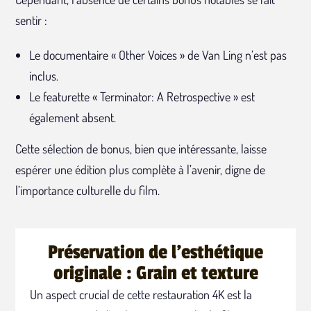
sentir :
Le documentaire « Other Voices » de Van Ling n’est pas
inclus.
Le featurette « Terminator: A Retrospective » est
également absent.
Cette sélection de bonus, bien que intéressante, laisse
espérer une édition plus complète à l’avenir, digne de
l’importance culturelle du film.
Préservation de l'esthétique
originale : Grain et texture
Un aspect crucial de cette restauration 4K est la