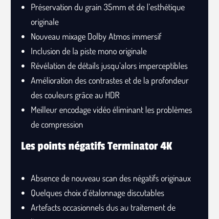
Préservation du grain 35mm et de l’esthétique
originale
Nouveau mixage Dolby Atmos immersif
Inclusion de la piste mono originale
Révélation de détails jusqu’alors imperceptibles
Amélioration des contrastes et de la profondeur
des couleurs grâce au HDR
Meilleur encodage vidéo éliminant les problèmes
de compression
Les points négatifs Terminator 4K
Absence de nouveau scan des négatifs originaux
Quelques choix d’étalonnage discutables
Artefacts occasionnels dus au traitement de