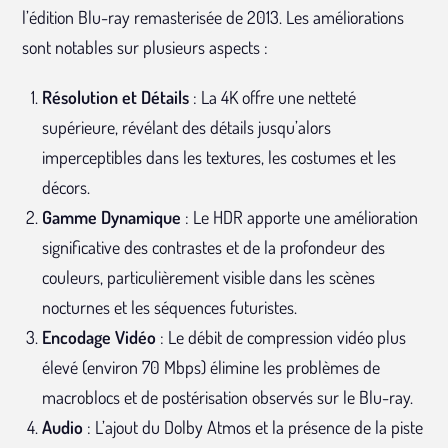
l’édition Blu-ray remasterisée de 2013. Les améliorations
sont notables sur plusieurs aspects :
Résolution et Détails
: La 4K offre une netteté
supérieure, révélant des détails jusqu’alors
imperceptibles dans les textures, les costumes et les
décors.
Gamme Dynamique
: Le HDR apporte une amélioration
significative des contrastes et de la profondeur des
couleurs, particulièrement visible dans les scènes
nocturnes et les séquences futuristes.
Encodage Vidéo
: Le débit de compression vidéo plus
élevé (environ 70 Mbps) élimine les problèmes de
macroblocs et de postérisation observés sur le Blu-ray.
Audio
: L’ajout du Dolby Atmos et la présence de la piste