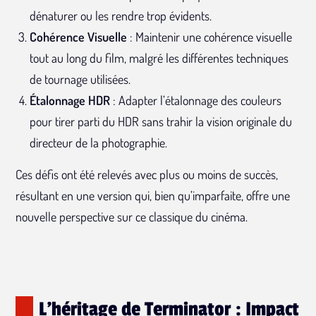
dénaturer ou les rendre trop évidents.
Cohérence Visuelle
: Maintenir une cohérence visuelle
tout au long du film, malgré les différentes techniques
de tournage utilisées.
Étalonnage HDR
: Adapter l’étalonnage des couleurs
pour tirer parti du HDR sans trahir la vision originale du
directeur de la photographie.
Ces défis ont été relevés avec plus ou moins de succès,
résultant en une version qui, bien qu’imparfaite, offre une
nouvelle perspective sur ce classique du cinéma.
L'héritage de Terminator : Impact