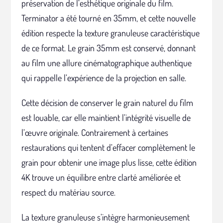
préservation de l’esthétique originale du film.
Terminator a été tourné en 35mm, et cette nouvelle
édition respecte la texture granuleuse caractéristique
de ce format. Le grain 35mm est conservé, donnant
au film une allure cinématographique authentique
qui rappelle l’expérience de la projection en salle.
Cette décision de conserver le grain naturel du film
est louable, car elle maintient l’intégrité visuelle de
l’œuvre originale. Contrairement à certaines
restaurations qui tentent d’effacer complètement le
grain pour obtenir une image plus lisse, cette édition
4K trouve un équilibre entre clarté améliorée et
respect du matériau source.
La texture granuleuse s’intègre harmonieusement