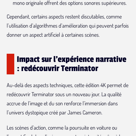
mono originale offrent des options sonores supérieures.
Cependant, certains aspects restent discutables, comme
l’utilisation d’algorithmes d’amélioration qui peuvent parfois
donner un aspect artificiel à certaines scènes.
Impact sur l'expérience narrative
: redécouvrir Terminator
Au-delà des aspects techniques, cette édition 4K permet de
redécouvrir Terminator sous un nouveau jour. La qualité
accrue de l’image et du son renforce l’immersion dans
l’univers dystopique créé par James Cameron.
Les scènes d’action, comme la poursuite en voiture ou