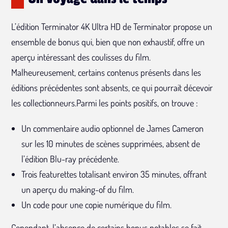
L’édition Terminator 4K Ultra HD de Terminator propose un
ensemble de bonus qui, bien que non exhaustif, offre un
aperçu intéressant des coulisses du film.
Malheureusement, certains contenus présents dans les
éditions précédentes sont absents, ce qui pourrait décevoir
les collectionneurs.Parmi les points positifs, on trouve :
Un commentaire audio optionnel de James Cameron
sur les 10 minutes de scènes supprimées, absent de
l’édition Blu-ray précédente.
Trois featurettes totalisant environ 35 minutes, offrant
un aperçu du making-of du film.
Un code pour une copie numérique du film.
Cependant, l’absence de certains bonus notables se fait