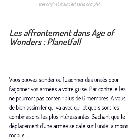
très original, mais c'est assez complet
Les affrontement dans Age of
Wonders : Planetfall
Vous pouvez scinder ou fusionner des unités pour
façonner vos armées à votre guise. Par contre, elles
ne pourront pas contenir plus de 6 membres. A vous
de bien assimiler qui va avec qui, et quels sont les
combinaisons les plus intéressantes. Sachant que le
déplacement d’une armée se cale sur l’unité la moins
mobile…