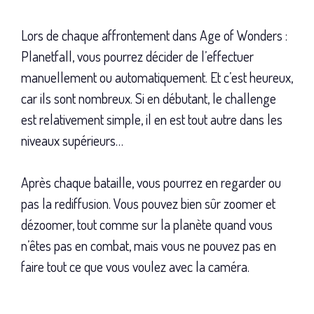
Lors de chaque affrontement dans Age of Wonders :
Planetfall, vous pourrez décider de l’effectuer
manuellement ou automatiquement. Et c’est heureux,
car ils sont nombreux. Si en débutant, le challenge
est relativement simple, il en est tout autre dans les
niveaux supérieurs…
Après chaque bataille, vous pourrez en regarder ou
pas la rediffusion. Vous pouvez bien sûr zoomer et
dézoomer, tout comme sur la planète quand vous
n’êtes pas en combat, mais vous ne pouvez pas en
faire tout ce que vous voulez avec la caméra.