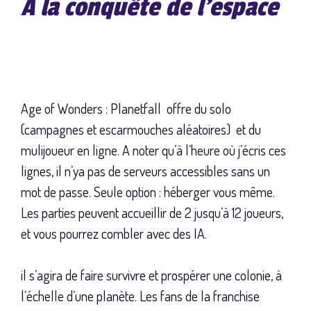
A la conquête de l'espace
Age of Wonders : Planetfall offre du solo
(campagnes et escarmouches aléatoires) et du
mulijoueur en ligne. A noter qu’à l’heure où j’écris ces
lignes, il n’ya pas de serveurs accessibles sans un
mot de passe. Seule option : héberger vous même.
Les parties peuvent accueillir de 2 jusqu’à 12 joueurs,
et vous pourrez combler avec des IA.
il s’agira de faire survivre et prospérer une colonie, à
l’échelle d’une planète. Les fans de la franchise