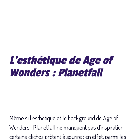
L'esthétique de Age of
Wonders : Planetfall
Même si l’esthétique et le background de Age of
Wonders : Planetfall ne manquent pas d’inspiration,
certains clichés prètent à sourire : en effet, parmi les