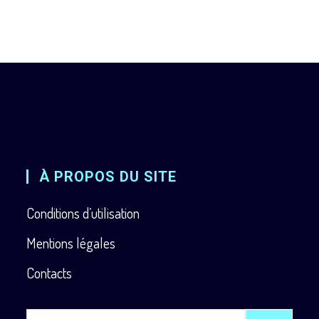
À PROPOS DU SITE
Conditions d’utilisation
Mentions légales
Contacts