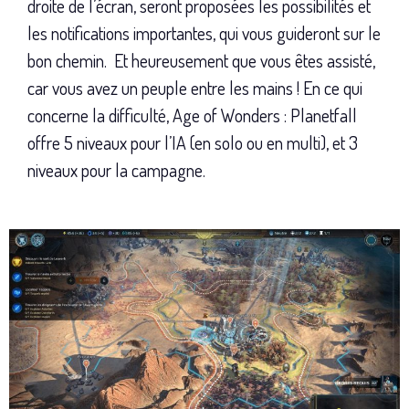
droite de l’écran, seront proposées les possibilités et
les notifications importantes, qui vous guideront sur le
bon chemin. Et heureusement que vous êtes assisté,
car vous avez un peuple entre les mains ! En ce qui
concerne la difficulté, Age of Wonders : Planetfall
offre 5 niveaux pour l’IA (en solo ou en multi), et 3
niveaux pour la campagne.