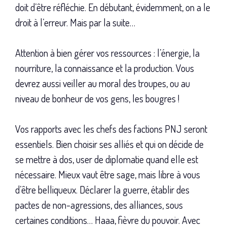
doit d’être réfléchie. En débutant, évidemment, on a le
droit à l’erreur. Mais par la suite…
Attention à bien gérer vos ressources : l’énergie, la
nourriture, la connaissance et la production. Vous
devrez aussi veiller au moral des troupes, ou au
niveau de bonheur de vos gens, les bougres !
Vos rapports avec les chefs des factions PNJ seront
essentiels. Bien choisir ses alliés et qui on décide de
se mettre à dos, user de diplomatie quand elle est
nécessaire. Mieux vaut être sage, mais libre à vous
d’être belliqueux. Déclarer la guerre, établir des
pactes de non-agressions, des alliances, sous
certaines conditions… Haaa, fièvre du pouvoir. Avec