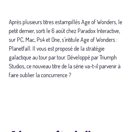
Après plusieurs titres estampillés Age of Wonders, le
petit dernier, sorti le 6 août chez Paradox Interactive,
sur PC, Mac, Ps4 et One, s’intitule Age of Wonders :
Planetfall. Il vous est proposé de la stratégie
galactique au tour par tour. Développé par Triumph
Studios, ce nouveau titre de la série va-t-il parvenir à
faire oublier la concurrence ?