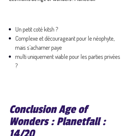
Un petit coté kitsh ?
Complexe et décourageant pour le néophyte,
mais s’acharner paye
multi uniquement viable pour les parties privées
?
Conclusion Age of
Wonders : Planetfall :
14/20