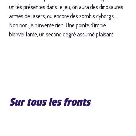
unités présentes dans le jeu, on aura des dinosaures
armés de lasers, ou encore des zombis cyborgs…
Non non, je n’invente rien. Une pointe d’ironie
bienveillante, un second degré assumé plaisant.
Sur tous les fronts