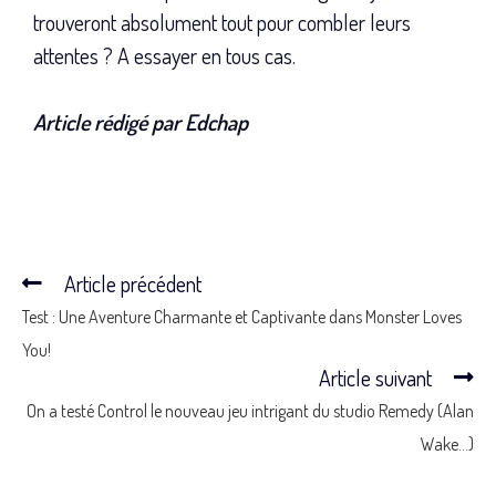
trouveront absolument tout pour combler leurs
attentes ? A essayer en tous cas.
Article rédigé par Edchap
Article précédent
Test : Une Aventure Charmante et Captivante dans Monster Loves
You!
Article suivant
On a testé Control le nouveau jeu intrigant du studio Remedy (Alan
Wake…)