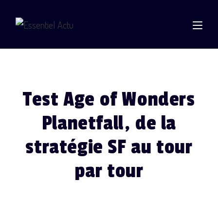
Test Age of Wonders
Planetfall, de la
stratégie SF au tour
par tour