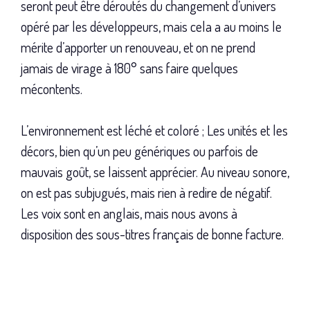
seront peut être déroutés du changement d’univers
opéré par les développeurs, mais cela a au moins le
mérite d’apporter un renouveau, et on ne prend
jamais de virage à 180° sans faire quelques
mécontents.
L’environnement est léché et coloré ; Les unités et les
décors, bien qu’un peu génériques ou parfois de
mauvais goût, se laissent apprécier. Au niveau sonore,
on est pas subjugués, mais rien à redire de négatif.
Les voix sont en anglais, mais nous avons à
disposition des sous-titres français de bonne facture.