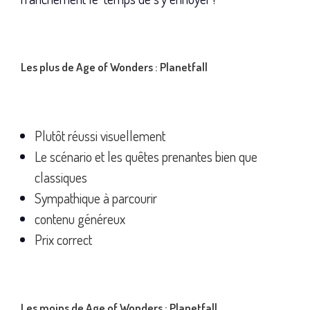
Les plus de Age of Wonders : Planetfall
Plutôt réussi visuellement
Le scénario et les quêtes prenantes bien que
classiques
Sympathique à parcourir
contenu généreux
Prix correct
Les moins de Age of Wonders : Planetfall