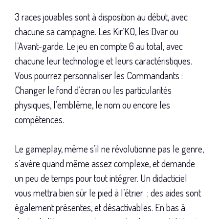
3 races jouables sont à disposition au début, avec
chacune sa campagne. Les Kir’KO, les Dvar ou
l’Avant-garde. Le jeu en compte 6 au total, avec
chacune leur technologie et leurs caractéristiques.
Vous pourrez personnaliser les Commandants :
Changer le fond d’écran ou les particularités
physiques, l’emblême, le nom ou encore les
compétences.
Le gameplay, même s’il ne révolutionne pas le genre,
s’avère quand même assez complexe, et demande
un peu de temps pour tout intégrer. Un didacticiel
vous mettra bien sûr le pied à l’étrier ; des aides sont
également présentes, et désactivables. En bas à