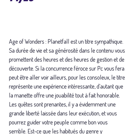
Age of Wonders : Planetfall est un titre sympathique.
Sa durée de vie et sa générosité dans le contenu vous
promettent des heures et des heures de gestion et de
découverte. Si la concurrence féroce sur Pc vous fera
peut être aller voir ailleurs, pour les consoleux, le titre
représente une expérience intéressante, d’autant que
la manette offre une jouabilité tout à fait honorable.
Les quêtes sont prenantes, il y a évidemment une
grande liberté laissée dans leur exécution, et vous
pourrez guider votre peuple comme bon vous
semble. Est-ce que les habitués du genre y