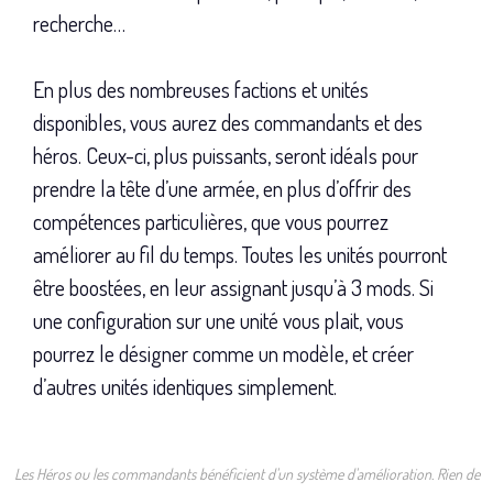
recherche…
En plus des nombreuses factions et unités
disponibles, vous aurez des commandants et des
héros. Ceux-ci, plus puissants, seront idéals pour
prendre la tête d’une armée, en plus d’offrir des
compétences particulières, que vous pourrez
améliorer au fil du temps. Toutes les unités pourront
être boostées, en leur assignant jusqu’à 3 mods. Si
une configuration sur une unité vous plait, vous
pourrez le désigner comme un modèle, et créer
d’autres unités identiques simplement.
Les Héros ou les commandants bénéficient d'un système d'amélioration. Rien de