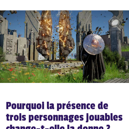
Pourquoi la présence de
trois personnages jouables