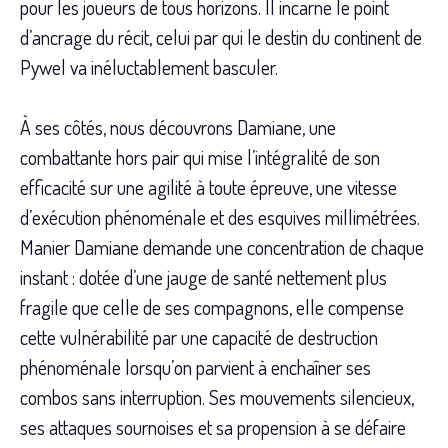
pour les joueurs de tous horizons. Il incarne le point
d’ancrage du récit, celui par qui le destin du continent de
Pywel va inéluctablement basculer.
À ses côtés, nous découvrons Damiane, une
combattante hors pair qui mise l’intégralité de son
efficacité sur une agilité à toute épreuve, une vitesse
d’exécution phénoménale et des esquives millimétrées.
Manier Damiane demande une concentration de chaque
instant : dotée d’une jauge de santé nettement plus
fragile que celle de ses compagnons, elle compense
cette vulnérabilité par une capacité de destruction
phénoménale lorsqu’on parvient à enchaîner ses
combos sans interruption. Ses mouvements silencieux,
ses attaques sournoises et sa propension à se défaire