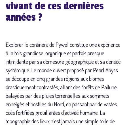
vivant de ces dernières
années ?
Explorer le continent de Pywel constitue une expérience
à la fois grandiose, organique et parfois presque
intimidante par sa démesure géographique et sa densité
systémique. Le monde ouvert proposé par Pearl Abyss
se découpe en cinq grandes régions aux biomes
drastiquement contrastés, allant des forêts de Pailune
balayées par des pluies torrentielles aux sommets
enneigés et hostiles du Nord, en passant par de vastes
cités fortifiées grouillantes d’activité humaine. La
topographie des lieux n’est jamais une simple toile de