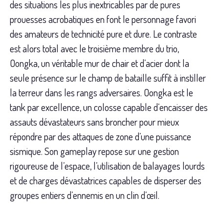
des situations les plus inextricables par de pures
prouesses acrobatiques en font le personnage favori
des amateurs de technicité pure et dure. Le contraste
est alors total avec le troisième membre du trio,
Oongka, un véritable mur de chair et d’acier dont la
seule présence sur le champ de bataille suffit à instiller
la terreur dans les rangs adversaires. Oongka est le
tank par excellence, un colosse capable d’encaisser des
assauts dévastateurs sans broncher pour mieux
répondre par des attaques de zone d’une puissance
sismique. Son gameplay repose sur une gestion
rigoureuse de l’espace, l’utilisation de balayages lourds
et de charges dévastatrices capables de disperser des
groupes entiers d’ennemis en un clin d’œil.