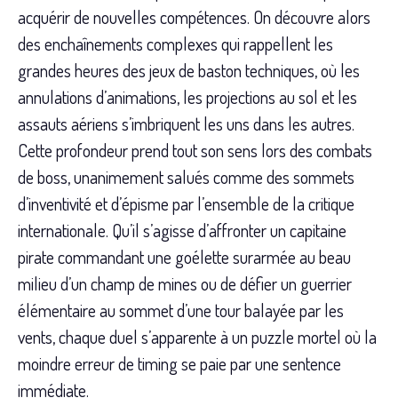
acquérir de nouvelles compétences. On découvre alors
des enchaînements complexes qui rappellent les
grandes heures des jeux de baston techniques, où les
annulations d’animations, les projections au sol et les
assauts aériens s’imbriquent les uns dans les autres.
Cette profondeur prend tout son sens lors des combats
de boss, unanimement salués comme des sommets
d’inventivité et d’épisme par l’ensemble de la critique
internationale. Qu’il s’agisse d’affronter un capitaine
pirate commandant une goélette surarmée au beau
milieu d’un champ de mines ou de défier un guerrier
élémentaire au sommet d’une tour balayée par les
vents, chaque duel s’apparente à un puzzle mortel où la
moindre erreur de timing se paie par une sentence
immédiate.