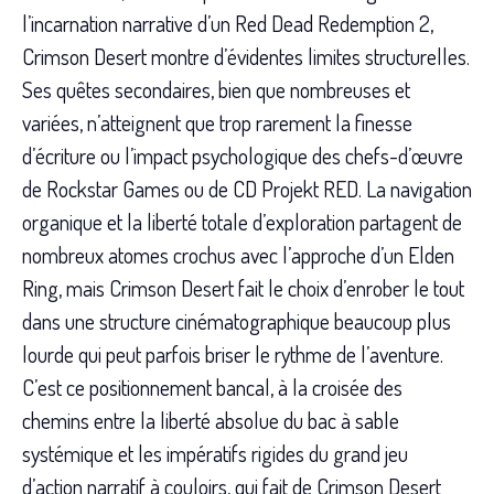
l’incarnation narrative d’un Red Dead Redemption 2,
Crimson Desert montre d’évidentes limites structurelles.
Ses quêtes secondaires, bien que nombreuses et
variées, n’atteignent que trop rarement la finesse
d’écriture ou l’impact psychologique des chefs-d’œuvre
de Rockstar Games ou de CD Projekt RED. La navigation
organique et la liberté totale d’exploration partagent de
nombreux atomes crochus avec l’approche d’un Elden
Ring, mais Crimson Desert fait le choix d’enrober le tout
dans une structure cinématographique beaucoup plus
lourde qui peut parfois briser le rythme de l’aventure.
C’est ce positionnement bancal, à la croisée des
chemins entre la liberté absolue du bac à sable
systémique et les impératifs rigides du grand jeu
d’action narratif à couloirs, qui fait de Crimson Desert