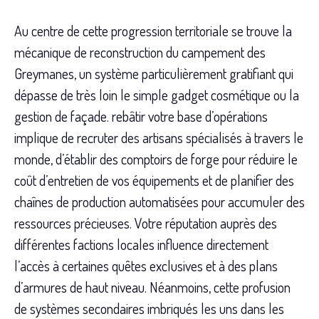
Au centre de cette progression territoriale se trouve la
mécanique de reconstruction du campement des
Greymanes, un système particulièrement gratifiant qui
dépasse de très loin le simple gadget cosmétique ou la
gestion de façade. rebâtir votre base d’opérations
implique de recruter des artisans spécialisés à travers le
monde, d’établir des comptoirs de forge pour réduire le
coût d’entretien de vos équipements et de planifier des
chaînes de production automatisées pour accumuler des
ressources précieuses. Votre réputation auprès des
différentes factions locales influence directement
l’accès à certaines quêtes exclusives et à des plans
d’armures de haut niveau. Néanmoins, cette profusion
de systèmes secondaires imbriqués les uns dans les