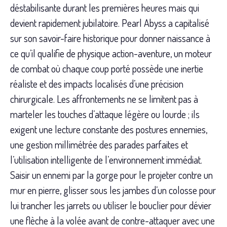
déstabilisante durant les premières heures mais qui
devient rapidement jubilatoire. Pearl Abyss a capitalisé
sur son savoir-faire historique pour donner naissance à
ce qu’il qualifie de physique action-aventure, un moteur
de combat où chaque coup porté possède une inertie
réaliste et des impacts localisés d’une précision
chirurgicale. Les affrontements ne se limitent pas à
marteler les touches d’attaque légère ou lourde ; ils
exigent une lecture constante des postures ennemies,
une gestion millimétrée des parades parfaites et
l’utilisation intelligente de l’environnement immédiat.
Saisir un ennemi par la gorge pour le projeter contre un
mur en pierre, glisser sous les jambes d’un colosse pour
lui trancher les jarrets ou utiliser le bouclier pour dévier
une flèche à la volée avant de contre-attaquer avec une