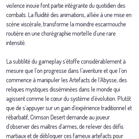
violence inouïe font partie intégrante du quotidien des
combats. La fluidité des animations, alliée à une mise en
scène viscérale, transforme la moindre escarmouche
routière en une chorégraphie mortelle d’une rare
intensité.
La subtilité du gameplay s’étoffe considérablement à
mesure que l’on progresse dans l’aventure et que l’on
commence à manipuler les Artefacts de l’Abysse, des
reliques mystiques disséminées dans le monde qui
agissent comme le cœur du système d’évolution. Plutôt
que de s’appuyer sur un gain d’expérience traditionnel et
rébarbatif, Crimson Desert demande au joueur
d’observer des maîtres d’armes, de relever des défis
martiaux et de débloquer ces fameux artefacts pour