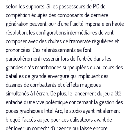
selon les supports. Si les possesseurs de PC de
compétition équipés des composants de dernière
génération peuvent jouir d’une fluidité impériale en haute
résolution, les configurations intermédiaires doivent
composer avec des chutes de framerate régulières et
prononcées. Ces ralentissements se font
particulièrement ressentir lors de l’entrée dans les
grandes cités marchandes surpeuplées ou au cours des
batailles de grande envergure qui impliquent des
dizaines de combattants et d’effets magiques
simultanés à l’écran. De plus, le lancement du jeu a été
entaché d’une vive polémique concernant la gestion des
puces graphiques Intel Arc, le studio ayant initialement
bloqué l’accès au jeu pour ces utilisateurs avant de
déployer un correctif d’urgence qui laisse encore