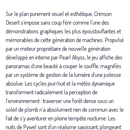
Sur le plan purement visuel et esthétique, Crimson
Desert s’impose sans coup férir comme l’une des
démonstrations graphiques les plus époustouflantes et
mémorables de cette génération de machines. Propulsé
par un moteur propriétaire de nouvelle génération
développé en interne par Pearl Abyss, le jeu affiche des
panoramas d’une beauté à couper le souffle, magnifiés
par un système de gestion de la lumière d’une justesse
absolue. Les cycles jour/nuit et la météo dynamique
transforment radicalement la perception de
l’environnement : traverser une forêt dense sous un
soleil de plomb n’a absolument rien de commun avec le
fait de s’y aventurer en pleine tempête nocturne. Les
nuits de Pywel sont d’un réalisme saisissant, plongeant