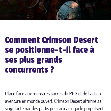
Comment Crimson Desert
se positionne-t-il face à
ses plus grands
concurrents ?
Placé face aux monstres sacrés du RPG et de l’action-
aventure en monde ouvert, Crimson Desert affirme sa
singularité par des partis pris radicaux qui le propulsent