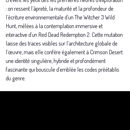
: on ressent l’âpreté, la maturité et la profondeur de
l’écriture environnementale d’un The Witcher 3 Wild
Hunt, mêlées à la contemplation immersive et
interactive d’un Red Dead Redemption 2. Cette mutation
laisse des traces visibles sur l’architecture globale de
l’œuvre, mais elle confère également à Crimson Desert
une identité singulière, hybride et profondément
fascinante qui bouscule d’emblée les codes préétablis
du genre.