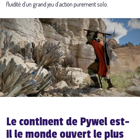
fluidité d’un grand jeu d’action purement solo.
Le continent de Pywel est-
il le monde ouvert le plus