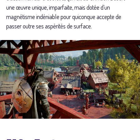
une œuvre unique, imparfaite, mais dotée d’un
magnétisme indéniable pour quiconque accepte de
passer outre ses aspérités de surface.