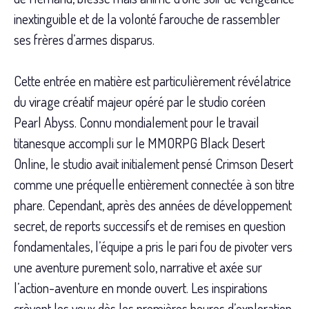
inextinguible et de la volonté farouche de rassembler
ses frères d’armes disparus.
Cette entrée en matière est particulièrement révélatrice
du virage créatif majeur opéré par le studio coréen
Pearl Abyss. Connu mondialement pour le travail
titanesque accompli sur le MMORPG Black Desert
Online, le studio avait initialement pensé Crimson Desert
comme une préquelle entièrement connectée à son titre
phare. Cependant, après des années de développement
secret, de reports successifs et de remises en question
fondamentales, l’équipe a pris le pari fou de pivoter vers
une aventure purement solo, narrative et axée sur
l’action-aventure en monde ouvert. Les inspirations
crèvent les yeux dès les premières heures d’exploration