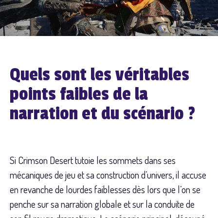
Quels sont les véritables
points faibles de la
narration et du scénario ?
Si Crimson Desert tutoie les sommets dans ses
mécaniques de jeu et sa construction d’univers, il accuse
en revanche de lourdes faiblesses dès lors que l’on se
penche sur sa narration globale et sur la conduite de