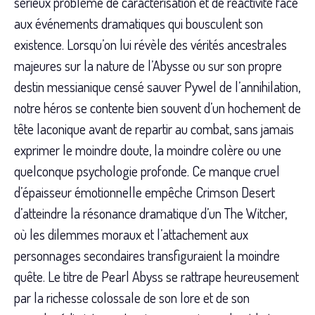
sérieux problème de caractérisation et de réactivité face
aux événements dramatiques qui bousculent son
existence. Lorsqu’on lui révèle des vérités ancestrales
majeures sur la nature de l’Abysse ou sur son propre
destin messianique censé sauver Pywel de l’annihilation,
notre héros se contente bien souvent d’un hochement de
tête laconique avant de repartir au combat, sans jamais
exprimer le moindre doute, la moindre colère ou une
quelconque psychologie profonde. Ce manque cruel
d’épaisseur émotionnelle empêche Crimson Desert
d’atteindre la résonance dramatique d’un The Witcher,
où les dilemmes moraux et l’attachement aux
personnages secondaires transfiguraient la moindre
quête. Le titre de Pearl Abyss se rattrape heureusement
par la richesse colossale de son lore et de son