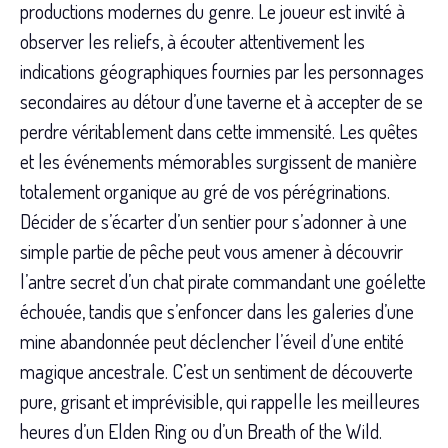
productions modernes du genre. Le joueur est invité à
observer les reliefs, à écouter attentivement les
indications géographiques fournies par les personnages
secondaires au détour d’une taverne et à accepter de se
perdre véritablement dans cette immensité. Les quêtes
et les événements mémorables surgissent de manière
totalement organique au gré de vos pérégrinations.
Décider de s’écarter d’un sentier pour s’adonner à une
simple partie de pêche peut vous amener à découvrir
l’antre secret d’un chat pirate commandant une goélette
échouée, tandis que s’enfoncer dans les galeries d’une
mine abandonnée peut déclencher l’éveil d’une entité
magique ancestrale. C’est un sentiment de découverte
pure, grisant et imprévisible, qui rappelle les meilleures
heures d’un Elden Ring ou d’un Breath of the Wild.