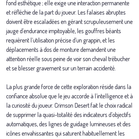
fond esthétique ; elle exige une interaction permanente
et réfléchie de la part du joueur. Les falaises abruptes
doivent être escaladées en gérant scrupuleusement une
jauge d’endurance impitoyable, les gouffres béants
requièrent l’utilisation précise d’un grappin, et les
déplacements à dos de monture demandent une
attention réelle sous peine de voir son cheval trébucher
et se blesser gravement sur un terrain accidenté.
La plus grande force de cette exploration réside dans la
confiance absolue que le jeu accorde à l’intelligence et à
la curiosité du joueur. Crimson Desert fait le choix radical
de supprimer la quasi-totalité des indicateurs d’objectifs
automatiques, des lignes de guidage lumineuses et des
icônes envahissantes qui saturent habituellement les