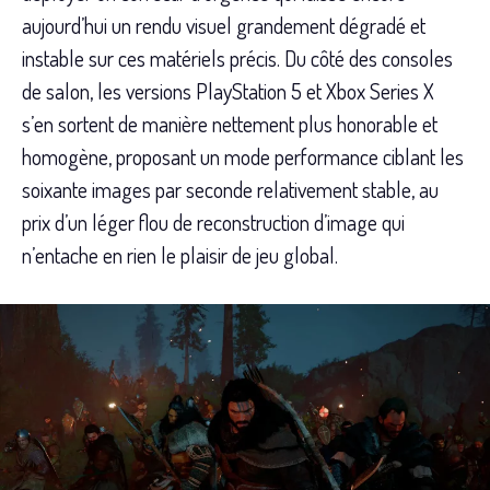
aujourd’hui un rendu visuel grandement dégradé et
instable sur ces matériels précis. Du côté des consoles
de salon, les versions PlayStation 5 et Xbox Series X
s’en sortent de manière nettement plus honorable et
homogène, proposant un mode performance ciblant les
soixante images par seconde relativement stable, au
prix d’un léger flou de reconstruction d’image qui
n’entache en rien le plaisir de jeu global.