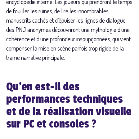
encyclopédie interne. Les joueurs qui prendront le temps
de fouiller les ruines, de lire les innombrables
manuscrits cachés et d’épuiser les lignes de dialogue
des PNJ anonymes découvriront une mythologie d’une
cohérence et d’une profondeur insoupçonnées, qui vient
compenser la mise en scène parfois trop rigide de la
trame narrative principale.
Qu’en est-il des
performances techniques
et de la réalisation visuelle
sur PC et consoles ?