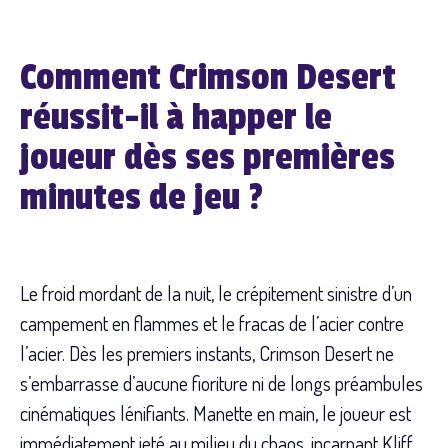
Comment Crimson Desert
réussit-il à happer le
joueur dès ses premières
minutes de jeu ?
Le froid mordant de la nuit, le crépitement sinistre d’un
campement en flammes et le fracas de l’acier contre
l’acier. Dès les premiers instants, Crimson Desert ne
s’embarrasse d’aucune fioriture ni de longs préambules
cinématiques lénifiants. Manette en main, le joueur est
immédiatement jeté au milieu du chaos, incarnant Kliff