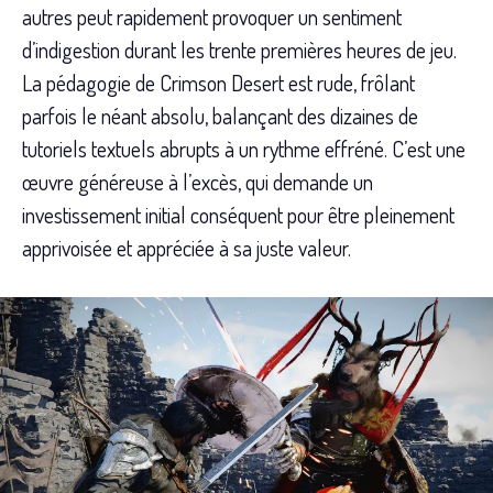
autres peut rapidement provoquer un sentiment
d’indigestion durant les trente premières heures de jeu.
La pédagogie de Crimson Desert est rude, frôlant
parfois le néant absolu, balançant des dizaines de
tutoriels textuels abrupts à un rythme effréné. C’est une
œuvre généreuse à l’excès, qui demande un
investissement initial conséquent pour être pleinement
apprivoisée et appréciée à sa juste valeur.