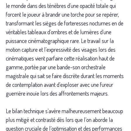
le monde dans des ténèbres d’une opacité totale qui
forcent le joueur à brandir une torche pour se repérer,
transformant les sièges de forteresses nocturnes en de
véritables tableaux d’ombres et de lumières d’une
puissance cinématographique rare. Le travail sur la
motion capture et l’expressivité des visages lors des
cinématiques vient parfaire cette réalisation haut de
gamme, portée par une bande-son orchestrale
magistrale qui sait se faire discrète durant les moments
de contemplation avant d’exploser avec une fureur
guerrière inouïe lors des affrontements majeurs.
Le bilan technique s’avère malheureusement beaucoup
plus mitigé et contrasté dès lors que l’on aborde la
question cruciale de l’optimisation et des performances