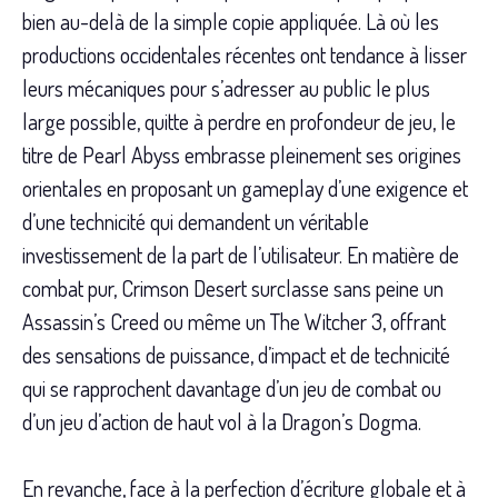
bien au-delà de la simple copie appliquée. Là où les
productions occidentales récentes ont tendance à lisser
leurs mécaniques pour s’adresser au public le plus
large possible, quitte à perdre en profondeur de jeu, le
titre de Pearl Abyss embrasse pleinement ses origines
orientales en proposant un gameplay d’une exigence et
d’une technicité qui demandent un véritable
investissement de la part de l’utilisateur. En matière de
combat pur, Crimson Desert surclasse sans peine un
Assassin’s Creed ou même un The Witcher 3, offrant
des sensations de puissance, d’impact et de technicité
qui se rapprochent davantage d’un jeu de combat ou
d’un jeu d’action de haut vol à la Dragon’s Dogma.
En revanche, face à la perfection d’écriture globale et à