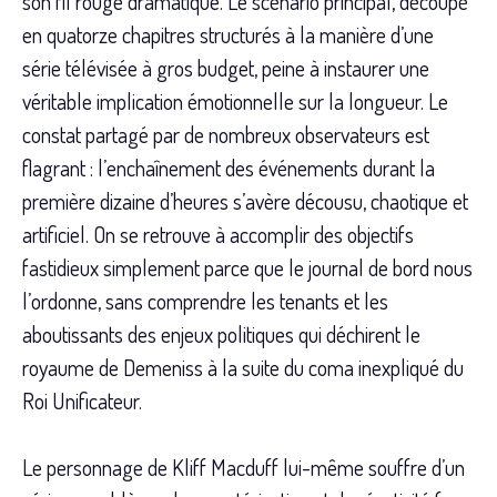
son fil rouge dramatique. Le scénario principal, découpé
en quatorze chapitres structurés à la manière d’une
série télévisée à gros budget, peine à instaurer une
véritable implication émotionnelle sur la longueur. Le
constat partagé par de nombreux observateurs est
flagrant : l’enchaînement des événements durant la
première dizaine d’heures s’avère décousu, chaotique et
artificiel. On se retrouve à accomplir des objectifs
fastidieux simplement parce que le journal de bord nous
l’ordonne, sans comprendre les tenants et les
aboutissants des enjeux politiques qui déchirent le
royaume de Demeniss à la suite du coma inexpliqué du
Roi Unificateur.
Le personnage de Kliff Macduff lui-même souffre d’un