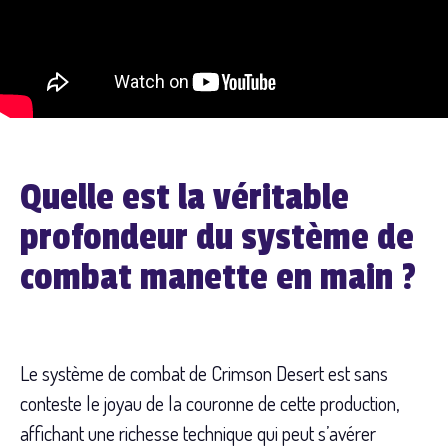
Quelle est la véritable
profondeur du système de
combat manette en main ?
Le système de combat de Crimson Desert est sans
conteste le joyau de la couronne de cette production,
affichant une richesse technique qui peut s’avérer