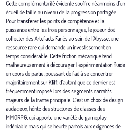
Cette complémentarité évidente souffre néanmoins d’un
écueil de taille au niveau de la progression partagée.
Pour transférer les points de compétence et la
puissance entre les trois personnages, le joueur doit
collecter des Artefacts Fanés au sein de l’Abysse, une
ressource rare qui demande un investissement en
temps considérable. Cette friction mécanique tend
malheureusement à décourager l’expérimentation fluide
en cours de partie, poussant de fait à se concentrer
majoritairement sur Kliff, d’autant que ce dernier est
fréquemment imposé lors des segments narratifs
majeurs de la trame principale. C’est un choix de design
audacieux, hérité des structures de classes des
MMORPG, qui apporte une variété de gameplay
indéniable mais qui se heurte parfois aux exigences de