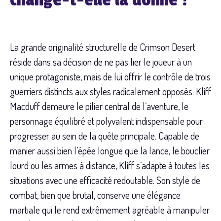
change-t-elle la donne ?
La grande originalité structurelle de Crimson Desert
réside dans sa décision de ne pas lier le joueur à un
unique protagoniste, mais de lui offrir le contrôle de trois
guerriers distincts aux styles radicalement opposés. Kliff
Macduff demeure le pilier central de l’aventure, le
personnage équilibré et polyvalent indispensable pour
progresser au sein de la quête principale. Capable de
manier aussi bien l’épée longue que la lance, le bouclier
lourd ou les armes à distance, Kliff s’adapte à toutes les
situations avec une efficacité redoutable. Son style de
combat, bien que brutal, conserve une élégance
martiale qui le rend extrêmement agréable à manipuler