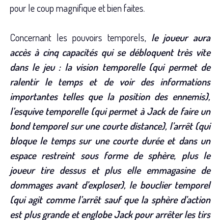
pour le coup magnifique et bien faites.
Concernant les pouvoirs temporels,
le joueur aura
accès à cinq capacités qui se débloquent très vite
dans le jeu : la vision temporelle (qui permet de
ralentir le temps et de voir des informations
importantes telles que la position des ennemis),
l’esquive temporelle (qui permet à Jack de faire un
bond temporel sur une courte distance), l’arrêt (qui
bloque le temps sur une courte durée et dans un
espace restreint sous forme de sphère, plus le
joueur tire dessus et plus elle emmagasine de
dommages avant d’exploser), le bouclier temporel
(qui agit comme l’arrêt sauf que la sphère d’action
est plus grande et englobe Jack pour arrêter les tirs