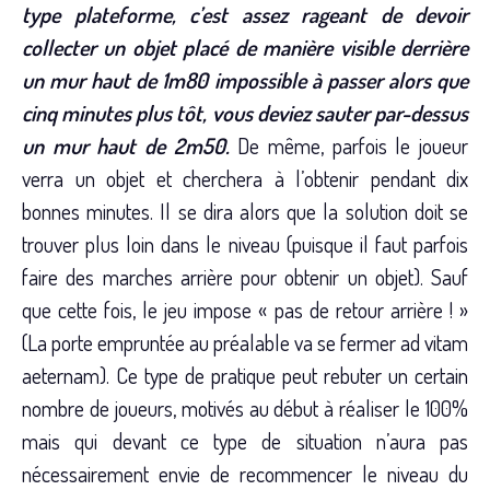
type plateforme, c’est assez rageant de devoir
collecter un objet placé de manière visible derrière
un mur haut de 1m80 impossible à passer alors que
cinq minutes plus tôt, vous deviez sauter par-dessus
un mur haut de 2m50.
De même, parfois le joueur
verra un objet et cherchera à l’obtenir pendant dix
bonnes minutes. Il se dira alors que la solution doit se
trouver plus loin dans le niveau (puisque il faut parfois
faire des marches arrière pour obtenir un objet). Sauf
que cette fois, le jeu impose « pas de retour arrière ! »
(La porte empruntée au préalable va se fermer ad vitam
aeternam). Ce type de pratique peut rebuter un certain
nombre de joueurs, motivés au début à réaliser le 100%
mais qui devant ce type de situation n’aura pas
nécessairement envie de recommencer le niveau du