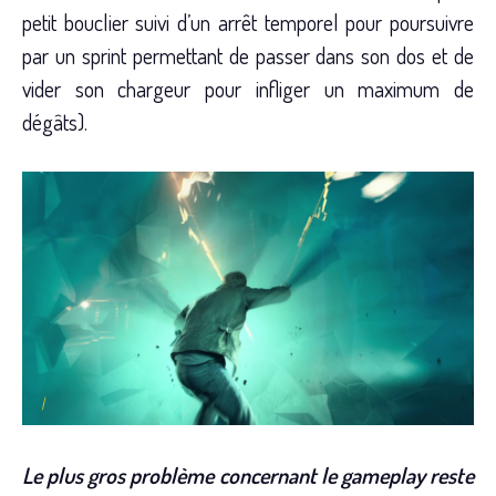
petit bouclier suivi d’un arrêt temporel pour poursuivre
par un sprint permettant de passer dans son dos et de
vider son chargeur pour infliger un maximum de
dégâts).
Le plus gros problème concernant le gameplay reste