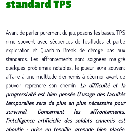
standard TPS
Avant de parler purement du jeu, posons les bases. TPS
rime souvent avec séquences de fusillades et partie
exploration et Quantum Break de déroge pas aux
standards. Les affrontements sont soignées malgré
quelques problèmes notables, le joueur aura souvent
affaire à une multitude d’ennemis à décimer avant de
pouvoir reprendre son chemin.
La difficulté et la
progressivité est bien pensée (l’usage des facultés
temporelles sera de plus en plus nécessaire pour
survivre). Concernant les affrontements,
l’intelligence artificielle des soldats ennemis est
aboutie : prise en tenaille, grenade bien placée,