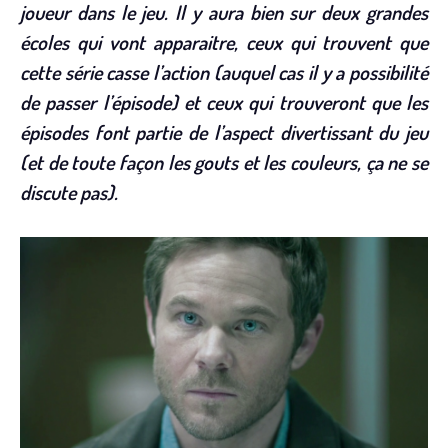
joueur dans le jeu. Il y aura bien sur deux grandes
écoles qui vont apparaitre, ceux qui trouvent que
cette série casse l’action (auquel cas il y a possibilité
de passer l’épisode) et ceux qui trouveront que les
épisodes font partie de l’aspect divertissant du jeu
(et de toute façon les gouts et les couleurs, ça ne se
discute pas).