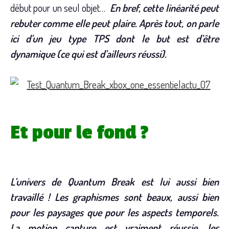
début pour un seul objet…
En bref, cette linéarité peut
rebuter comme elle peut plaire. Après tout, on parle
ici d’un jeu type TPS dont le but est d’être
dynamique (ce qui est d’ailleurs réussi).
Et pour le fond ?
L’univers de Quantum Break est lui aussi bien
travaillé ! Les graphismes sont beaux, aussi bien
pour les paysages que pour les aspects temporels.
La motion capture est vraiment réussie, les