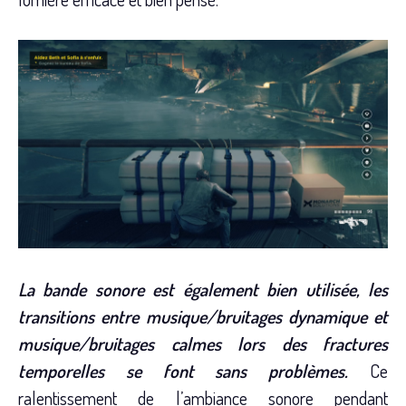
La bande sonore est également bien utilisée, les
transitions entre musique/bruitages dynamique et
musique/bruitages calmes lors des fractures
temporelles se font sans problèmes.
Ce
ralentissement de l’ambiance sonore pendant