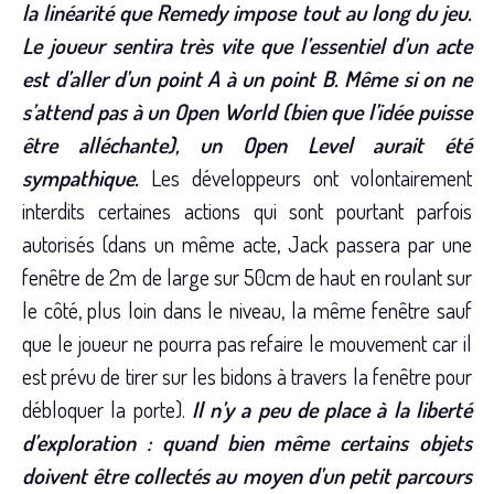
la linéarité que Remedy impose tout au long du jeu.
Le joueur sentira très vite que l’essentiel d’un acte
est d’aller d’un point A à un point B. Même si on ne
s’attend pas à un Open World (bien que l’idée puisse
être alléchante), un Open Level aurait été
sympathique.
Les développeurs ont volontairement
interdits certaines actions qui sont pourtant parfois
autorisés (dans un même acte, Jack passera par une
fenêtre de 2m de large sur 50cm de haut en roulant sur
le côté, plus loin dans le niveau, la même fenêtre sauf
que le joueur ne pourra pas refaire le mouvement car il
est prévu de tirer sur les bidons à travers la fenêtre pour
débloquer la porte).
Il n’y a peu de place à la liberté
d’exploration : quand bien même certains objets
doivent être collectés au moyen d’un petit parcours