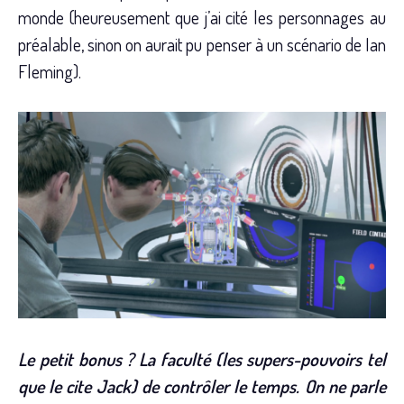
monde (heureusement que j’ai cité les personnages au
préalable, sinon on aurait pu penser à un scénario de Ian
Fleming).
Le petit bonus ? La faculté (les supers-pouvoirs tel
que le cite Jack) de contrôler le temps. On ne parle