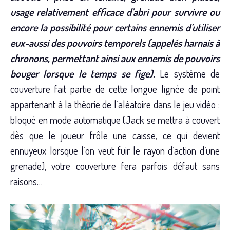
usage relativement efficace d’abri pour survivre ou
encore la possibilité pour certains ennemis d’utiliser
eux-aussi des pouvoirs temporels (appelés harnais à
chronons, permettant ainsi aux ennemis de pouvoirs
bouger lorsque le temps se fige).
Le système de
couverture fait partie de cette longue lignée de point
appartenant à la théorie de l’aléatoire dans le jeu vidéo :
bloqué en mode automatique (Jack se mettra à couvert
dès que le joueur frôle une caisse, ce qui devient
ennuyeux lorsque l’on veut fuir le rayon d’action d’une
grenade), votre couverture fera parfois défaut sans
raisons…