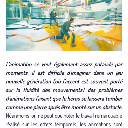
L’animation se veut également assez pataude par
moments, il est difficile d’imaginer dans un jeu
nouvelle génération (où l’accent est souvent porté
sur la fluidité des mouvements) des problèmes
d’animations faisant que le héros se laissera tomber
comme une pierre après être monté sur un obstacle.
Néanmoins, on ne peut que noter le travail remarquable
réalisé sur les effets temporels, les animations sont