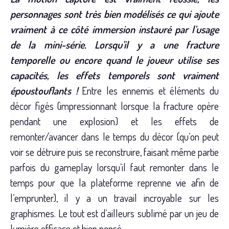
personnages sont très bien modélisés ce qui ajoute
vraiment à ce côté immersion instauré par l’usage
de la mini-série. Lorsqu’il y a une fracture
temporelle ou encore quand le joueur utilise ses
capacités, les effets temporels sont vraiment
époustouflants !
Entre les ennemis et éléments du
décor figés (impressionnant lorsque la fracture opère
pendant une explosion) et les effets de
remonter/avancer dans le temps du décor (qu’on peut
voir se détruire puis se reconstruire, faisant même partie
parfois du gameplay lorsqu’il faut remonter dans le
temps pour que la plateforme reprenne vie afin de
l’emprunter), il y a un travail incroyable sur les
graphismes. Le tout est d’ailleurs sublimé par un jeu de
lumière efficace et bien pensé.