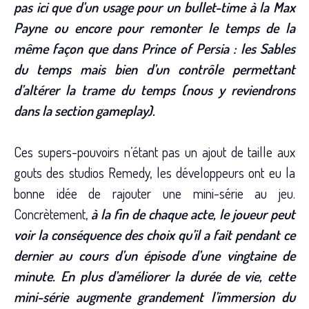
pas ici que d’un usage pour un bullet-time à la Max
Payne ou encore pour remonter le temps de la
même façon que dans Prince of Persia : les Sables
du temps mais bien d’un contrôle permettant
d’altérer la trame du temps (nous y reviendrons
dans la section gameplay).
Ces supers-pouvoirs n’étant pas un ajout de taille aux
gouts des studios Remedy, les développeurs ont eu la
bonne idée de rajouter une mini-série au jeu.
Concrètement,
à la fin de chaque acte, le joueur peut
voir la conséquence des choix qu’il a fait pendant ce
dernier au cours d’un épisode d’une vingtaine de
minute. En plus d’améliorer la durée de vie, cette
mini-série augmente grandement l’immersion du