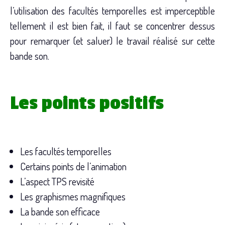
l’utilisation des facultés temporelles est imperceptible
tellement il est bien fait, il faut se concentrer dessus
pour remarquer (et saluer) le travail réalisé sur cette
bande son.
Les points positifs
Les facultés temporelles
Certains points de l’animation
L’aspect TPS revisité
Les graphismes magnifiques
La bande son efficace