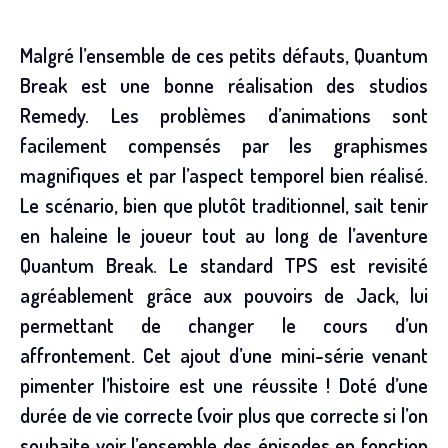
Malgré l’ensemble de ces petits défauts, Quantum
Break est une bonne réalisation des studios
Remedy. Les problèmes d’animations sont
facilement compensés par les graphismes
magnifiques et par l’aspect temporel bien réalisé.
Le scénario, bien que plutôt traditionnel, sait tenir
en haleine le joueur tout au long de l’aventure
Quantum Break. Le standard TPS est revisité
agréablement grâce aux pouvoirs de Jack, lui
permettant de changer le cours d’un
affrontement. Cet ajout d’une mini-série venant
pimenter l’histoire est une réussite ! Doté d’une
durée de vie correcte (voir plus que correcte si l’on
souhaite voir l’ensemble des épisodes en fonction