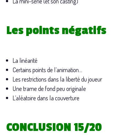
La mini-série (et son casting)
Les points négatifs
La linéarité
Certains points de l’animation…
Les restrictions dans la liberté du joueur
Une trame de fond peu originale
L’aléatoire dans la couverture
CONCLUSION 15/20