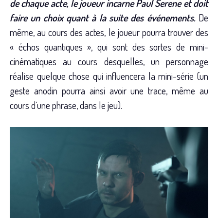
de chaque acte, le joueur incarne Paul Serene et doit
faire un choix quant à la suite des événements.
De
même, au cours des actes, le joueur pourra trouver des
« échos quantiques », qui sont des sortes de mini-
cinématiques au cours desquelles, un personnage
réalise quelque chose qui influencera la mini-série (un
geste anodin pourra ainsi avoir une trace, même au
cours d’une phrase, dans le jeu).