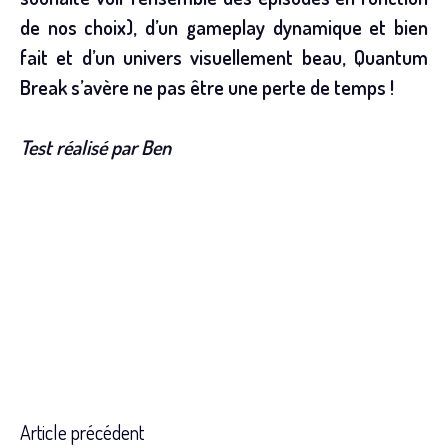
de nos choix), d’un gameplay dynamique et bien
fait et d’un univers visuellement beau, Quantum
Break s’avère ne pas être une perte de temps !
Test réalisé par Ben
Article précédent
Read