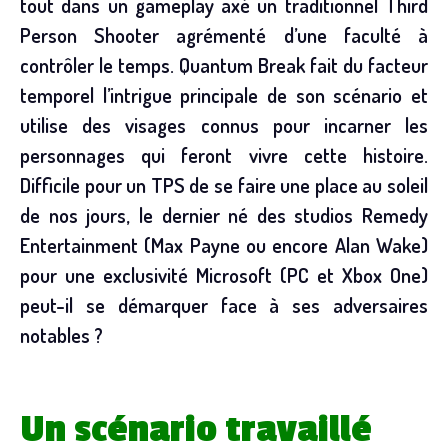
tout dans un gameplay axé un traditionnel Third
Person Shooter agrémenté d’une faculté à
contrôler le temps. Quantum Break fait du facteur
temporel l’intrigue principale de son scénario et
utilise des visages connus pour incarner les
personnages qui feront vivre cette histoire.
Difficile pour un TPS de se faire une place au soleil
de nos jours, le dernier né des studios Remedy
Entertainment (Max Payne ou encore Alan Wake)
pour une exclusivité Microsoft (PC et Xbox One)
peut-il se démarquer face à ses adversaires
notables ?
Un scénario travaillé