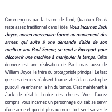
Commençons par la trame de fond, Quantum Break
reste assez traditionnel dans l’idée.
Vous incarnez Jack
Joyce, ancien mercenaire formé au maniement des
armes, qui suite à une demande d’aide de son
meilleur ami Paul Serene, se rend à Riverport pour
découvrir une machine à manipuler le temps.
Cette
dernière est une réalisation de Paul mais aussi de
William Joyce, le frère du protagoniste principal. Le test
que ces derniers réalisent tourne vite à la catastrophe
puisqu’il va entrainer la fin du temps. C’est maintenant à
Jack de rétablir l’ordre des choses. Vous l’aurez
compris, vous incarnez un personnage qui sait se servir
d’une arme et qui doit plus ou moins tout seul sauver le