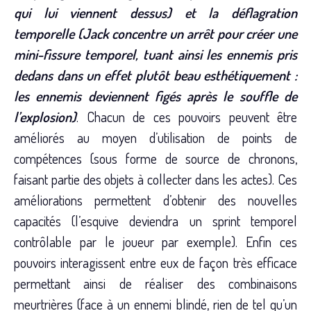
qui lui viennent dessus) et la déflagration
temporelle (Jack concentre un arrêt pour créer une
mini-fissure temporel, tuant ainsi les ennemis pris
dedans dans un effet plutôt beau esthétiquement :
les ennemis deviennent figés après le souffle de
l’explosion)
. Chacun de ces pouvoirs peuvent être
améliorés au moyen d’utilisation de points de
compétences (sous forme de source de chronons,
faisant partie des objets à collecter dans les actes). Ces
améliorations permettent d’obtenir des nouvelles
capacités (l’esquive deviendra un sprint temporel
contrôlable par le joueur par exemple). Enfin ces
pouvoirs interagissent entre eux de façon très efficace
permettant ainsi de réaliser des combinaisons
meurtrières (face à un ennemi blindé, rien de tel qu’un