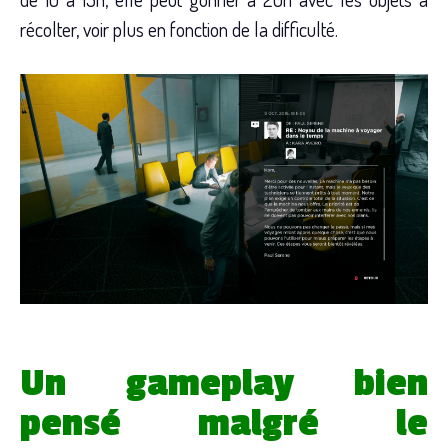
récolter, voir plus en fonction de la difficulté.
Un gameplay bien
pensé malgré le