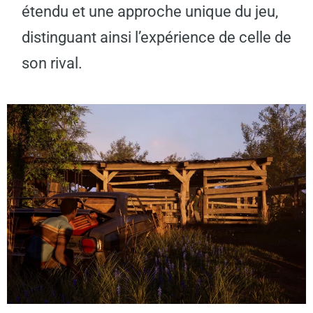
étendu et une approche unique du jeu,
distinguant ainsi l’expérience de celle de
son rival.