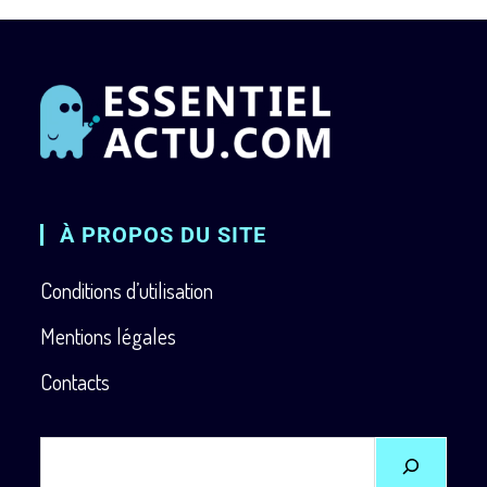
À PROPOS DU SITE
Conditions d’utilisation
Mentions légales
Contacts