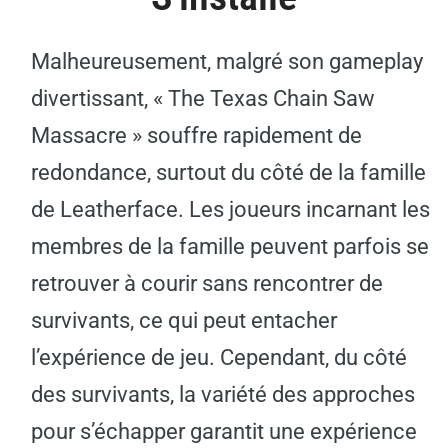
Malheureusement, malgré son gameplay
divertissant, « The Texas Chain Saw
Massacre » souffre rapidement de
redondance, surtout du côté de la famille
de Leatherface. Les joueurs incarnant les
membres de la famille peuvent parfois se
retrouver à courir sans rencontrer de
survivants, ce qui peut entacher
l’expérience de jeu. Cependant, du côté
des survivants, la variété des approches
pour s’échapper garantit une expérience