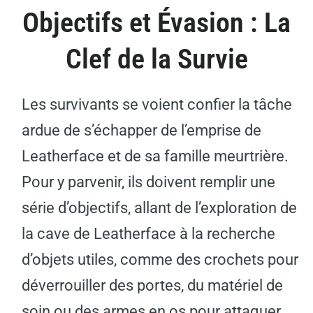
Objectifs et Évasion : La
Clef de la Survie
Les survivants se voient confier la tâche
ardue de s’échapper de l’emprise de
Leatherface et de sa famille meurtrière.
Pour y parvenir, ils doivent remplir une
série d’objectifs, allant de l’exploration de
la cave de Leatherface à la recherche
d’objets utiles, comme des crochets pour
déverrouiller des portes, du matériel de
soin ou des armes en os pour attaquer