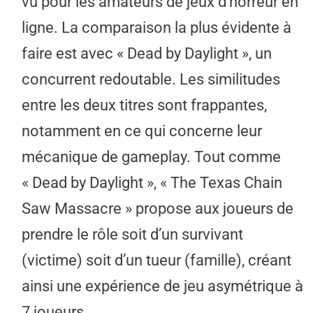
vu pour les amateurs de jeux d’horreur en
ligne. La comparaison la plus évidente à
faire est avec « Dead by Daylight », un
concurrent redoutable. Les similitudes
entre les deux titres sont frappantes,
notamment en ce qui concerne leur
mécanique de gameplay. Tout comme
« Dead by Daylight », « The Texas Chain
Saw Massacre » propose aux joueurs de
prendre le rôle soit d’un survivant
(victime) soit d’un tueur (famille), créant
ainsi une expérience de jeu asymétrique à
7 joueurs.