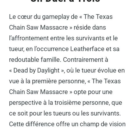
Le cœur du gameplay de « The Texas
Chain Saw Massacre » réside dans
l’affrontement entre les survivants et le
tueur, en l’occurrence Leatherface et sa
redoutable famille. Contrairement à
« Dead by Daylight », où le tueur évolue en
vue à la première personne, « The Texas
Chain Saw Massacre » opte pour une
perspective à la troisième personne, que
ce soit pour les tueurs ou les survivants.
Cette différence offre un champ de vision