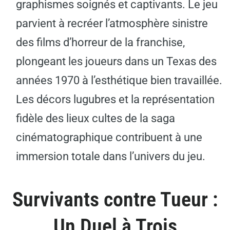
graphismes soignés et captivants. Le jeu
parvient à recréer l’atmosphère sinistre
des films d’horreur de la franchise,
plongeant les joueurs dans un Texas des
années 1970 à l’esthétique bien travaillée.
Les décors lugubres et la représentation
fidèle des lieux cultes de la saga
cinématographique contribuent à une
immersion totale dans l’univers du jeu.
Survivants contre Tueur :
Un Duel à Trois