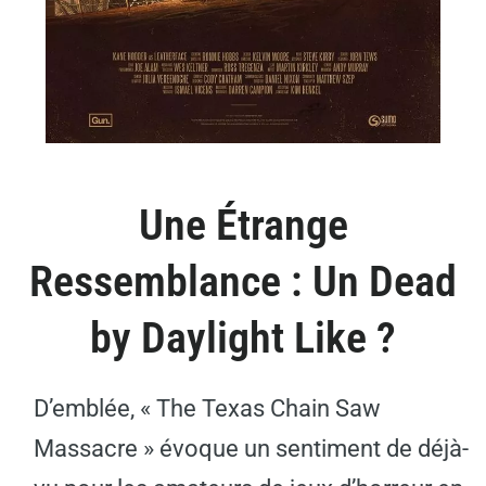
Une Étrange
Ressemblance : Un Dead
by Daylight Like ?
D’emblée, « The Texas Chain Saw
Massacre » évoque un sentiment de déjà-