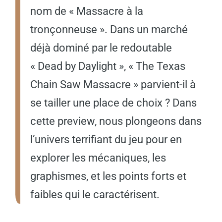
nom de « Massacre à la
tronçonneuse ». Dans un marché
déjà dominé par le redoutable
« Dead by Daylight », « The Texas
Chain Saw Massacre » parvient-il à
se tailler une place de choix ? Dans
cette preview, nous plongeons dans
l’univers terrifiant du jeu pour en
explorer les mécaniques, les
graphismes, et les points forts et
faibles qui le caractérisent.