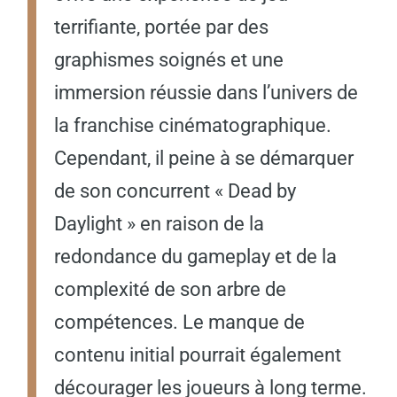
terrifiante, portée par des
graphismes soignés et une
immersion réussie dans l’univers de
la franchise cinématographique.
Cependant, il peine à se démarquer
de son concurrent « Dead by
Daylight » en raison de la
redondance du gameplay et de la
complexité de son arbre de
compétences. Le manque de
contenu initial pourrait également
décourager les joueurs à long terme.