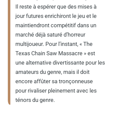
Il reste à espérer que des mises à
jour futures enrichiront le jeu et le
maintiendront compétitif dans un
marché déjà saturé d’horreur
multijoueur. Pour l’instant, « The
Texas Chain Saw Massacre » est
une alternative divertissante pour les
amateurs du genre, mais il doit
encore affûter sa tronçonneuse
pour rivaliser pleinement avec les
ténors du genre.