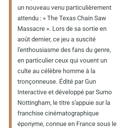
un nouveau venu particulièrement
attendu : « The Texas Chain Saw
Massacre ». Lors de sa sortie en
août dernier, ce jeu a suscité
l’enthousiasme des fans du genre,
en particulier ceux qui vouent un
culte au célèbre homme à la
tronçonneuse. Édité par Gun
Interactive et développé par Sumo
Nottingham, le titre s’appuie sur la
franchise cinématographique
éponyme, connue en France sous le