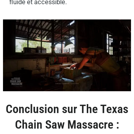
fluide et accessible.
Conclusion sur The Texas
Chain Saw Massacre :