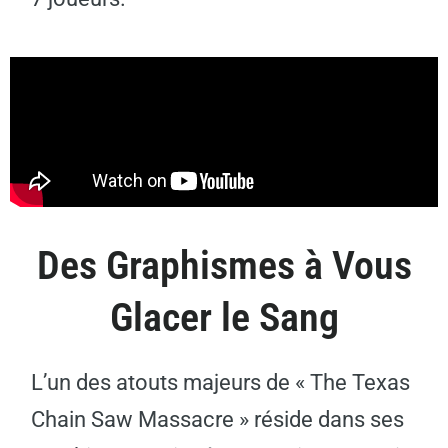
Des Graphismes à Vous
Glacer le Sang
L’un des atouts majeurs de « The Texas
Chain Saw Massacre » réside dans ses