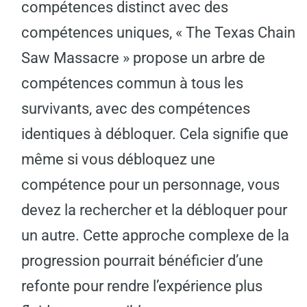
compétences distinct avec des
compétences uniques, « The Texas Chain
Saw Massacre » propose un arbre de
compétences commun à tous les
survivants, avec des compétences
identiques à débloquer. Cela signifie que
même si vous débloquez une
compétence pour un personnage, vous
devez la rechercher et la débloquer pour
un autre. Cette approche complexe de la
progression pourrait bénéficier d’une
refonte pour rendre l’expérience plus