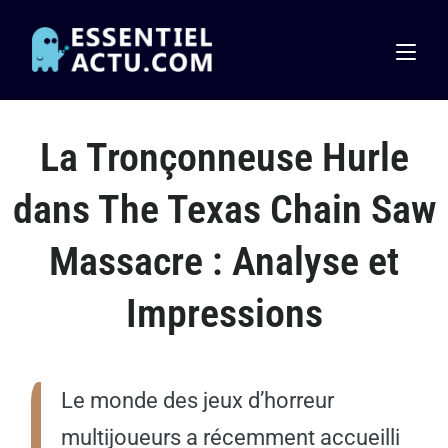
La Tronçonneuse Hurle
dans The Texas Chain Saw
Massacre : Analyse et
Impressions
Le monde des jeux d’horreur
multijoueurs a récemment accueilli