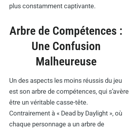
plus constamment captivante.
Arbre de Compétences :
Une Confusion
Malheureuse
Un des aspects les moins réussis du jeu
est son arbre de compétences, qui s’avère
être un véritable casse-tête.
Contrairement à « Dead by Daylight », où
chaque personnage a un arbre de