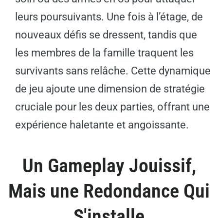
leurs poursuivants. Une fois à l’étage, de
nouveaux défis se dressent, tandis que
les membres de la famille traquent les
survivants sans relâche. Cette dynamique
de jeu ajoute une dimension de stratégie
cruciale pour les deux parties, offrant une
expérience haletante et angoissante.
Un Gameplay Jouissif,
Mais une Redondance Qui
S'installe