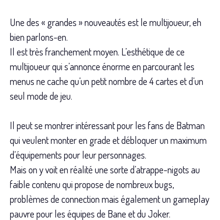
Une des « grandes » nouveautés est le multijoueur, eh
bien parlons-en.
Il est très franchement moyen. L’esthétique de ce
multijoueur qui s’annonce énorme en parcourant les
menus ne cache qu’un petit nombre de 4 cartes et d’un
seul mode de jeu.
Il peut se montrer intéressant pour les fans de Batman
qui veulent monter en grade et débloquer un maximum
d’équipements pour leur personnages.
Mais on y voit en réalité une sorte d’atrappe-nigots au
faible contenu qui propose de nombreux bugs,
problèmes de connection mais également un gameplay
pauvre pour les équipes de Bane et du Joker.