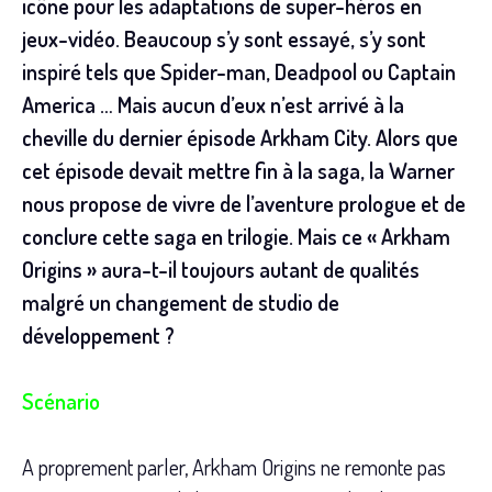
icône pour les adaptations de super-héros en
jeux-vidéo.
Beaucoup s’y sont essayé, s’y sont
inspiré tels que Spider-man, Deadpool ou Captain
America … Mais aucun d’eux n’est arrivé à la
cheville du dernier épisode Arkham City.
Alors que
cet épisode devait mettre fin à la saga, la Warner
nous propose de vivre de l’aventure prologue et de
conclure cette saga en trilogie.
Mais ce « Arkham
Origins » aura-t-il toujours autant de qualités
malgré un changement de studio de
développement ?
Scénario
A proprement parler, Arkham Origins ne remonte pas