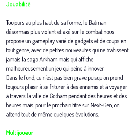
Jouabilité
Toujours au plus haut de sa forme, le Batman,
désormais plus violent et axé sur le combat nous
propose un gameplay varié de gadgets et de coups en
tout genre, avec de petites nouveautés qui ne trahissent
jamais la saga Arkham mais qui affiche
malheureusement un jeu qui peine à innover.
Dans le fond, ce n’est pas bien grave puisqu’on prend
toujours plaisir à se friturer à des ennemis et à voyager
à travers la ville de Gotham pendant des heures et des
heures mais, pour le prochain titre sur Next-Gen, on
attend tout de même quelques évolutions.
Multijoueur