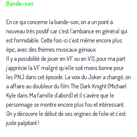
Bande-son
En ce qui concerne la bande-son, on a un point à
nouveau très positif car c’est l’ambiance en général qui
est formidable. Cette fois-ci c’est même encore plus
épic, avec des thèmes musicaux géniaux.
Il y a possibilité de jouer en VF ou en VO, pour ma part
j’apprécie la VF malgré qu’elle soit moins bonne pour
les PNJ dans cet épisode. La voix du Joker a changé, on
a affaire au doubleur du film The Dark Knight (Michael
Kyle dans Ma famille d’abord) et il s’avère que le
personnage se montre encore plus fou et intéressant.
On y découvre le début de ses origines de folie et c’est
juste palpitant !