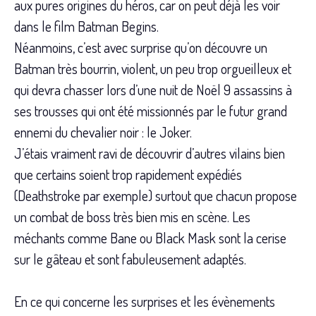
aux pures origines du héros, car on peut déjà les voir
dans le film Batman Begins.
Néanmoins, c’est avec surprise qu’on découvre un
Batman très bourrin, violent, un peu trop orgueilleux et
qui devra chasser lors d’une nuit de Noël 9 assassins à
ses trousses qui ont été missionnés par le futur grand
ennemi du chevalier noir : le Joker.
J’étais vraiment ravi de découvrir d’autres vilains bien
que certains soient trop rapidement expédiés
(Deathstroke par exemple) surtout que chacun propose
un combat de boss très bien mis en scène. Les
méchants comme Bane ou Black Mask sont la cerise
sur le gâteau et sont fabuleusement adaptés.
En ce qui concerne les surprises et les évènements