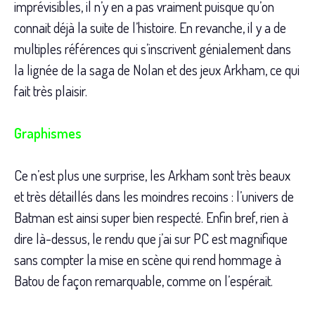
imprévisibles, il n’y en a pas vraiment puisque qu’on
connait déjà la suite de l’histoire. En revanche, il y a de
multiples références qui s’inscrivent génialement dans
la lignée de la saga de Nolan et des jeux Arkham, ce qui
fait très plaisir.
Graphismes
Ce n’est plus une surprise, les Arkham sont très beaux
et très détaillés dans les moindres recoins : l’univers de
Batman est ainsi super bien respecté. Enfin bref, rien à
dire là-dessus, le rendu que j’ai sur PC est magnifique
sans compter la mise en scène qui rend hommage à
Batou de façon remarquable, comme on l’espérait.