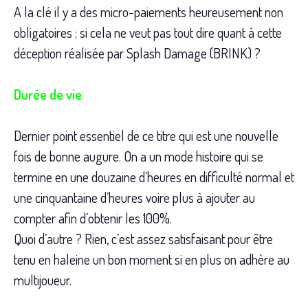
A la clé il y a des micro-paiements heureusement non
obligatoires ; si cela ne veut pas tout dire quant à cette
déception réalisée par Splash Damage (BRINK) ?
Durée de vie
Dernier point essentiel de ce titre qui est une nouvelle
fois de bonne augure. On a un mode histoire qui se
termine en une douzaine d’heures en difficulté normal et
une cinquantaine d’heures voire plus à ajouter au
compter afin d’obtenir les 100%.
Quoi d’autre ? Rien, c’est assez satisfaisant pour être
tenu en haleine un bon moment si en plus on adhère au
multijoueur.