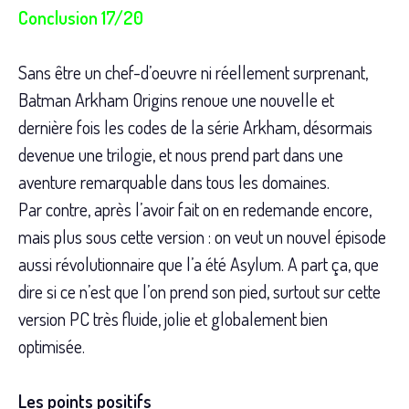
Conclusion 17/20
Sans être un chef-d’oeuvre ni réellement surprenant,
Batman Arkham Origins renoue une nouvelle et
dernière fois les codes de la série Arkham, désormais
devenue une trilogie, et nous prend part dans une
aventure remarquable dans tous les domaines.
Par contre, après l’avoir fait on en redemande encore,
mais plus sous cette version : on veut un nouvel épisode
aussi révolutionnaire que l’a été Asylum. A part ça, que
dire si ce n’est que l’on prend son pied, surtout sur cette
version PC très fluide, jolie et globalement bien
optimisée.
Les points positifs