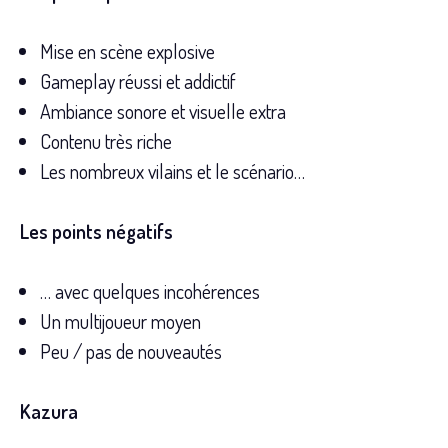
Mise en scène explosive
Gameplay réussi et addictif
Ambiance sonore et visuelle extra
Contenu très riche
Les nombreux vilains et le scénario…
Les points négatifs
… avec quelques incohérences
Un multijoueur moyen
Peu / pas de nouveautés
Kazura