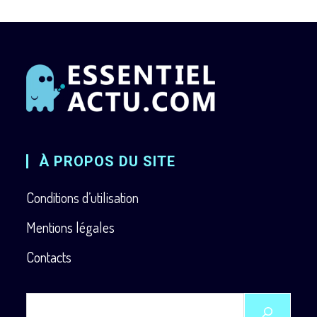
À PROPOS DU SITE
Conditions d’utilisation
Mentions légales
Contacts
Rechercher