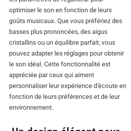
optimiser le son en fonction de leurs
goûts musicaux. Que vous préfériez des
basses plus prononcées, des aigus
cristallins ou un équilibre parfait, vous
pouvez adapter les réglages pour obtenir
le son idéal. Cette fonctionnalité est
appréciée par ceux qui aiment
personnaliser leur expérience d’écoute en
fonction de leurs préférences et de leur
environnement.