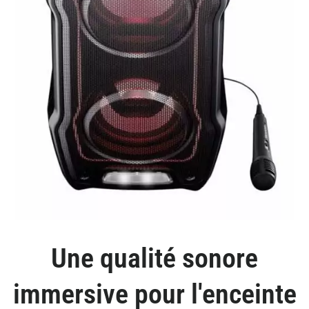
Une qualité sonore
immersive pour l'enceinte