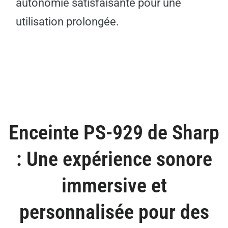
autonomie satisfaisante pour une
utilisation prolongée.
Enceinte PS-929 de Sharp
: Une expérience sonore
immersive et
personnalisée pour des