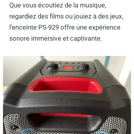
Que vous écoutiez de la musique,
regardiez des films ou jouiez à des jeux,
l’enceinte PS-929 offre une expérience
sonore immersive et captivante.