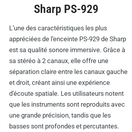
Sharp PS-929
L’une des caractéristiques les plus
appréciées de l’enceinte PS-929 de Sharp
est sa qualité sonore immersive. Grâce à
sa stéréo à 2 canaux, elle offre une
séparation claire entre les canaux gauche
et droit, créant ainsi une expérience
d’écoute spatiale. Les utilisateurs notent
que les instruments sont reproduits avec
une grande précision, tandis que les
basses sont profondes et percutantes.