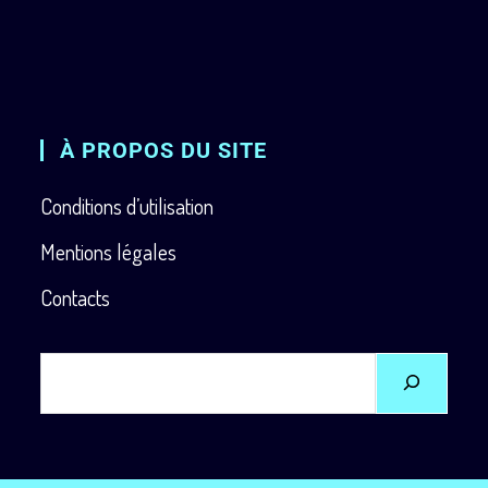
À PROPOS DU SITE
Conditions d’utilisation
Mentions légales
Contacts