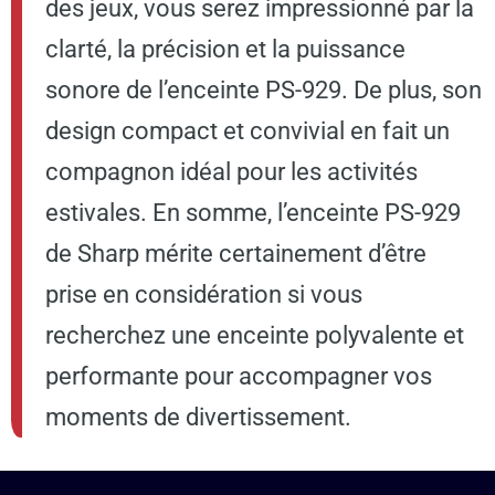
des jeux, vous serez impressionné par la
clarté, la précision et la puissance
sonore de l’enceinte PS-929. De plus, son
design compact et convivial en fait un
compagnon idéal pour les activités
estivales. En somme, l’enceinte PS-929
de Sharp mérite certainement d’être
prise en considération si vous
recherchez une enceinte polyvalente et
performante pour accompagner vos
moments de divertissement.