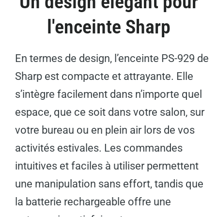
Un design élégant pour
l'enceinte Sharp
En termes de design, l’enceinte PS-929 de
Sharp est compacte et attrayante. Elle
s’intègre facilement dans n’importe quel
espace, que ce soit dans votre salon, sur
votre bureau ou en plein air lors de vos
activités estivales. Les commandes
intuitives et faciles à utiliser permettent
une manipulation sans effort, tandis que
la batterie rechargeable offre une