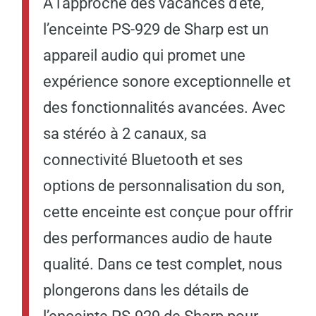
A l’approche des vacances d’été,
l’enceinte PS-929 de Sharp est un
appareil audio qui promet une
expérience sonore exceptionnelle et
des fonctionnalités avancées. Avec
sa stéréo à 2 canaux, sa
connectivité Bluetooth et ses
options de personnalisation du son,
cette enceinte est conçue pour offrir
des performances audio de haute
qualité. Dans ce test complet, nous
plongerons dans les détails de