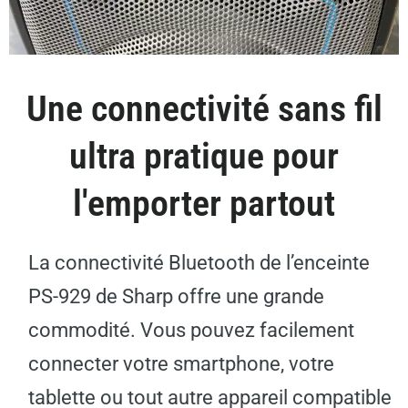
Une connectivité sans fil
ultra pratique pour
l'emporter partout
La connectivité Bluetooth de l’enceinte
PS-929 de Sharp offre une grande
commodité. Vous pouvez facilement
connecter votre smartphone, votre
tablette ou tout autre appareil compatible