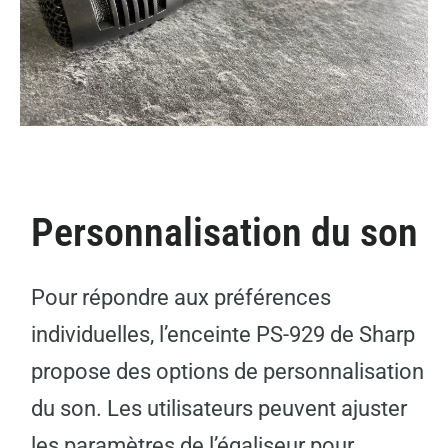
Personnalisation du son
Pour répondre aux préférences
individuelles, l’enceinte PS-929 de Sharp
propose des options de personnalisation
du son. Les utilisateurs peuvent ajuster
les paramètres de l’égaliseur pour