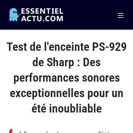
Test de l'enceinte PS-929
de Sharp : Des
performances sonores
exceptionnelles pour un
été inoubliable