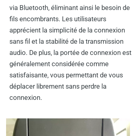
via Bluetooth, éliminant ainsi le besoin de
fils encombrants. Les utilisateurs
apprécient la simplicité de la connexion
sans fil et la stabilité de la transmission
audio. De plus, la portée de connexion est
généralement considérée comme
satisfaisante, vous permettant de vous
déplacer librement sans perdre la
connexion.