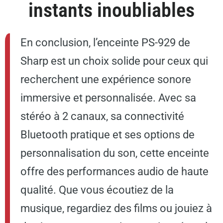
instants inoubliables
En conclusion, l’enceinte PS-929 de
Sharp est un choix solide pour ceux qui
recherchent une expérience sonore
immersive et personnalisée. Avec sa
stéréo à 2 canaux, sa connectivité
Bluetooth pratique et ses options de
personnalisation du son, cette enceinte
offre des performances audio de haute
qualité. Que vous écoutiez de la
musique, regardiez des films ou jouiez à