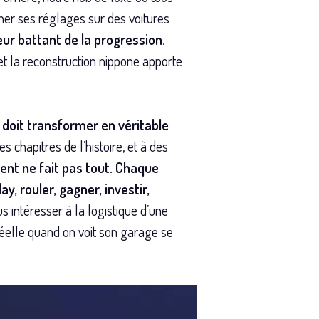
iner ses réglages sur des voitures
 cœur battant de la progression.
 et la reconstruction nippone apporte
 doit transformer en véritable
 chapitres de l’histoire, et à des
gent ne fait pas tout. Chaque
 rouler, gagner, investir,
s intéresser à la logistique d’une
réelle quand on voit son garage se