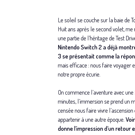
Le soleil se couche sur la baie de 
Huit ans après le second volet, me 
une partie de l’héritage de Test Driv
Nintendo Switch 2 a déjà montré
3 se présentait comme la répon
mais efficace : nous faire voyager 
notre propre écurie.
On commence l’aventure avec une Su
minutes, l’immersion se prend un m
censée nous faire vivre l’ascension 
appartenir à une autre époque.
Voir
donne l’impression d’un retour en