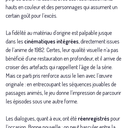
hauts en couleur et des personnages qui assument un
certain goût pour l’excès.
La fidélité au matériau d’origine est palpable jusque
dans les
cinématiques intégrées
, directement issues
de l’anime de 1982. Certes, leur qualité visuelle n’a pas
bénéficié d’une restauration en profondeur, et il arrive de
croiser des artefacts qui rappellent l’âge de la série.
Mais ce parti pris renforce aussi le lien avec l’œuvre
originale : en entrecoupant les séquences jouables de
passages animés, le jeu donne l’impression de parcourir
les épisodes sous une autre forme.
Les dialogues, quant à eux, ont été
réenregistrés
pour
l’occasion. Bonne nouvelle : on peut basculer entre la