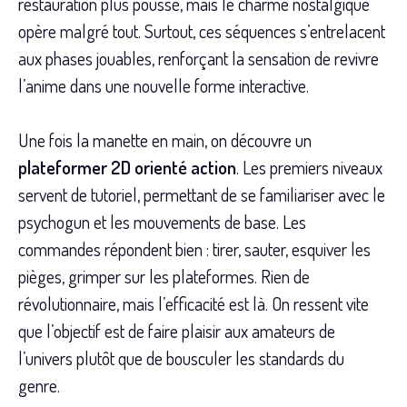
restauration plus poussé, mais le charme nostalgique
opère malgré tout. Surtout, ces séquences s’entrelacent
aux phases jouables, renforçant la sensation de revivre
l’anime dans une nouvelle forme interactive.
Une fois la manette en main, on découvre un
plateformer 2D orienté action
. Les premiers niveaux
servent de tutoriel, permettant de se familiariser avec le
psychogun et les mouvements de base. Les
commandes répondent bien : tirer, sauter, esquiver les
pièges, grimper sur les plateformes. Rien de
révolutionnaire, mais l’efficacité est là. On ressent vite
que l’objectif est de faire plaisir aux amateurs de
l’univers plutôt que de bousculer les standards du
genre.