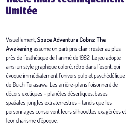
limitée
Visuellement,
Space Adventure Cobra: The
Awakening
assume un parti pris clair : rester au plus
près de l’esthétique de l’animé de 1982. Le jeu adopte
ainsi un style graphique coloré, rétro dans l’esprit, qui
évoque immédiatement l’univers pulp et psychédélique
de Buichi Terasawa. Les arrière-plans foisonnent de
décors exotiques – planètes désertiques, bases
spatiales, jungles extraterrestres – tandis que les
personnages conservent leurs silhouettes exagérées et
leur charisme d’époque.