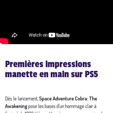
Premières impressions
manette en main sur PS5
Dès le lancement,
Space Adventure Cobra: The
Awakening
pose les bases d’un hommage clair à