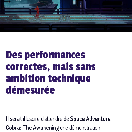
Des performances
correctes, mais sans
ambition technique
démesurée
Il serait illusoire d’attendre de
Space Adventure
Cobra: The Awakening
une démonstration