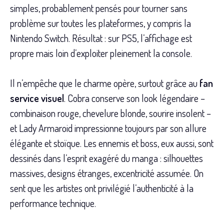
simples, probablement pensés pour tourner sans
problème sur toutes les plateformes, y compris la
Nintendo Switch. Résultat : sur PS5, l’affichage est
propre mais loin d’exploiter pleinement la console.
Il n’empêche que le charme opère, surtout grâce au
fan
service visuel
. Cobra conserve son look légendaire –
combinaison rouge, chevelure blonde, sourire insolent –
et Lady Armaroid impressionne toujours par son allure
élégante et stoïque. Les ennemis et boss, eux aussi, sont
dessinés dans l’esprit exagéré du manga : silhouettes
massives, designs étranges, excentricité assumée. On
sent que les artistes ont privilégié l’authenticité à la
performance technique.