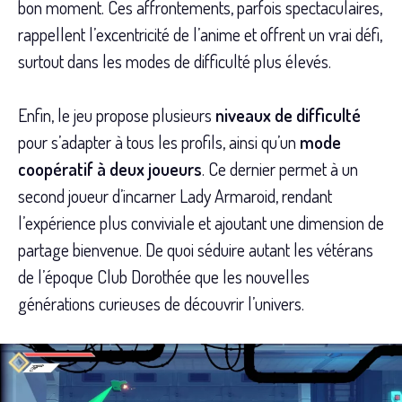
bon moment. Ces affrontements, parfois spectaculaires,
rappellent l’excentricité de l’anime et offrent un vrai défi,
surtout dans les modes de difficulté plus élevés.
Enfin, le jeu propose plusieurs
niveaux de difficulté
pour s’adapter à tous les profils, ainsi qu’un
mode
coopératif à deux joueurs
. Ce dernier permet à un
second joueur d’incarner Lady Armaroid, rendant
l’expérience plus conviviale et ajoutant une dimension de
partage bienvenue. De quoi séduire autant les vétérans
de l’époque Club Dorothée que les nouvelles
générations curieuses de découvrir l’univers.