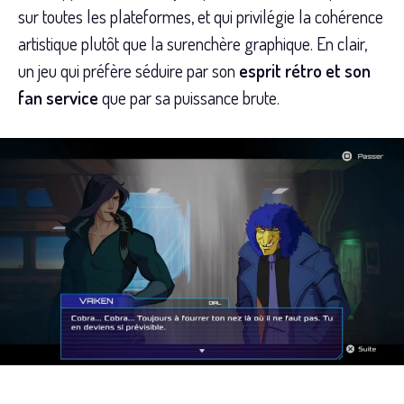
sur toutes les plateformes, et qui privilégie la cohérence
artistique plutôt que la surenchère graphique. En clair,
un jeu qui préfère séduire par son
esprit rétro et son
fan service
que par sa puissance brute.