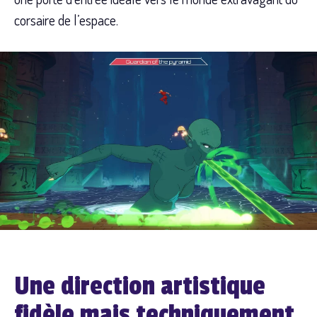
corsaire de l’espace.
Une direction artistique
fidèle mais techniquement