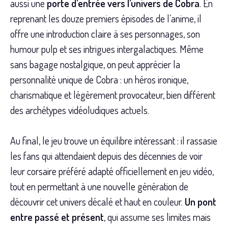
aussi une
porte d’entrée vers l’univers de Cobra
. En
reprenant les douze premiers épisodes de l’anime, il
offre une introduction claire à ses personnages, son
humour pulp et ses intrigues intergalactiques. Même
sans bagage nostalgique, on peut apprécier la
personnalité unique de Cobra : un héros ironique,
charismatique et légèrement provocateur, bien différent
des archétypes vidéoludiques actuels.
Au final, le jeu trouve un équilibre intéressant : il rassasie
les fans qui attendaient depuis des décennies de voir
leur corsaire préféré adapté officiellement en jeu vidéo,
tout en permettant à une nouvelle génération de
découvrir cet univers décalé et haut en couleur.
Un pont
entre passé et présent
, qui assume ses limites mais