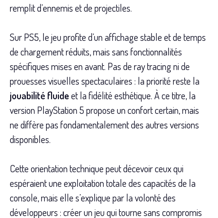
remplit d’ennemis et de projectiles.
Sur PS5, le jeu profite d’un affichage stable et de temps
de chargement réduits, mais sans fonctionnalités
spécifiques mises en avant. Pas de ray tracing ni de
prouesses visuelles spectaculaires : la priorité reste la
jouabilité fluide
et la fidélité esthétique. À ce titre, la
version PlayStation 5 propose un confort certain, mais
ne diffère pas fondamentalement des autres versions
disponibles.
Cette orientation technique peut décevoir ceux qui
espéraient une exploitation totale des capacités de la
console, mais elle s’explique par la volonté des
développeurs : créer un jeu qui tourne sans compromis