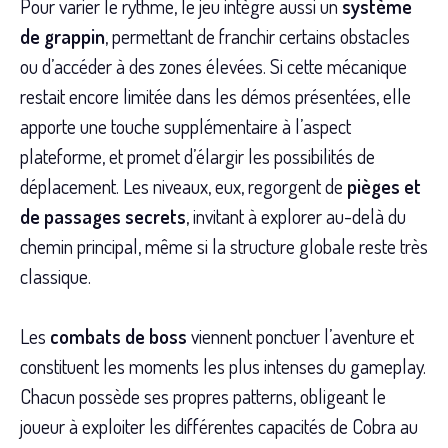
Pour varier le rythme, le jeu intègre aussi un
système
de grappin
, permettant de franchir certains obstacles
ou d’accéder à des zones élevées. Si cette mécanique
restait encore limitée dans les démos présentées, elle
apporte une touche supplémentaire à l’aspect
plateforme, et promet d’élargir les possibilités de
déplacement. Les niveaux, eux, regorgent de
pièges et
de passages secrets
, invitant à explorer au-delà du
chemin principal, même si la structure globale reste très
classique.
Les
combats de boss
viennent ponctuer l’aventure et
constituent les moments les plus intenses du gameplay.
Chacun possède ses propres patterns, obligeant le
joueur à exploiter les différentes capacités de Cobra au