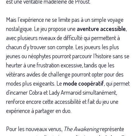
est une véritable madeleine de Proust.
Mais l’expérience ne se limite pas à un simple voyage
nostalgique. Le jeu propose une
aventure accessible
,
avec plusieurs niveaux de difficulté qui permettent à
chacun d’y trouver son compte. Les joueurs les plus
jeunes ou néophytes pourront parcourir l’histoire sans se
heurter à une frustration excessive, tandis que les
vétérans avides de challenge pourront opter pour des
modes plus exigeants. Le
mode coopératif
, qui permet
d’incarner Cobra et Lady Armaroid simultanément,
renforce encore cette accessibilité et fait du jeu une
expérience à partager en duo.
Pour les nouveaux venus,
The Awakening
représente