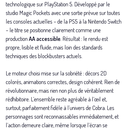
technologique sur PlayStation 5. Développé par le
studio Magic Pockets avec une sortie prévue sur toutes
les consoles actuelles – de la PS5 à la Nintendo Switch
– le titre se positionne clairement comme une
production
AA accessible
. Résultat : le rendu est
propre, lisible et fluide, mais loin des standards
techniques des blockbusters actuels.
Le moteur choisi mise sur la sobriété : décors 2D
colorés, animations correctes, design cohérent. Rien de
révolutionnaire, mais rien non plus de véritablement
rédhibitoire. L’ensemble reste agréable à l’œil et,
surtout, parfaitement fidèle à l’univers de Cobra. Les
personnages sont reconnaissables immédiatement, et
l’action demeure claire, même lorsque l’écran se