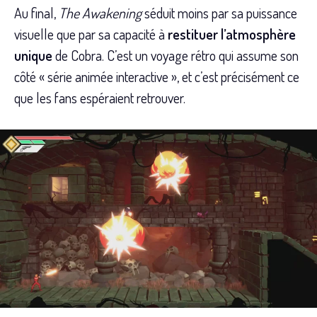
Au final,
The Awakening
séduit moins par sa puissance
visuelle que par sa capacité à
restituer l’atmosphère
unique
de Cobra. C’est un voyage rétro qui assume son
côté « série animée interactive », et c’est précisément ce
que les fans espéraient retrouver.