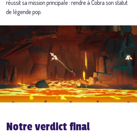
réussit sa mission principale : rendre à Cobra son statut
de légende pop.
Notre verdict final