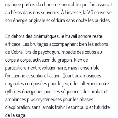
manque parfois du charisme inimitable que l’on associait
au héros dans nos souvenirs. À l’inverse, la VO conserve
son énergie originale et séduira sans doute les puristes.
En dehors des cinématiques, le travail sonore reste
efficace. Les bruitages accompagnent bien les actions
de Cobra : tirs de psychogun, impacts des coups au
corps à corps, activation du grappin. Rien de
particulièrement révolutionnaire, mais l’ensemble
fonctionne et soutient l’action. Quant aux musiques
originales composées pour le jeu, elles alternent entre
rythmes énergiques pour les séquences de combat et
ambiances plus mystérieuses pour les phases
d’exploration, sans jamais trahir l’esprit pulp et futuriste
de la saga.