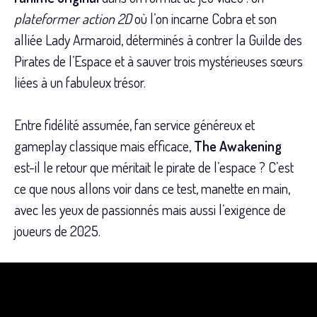
plateformer action 2D
où l’on incarne Cobra et son
alliée Lady Armaroid, déterminés à contrer la Guilde des
Pirates de l’Espace et à sauver trois mystérieuses sœurs
liées à un fabuleux trésor.
Entre fidélité assumée, fan service généreux et
gameplay classique mais efficace,
The Awakening
est-il le retour que méritait le pirate de l’espace ? C’est
ce que nous allons voir dans ce test, manette en main,
avec les yeux de passionnés mais aussi l’exigence de
joueurs de 2025.