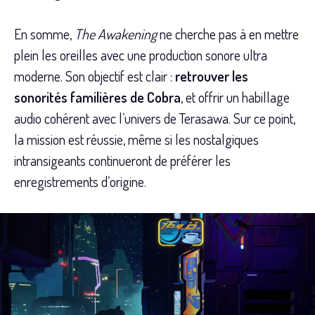
En somme,
The Awakening
ne cherche pas à en mettre
plein les oreilles avec une production sonore ultra
moderne. Son objectif est clair :
retrouver les
sonorités familières de Cobra
, et offrir un habillage
audio cohérent avec l’univers de Terasawa. Sur ce point,
la mission est réussie, même si les nostalgiques
intransigeants continueront de préférer les
enregistrements d’origine.