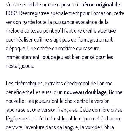
s’ouvre en effet sur une reprise du
thème original de
1982
. Réenregistrée spécialement pour l’occasion, cette
version garde toute la puissance évocatrice de la
mélodie culte, au point qu’il faut une oreille attentive
pour réaliser qu’il ne s’agit pas de l’enregistrement
d’époque. Une entrée en matière qui rassure
immédiatement : oui, ce jeu est bien pensé pour les
nostalgiques.
Les cinématiques, extraites directement de l’anime,
bénéficient elles aussi d’un
nouveau doublage
. Bonne
nouvelle : les joueurs ont le choix entre la version
japonaise et une version française. Cette dernière divise
légèrement : si l’effort est louable et permet à chacun
de vivre l’aventure dans sa langue, la voix de Cobra