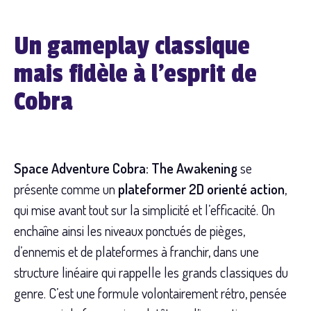
Un gameplay classique
mais fidèle à l’esprit de
Cobra
Space Adventure Cobra: The Awakening
se
présente comme un
plateformer 2D orienté action
,
qui mise avant tout sur la simplicité et l’efficacité. On
enchaîne ainsi les niveaux ponctués de pièges,
d’ennemis et de plateformes à franchir, dans une
structure linéaire qui rappelle les grands classiques du
genre. C’est une formule volontairement rétro, pensée