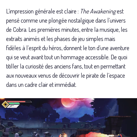
L’impression générale est claire :
The Awakening
est
pensé comme une plongée nostalgique dans l’univers
de Cobra. Les premières minutes, entre la musique, les
extraits animés et les phases de jeu simples mais
fidèles à l’esprit du héros, donnent le ton d’une aventure
qui se veut avant tout un hommage accessible. De quoi
titiller la curiosité des anciens fans, tout en permettant
aux nouveaux venus de découvrir le pirate de l’espace
dans un cadre clair et immédiat.