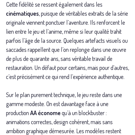
Cette fidélité se ressent également dans les
cinématiques
, puisque de véritables extraits de la série
originale viennent ponctuer l’aventure. Ils renforcent le
lien entre le jeu et l’anime, même si leur qualité trahit
parfois l’âge de la source. Quelques artefacts visuels ou
saccades rappellent que l’on replonge dans une œuvre
de plus de quarante ans, sans véritable travail de
restauration. Un défaut pour certains, mais pour d’autres,
c’est précisément ce qui rend l’expérience authentique.
Sur le plan purement technique, le jeu reste dans une
gamme modeste. On est davantage face à une
production
AA économe
qu’à un blockbuster :
animations correctes, design cohérent, mais sans
ambition graphique démesurée. Les modèles restent