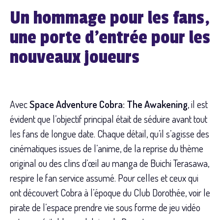
Un hommage pour les fans,
une porte d’entrée pour les
nouveaux joueurs
Avec
Space Adventure Cobra: The Awakening
, il est
évident que l’objectif principal était de séduire avant tout
les fans de longue date. Chaque détail, qu’il s’agisse des
cinématiques issues de l’anime, de la reprise du thème
original ou des clins d’œil au manga de Buichi Terasawa,
respire le fan service assumé. Pour celles et ceux qui
ont découvert Cobra à l’époque du Club Dorothée, voir le
pirate de l’espace prendre vie sous forme de jeu vidéo