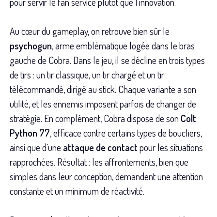
pour servir le fan service plutôt que l’innovation.
Au cœur du gameplay, on retrouve bien sûr le
psychogun
, arme emblématique logée dans le bras
gauche de Cobra. Dans le jeu, il se décline en trois types
de tirs : un tir classique, un tir chargé et un tir
télécommandé, dirigé au stick. Chaque variante a son
utilité, et les ennemis imposent parfois de changer de
stratégie. En complément, Cobra dispose de son
Colt
Python 77
, efficace contre certains types de boucliers,
ainsi que d’une
attaque de contact
pour les situations
rapprochées. Résultat : les affrontements, bien que
simples dans leur conception, demandent une attention
constante et un minimum de réactivité.