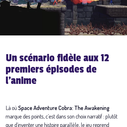
Un scénario fidèle aux 12
premiers épisodes de
l’anime
Là où
Space Adventure Cobra: The Awakening
marque des points, c’est dans son choix narratif : plutôt
que d’inventer une histoire parallèle, le jeu reprend