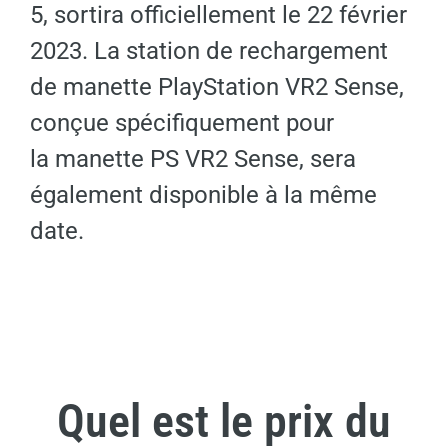
5, sortira officiellement le 22 février
2023. La station de rechargement
de manette PlayStation VR2 Sense,
conçue spécifiquement pour
la manette PS VR2 Sense, sera
également disponible à la même
date.
Quel est le prix du