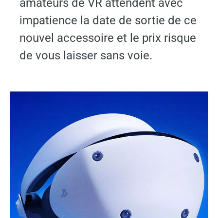
amateurs de VR attendent avec
impatience la date de sortie de ce
nouvel accessoire et le prix risque
de vous laisser sans voie.