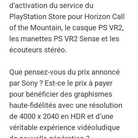
d’activation du service du
PlayStation Store pour Horizon Call
of the Mountain, le casque PS VR2,
les manettes PS VR2 Sense et les
écouteurs stéréo.
Que pensez-vous du prix annoncé
par Sony ? Est-ce le prix à payer
pour bénéficier des graphismes
haute-fidélités avec une résolution
de 4000 x 2040 en HDR et d’une
véritable expérience vidéoludique