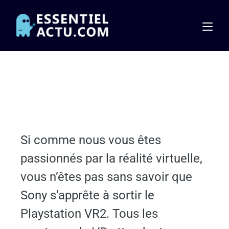
Si comme nous vous êtes
passionnés par la réalité virtuelle,
vous n’êtes pas sans savoir que
Sony s’apprête à sortir le
Playstation VR2. Tous les