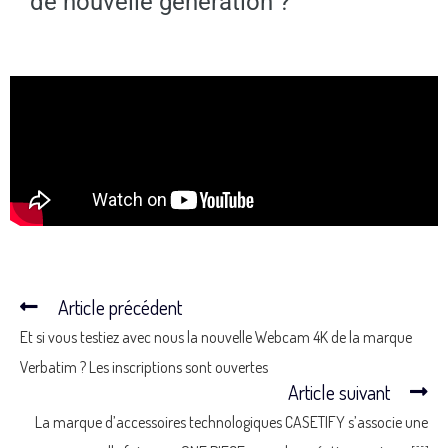
de nouvelle génération ?
Article précédent
Et si vous testiez avec nous la nouvelle Webcam 4K de la marque
Verbatim ? Les inscriptions sont ouvertes
Article suivant
La marque d’accessoires technologiques CASETIFY s’associe une