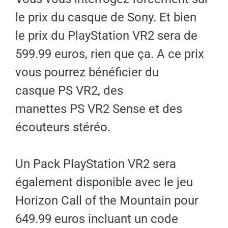
le prix du casque de Sony. Et bien
le prix du PlayStation VR2 sera de
599.99 euros, rien que ça. A ce prix
vous pourrez bénéficier du
casque PS VR2, des
manettes PS VR2 Sense et des
écouteurs stéréo.
Un Pack PlayStation VR2 sera
également disponible avec le jeu
Horizon Call of the Mountain pour
649.99 euros incluant un code