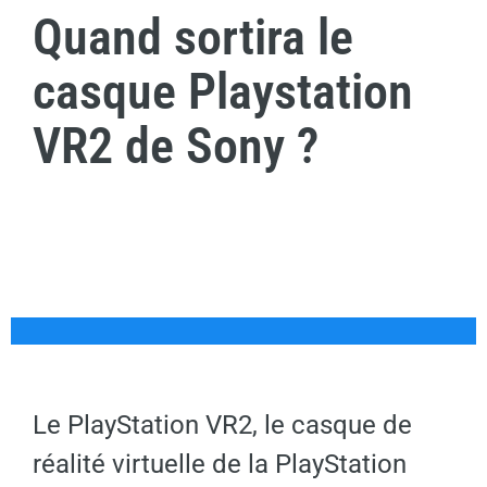
Quand sortira le
casque Playstation
VR2 de Sony ?
Le PlayStation VR2, le casque de
réalité virtuelle de la PlayStation