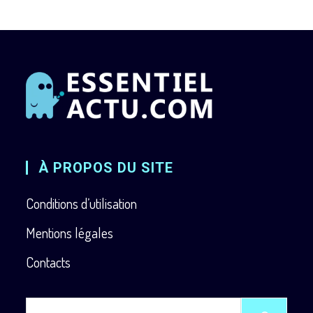
À PROPOS DU SITE
Conditions d’utilisation
Mentions légales
Contacts
Rechercher