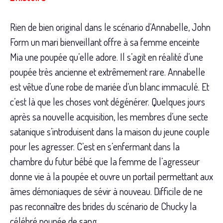
Rien de bien original dans le scénario d’Annabelle, John
Form un mari bienveillant offre à sa femme enceinte
Mia une poupée qu’elle adore. Il s’agit en réalité d’une
poupée très ancienne et extrêmement rare. Annabelle
est vêtue d’une robe de mariée d’un blanc immaculé. Et
c’est là que les choses vont dégénérer. Quelques jours
après sa nouvelle acquisition, les membres d’une secte
satanique s’introduisent dans la maison du jeune couple
pour les agresser. C’est en s’enfermant dans la
chambre du futur bébé que la femme de l’agresseur
donne vie à la poupée et ouvre un portail permettant aux
âmes démoniaques de sévir à nouveau. Difficile de ne
pas reconnaître des brides du scénario de Chucky la
célébré poupée de sang.