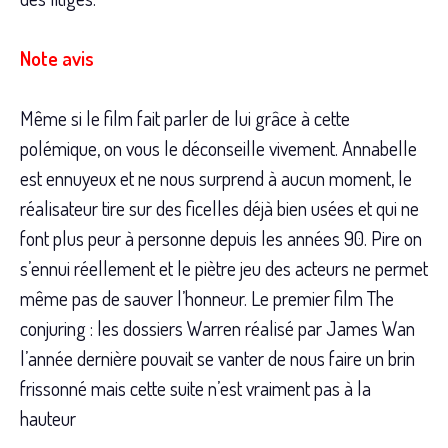
Note avis
Même si le film fait parler de lui grâce à cette
polémique, on vous le déconseille vivement. Annabelle
est ennuyeux et ne nous surprend à aucun moment, le
réalisateur tire sur des ficelles déjà bien usées et qui ne
font plus peur à personne depuis les années 90. Pire on
s’ennui réellement et le piètre jeu des acteurs ne permet
même pas de sauver l’honneur. Le premier film The
conjuring : les dossiers Warren réalisé par James Wan
l’année dernière pouvait se vanter de nous faire un brin
frissonné mais cette suite n’est vraiment pas à la
hauteur