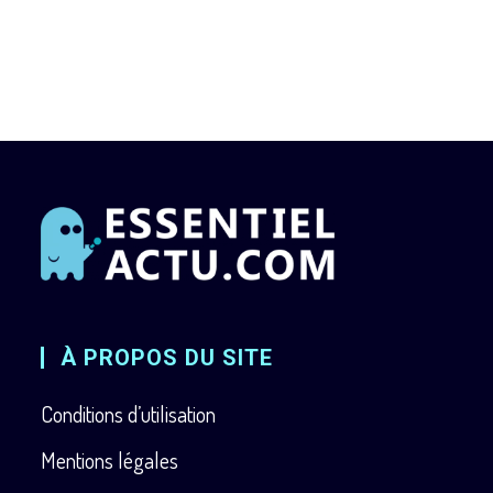
À PROPOS DU SITE
Conditions d’utilisation
Mentions légales