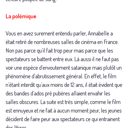
La polémique
Vous en avez surement entendu parler, Annabelle a
était retiré de nombreuses salles de cinéma en France.
Non pas parce qu’il fait trop peur mais parce que les
spectateurs se battent entre eux. Là aussi il ne faut pas
voir une espèce d’envoutement satanique mais plutôt un
phénomène d’abrutissement général. En effet, le film
n’étant interdit qu’aux moins de 12 ans, il était évident que
des bandes d’ados pré pubères allaient envahir les
salles obscures. La suite est très simple, comme le film
est ennuyeux et ne fait à aucun moment peur, les jeunes
décident de faire peur aux spectateurs ce qui entrainent
des litiges.