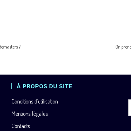
odemasters ?
On prend
À PROPOS DU SITE
Conditions d’utilisation
Mentions légales
Contacts