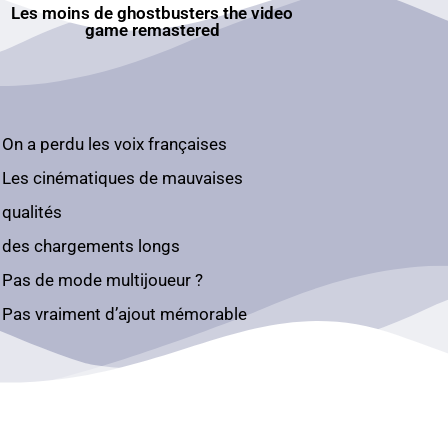
Les moins de ghostbusters the video
game remastered
On a perdu les voix françaises
Les cinématiques de mauvaises
qualités
des chargements longs
Pas de mode multijoueur ?
Pas vraiment d’ajout mémorable