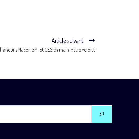
Article suivant
 la souris Nacon GM-500ES en main, notre verdict