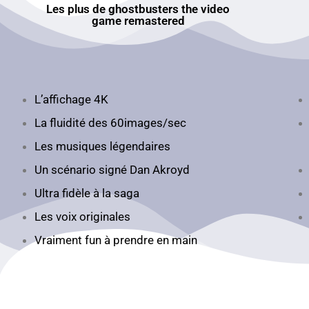
Les plus de ghostbusters the video
game remastered
L’affichage 4K
La fluidité des 60images/sec
Les musiques légendaires
Un scénario signé Dan Akroyd
Ultra fidèle à la saga
Les voix originales
Vraiment fun à prendre en main