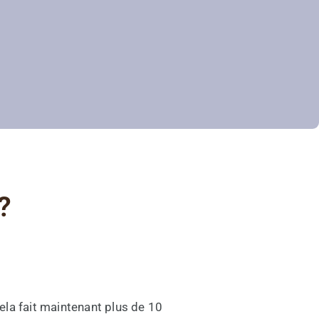
?
ela fait maintenant plus de 10