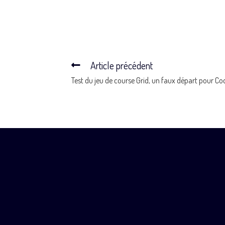
Article précédent
Test du jeu de course Grid, un faux départ pour C