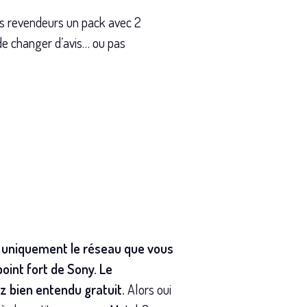
ns revendeurs un pack avec 2
de changer d’avis… ou pas
s uniquement le réseau que vous
oint fort de Sony. Le
z bien entendu gratuit.
Alors oui