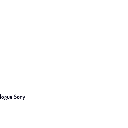
alogue Sony