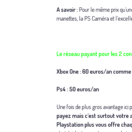
A savoir :
Pour le même prix qu’une
manettes, la PS Caméra et l’excell
Le réseau payant pour les 2 con
Xbox One : 60 euros/an comme 
Ps4 : 50 euros/an
Une fois de plus gros avantage ici 
payez mais c’est surtout votre a
Playstation plus vous offre cha