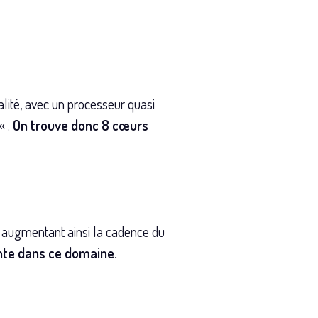
lité, avec un processeur quasi
« .
On trouve donc 8 cœurs
, augmentant ainsi la cadence du
nte dans ce domaine.