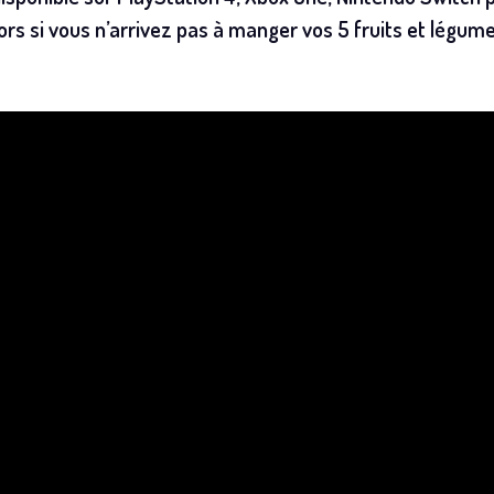
ors si vous n’arrivez pas à manger vos 5 fruits et légumes 