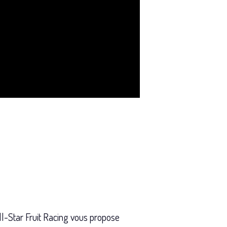
All-Star Fruit Racing vous propose