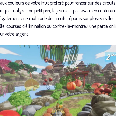
aux couleurs de votre fruit préféré pour foncer sur des circuits
uisque malgré son petit prix, le jeu n’est pas avare en contenu
galement une multitude de circuits répartis sur plusieurs îles,
te, courses d’élimination ou contre-la-montre), une partie onl
ur votre argent.