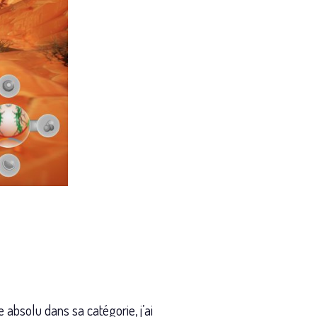
e absolu dans sa catégorie, j’ai