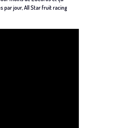
par jour, All Star fruit racing