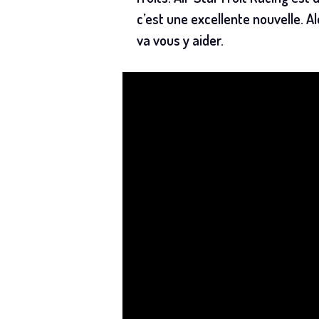
c’est une excellente nouvelle. Al
va vous y aider.