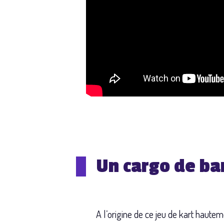
Un cargo de ban
A l’origine de ce jeu de kart hautem