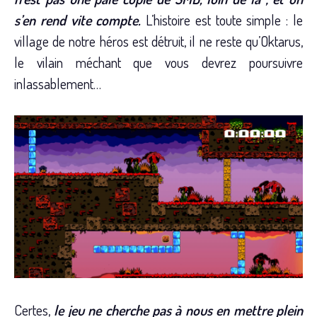
s’en rend vite compte.
L’histoire est toute simple : le
village de notre héros est détruit, il ne reste qu’Oktarus,
le vilain méchant que vous devrez poursuivre
inlassablement…
Certes,
le jeu ne cherche pas à nous en mettre plein