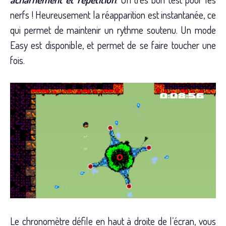
nerfs ! Heureusement la réapparition est instantanée, ce
qui permet de maintenir un rythme soutenu. Un mode
Easy est disponible, et permet de se faire toucher une
fois.
Le chronomètre défile en haut à droite de l’écran, vous