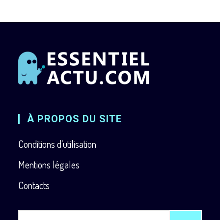
À PROPOS DU SITE
Conditions d’utilisation
Mentions légales
Contacts
Rechercher