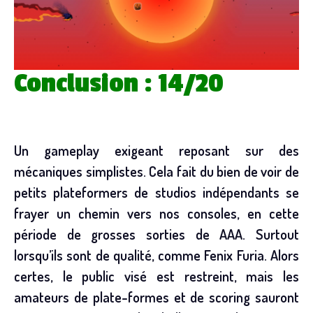
Conclusion : 14/20
Un gameplay exigeant reposant sur des
mécaniques simplistes. Cela fait du bien de voir de
petits plateformers de studios indépendants se
frayer un chemin vers nos consoles, en cette
période de grosses sorties de AAA. Surtout
lorsqu’ils sont de qualité, comme Fenix Furia. Alors
certes, le public visé est restreint, mais les
amateurs de plate-formes et de scoring sauront