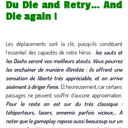
Du Die and Retry… And
Die again !
Les déplacements sont la clé, puisqu’ils constituent
l’essentiel des capacités de notre héros :
les sauts et
les Dashs seront vos meilleurs atouts. Vous pourrez
les enchaîner de manière illimitée : ils offrent une
sensation de liberté très appréciable, et on arrive
aisément à diriger Fenix.
Et heureusement, car certains
passages ne peuvent souffrir d’aucune approximation.
Pour le reste on est sur du très classique :
téléporteurs, lasers, ennemis parfois vicieux… A
noter que le gameplay repose aussi beaucoup sur un