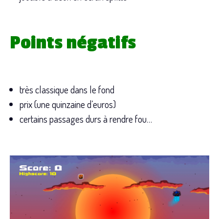
Points négatifs
très classique dans le fond
prix (une quinzaine d’euros)
certains passages durs à rendre fou…