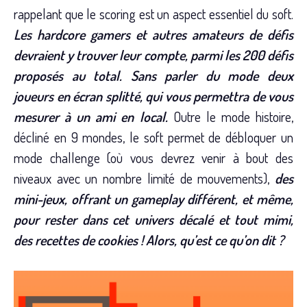
rappelant que le scoring est un aspect essentiel du soft.
Les hardcore gamers et autres amateurs de défis
devraient y trouver leur compte, parmi les 200 défis
proposés au total.
Sans parler du mode deux
joueurs en écran splitté, qui vous permettra de vous
mesurer à un ami en local.
Outre le mode histoire,
décliné en 9 mondes, le soft permet de débloquer un
mode challenge (où vous devrez venir à bout des
niveaux avec un nombre limité de mouvements),
des
mini-jeux, offrant un gameplay différent, et même,
pour rester dans cet univers décalé et tout mimi,
des recettes de cookies ! Alors, qu’est ce qu’on dit ?