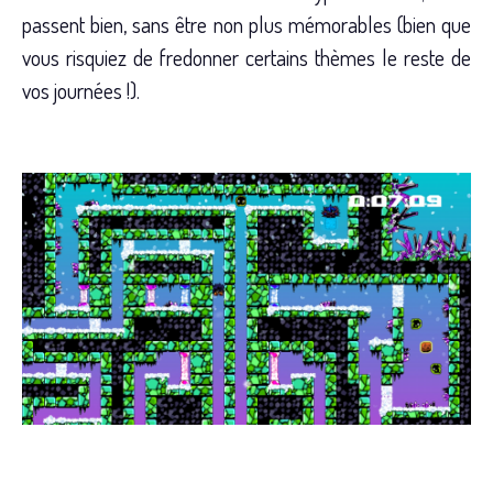
passent bien, sans être non plus mémorables (bien que
vous risquiez de fredonner certains thèmes le reste de
vos journées !).