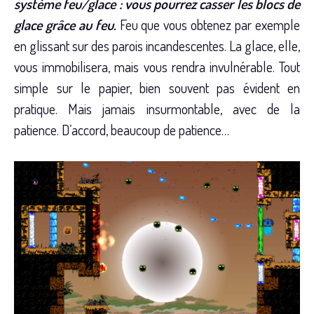
système feu/glace : vous pourrez casser les blocs de
glace grâce au feu.
Feu que vous obtenez par exemple
en glissant sur des parois incandescentes. La glace, elle,
vous immobilisera, mais vous rendra invulnérable. Tout
simple sur le papier, bien souvent pas évident en
pratique. Mais jamais insurmontable, avec de la
patience. D’accord, beaucoup de patience…