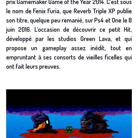
prix Gamemaker Game of the Year 2014. C’est sous
le nom de Fenix Furia, que Reverb Triple XP publie
son titre, quelque peu remanié, sur Ps4 et One le 8
juin 2016. L’occasion de découvrir ce petit Hit,
développé par les studios Green Lava, et qui
propose un gameplay assez inédit, tout en
empruntant à ses consorts de vieilles ficelles qui
ont fait leurs preuves.