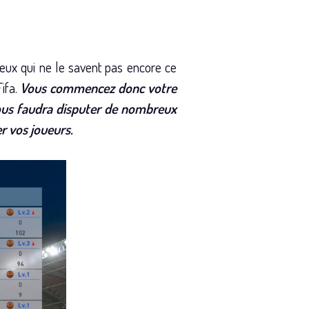
ceux qui ne le savent pas encore ce
ifa.
Vous commencez donc votre
vous faudra disputer de nombreux
r vos joueurs.