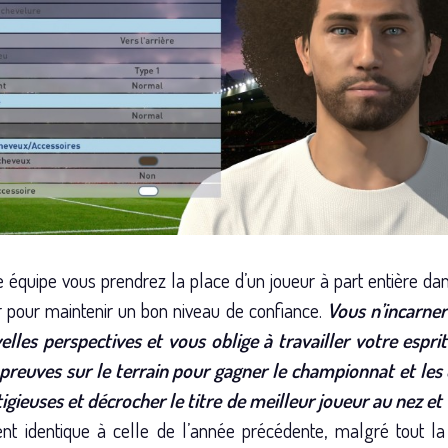
 équipe vous prendrez la place d’un joueur à part entière dans
ur pour maintenir un bon niveau de confiance.
Vous n’incarner
lles perspectives et vous oblige à travailler votre esprit
 preuves sur le terrain pour gagner le championnat et les
tigieuses et décrocher le titre de meilleur joueur au nez et
ent identique à celle de l’année précédente, malgré tout 