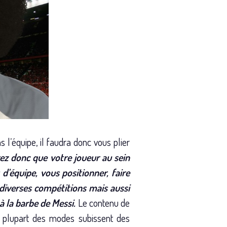
 l’équipe, il faudra donc vous plier
ez donc que votre joueur au sein
 d’équipe, vous positionner, faire
 diverses compétitions mais aussi
 à la barbe de Messi.
Le contenu de
la plupart des modes subissent des