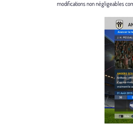
modifications non négligeables com