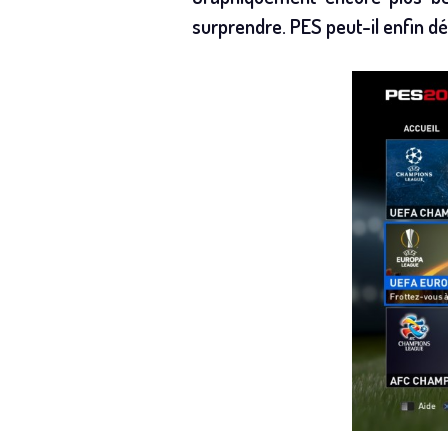
surprendre. PES peut-il enfin dé