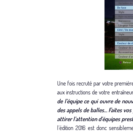
Une fois recruté par votre première
aux instructions de votre entraîne
de l’équipe ce qui ouvre de nouve
des appels de balles… Faites vos
attirer l’attention d’équipes pres
l’édition 2016 est donc sensiblem