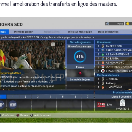
me l’amélioration des transferts en ligue des masters.