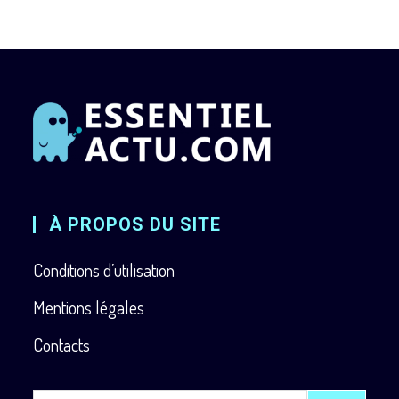
À PROPOS DU SITE
Conditions d’utilisation
Mentions légales
Contacts