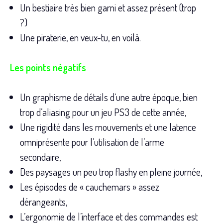
Un bestiaire très bien garni et assez présent (trop
?)
Une piraterie, en veux-tu, en voilà.
Les points négatifs
Un graphisme de détails d’une autre époque, bien
trop d’aliasing pour un jeu PS3 de cette année,
Une rigidité dans les mouvements et une latence
omniprésente pour l’utilisation de l’arme
secondaire,
Des paysages un peu trop flashy en pleine journée,
Les épisodes de « cauchemars » assez
dérangeants,
L’ergonomie de l’interface et des commandes est