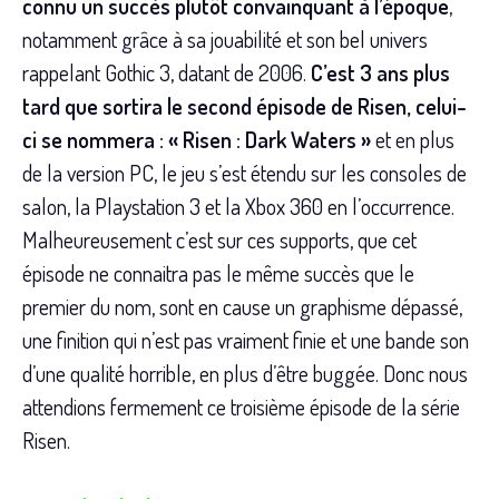
connu un succès plutôt convainquant à l’époque
,
notamment grâce à sa jouabilité et son bel univers
rappelant Gothic 3, datant de 2006.
C’est 3 ans plus
tard que sortira le second épisode de
Risen, celui-
ci se nommera : « Risen : Dark Waters »
et en plus
de la version PC, le jeu s’est étendu sur les consoles de
salon, la Playstation 3 et la Xbox 360 en l’occurrence.
Malheureusement c’est sur ces supports, que cet
épisode ne connaitra pas le même succès que le
premier du nom, sont en cause un graphisme dépassé,
une finition qui n’est pas vraiment finie et une bande son
d’une qualité horrible, en plus d’être buggée. Donc nous
attendions fermement ce troisième épisode de la série
Risen.