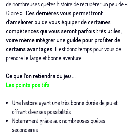
de nombreuses quêtes histoire de récupérer un peu de «
Gloire ».
Ces dernières vous permettront
d’améliorer ou de vous équiper de certaines
compétences qui vous seront parfois très utiles,
voire même intégrer une guilde pour profiter de
certains avantages.
Il est donc temps pour vous de
prendre le large et bonne aventure.
Ce que l’on retiendra du jeu …
Les points positifs
Une histoire ayant une très bonne durée de jeu et
offrant diverses possibilités
Notamment grâce aux nombreuses quêtes
secondaires