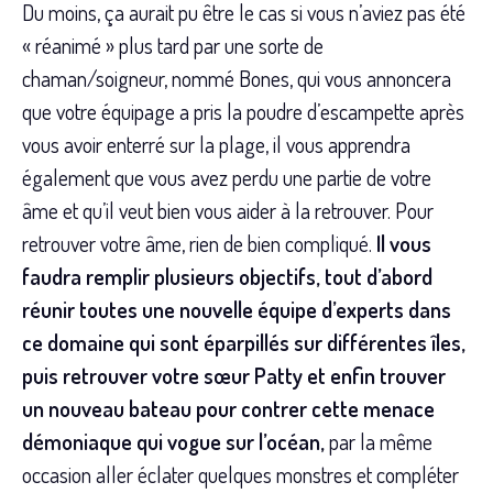
Du moins, ça aurait pu être le cas si vous n’aviez pas été
« réanimé » plus tard par une sorte de
chaman/soigneur, nommé Bones, qui vous annoncera
que votre équipage a pris la poudre d’escampette après
vous avoir enterré sur la plage, il vous apprendra
également que vous avez perdu une partie de votre
âme et qu’il veut bien vous aider à la retrouver. Pour
retrouver votre âme, rien de bien compliqué.
Il vous
faudra remplir plusieurs objectifs, tout d’abord
réunir toutes une nouvelle équipe d’experts dans
ce domaine qui sont éparpillés sur différentes îles,
puis retrouver votre sœur Patty et enfin trouver
un nouveau bateau pour contrer cette menace
démoniaque qui vogue sur l’océan,
par la même
occasion aller éclater quelques monstres et compléter