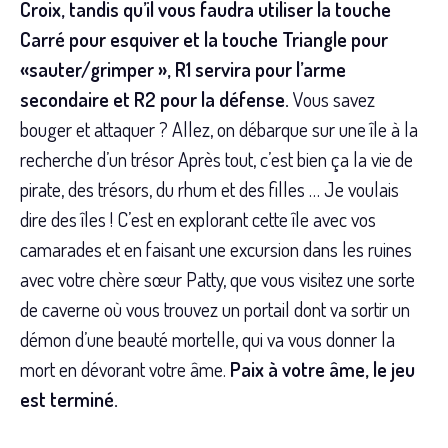
Croix, tandis qu’il vous faudra utiliser la touche
Carré pour esquiver et la touche Triangle pour
«sauter/grimper », R1 servira pour l’arme
secondaire et R2 pour la défense.
Vous savez
bouger et attaquer ? Allez, on débarque sur une île à la
recherche d’un trésor Après tout, c’est bien ça la vie de
pirate, des trésors, du rhum et des filles … Je voulais
dire des îles ! C’est en explorant cette île avec vos
camarades et en faisant une excursion dans les ruines
avec votre chère sœur Patty, que vous visitez une sorte
de caverne où vous trouvez un portail dont va sortir un
démon d’une beauté mortelle, qui va vous donner la
mort en dévorant votre âme.
Paix à votre âme, le jeu
est terminé.