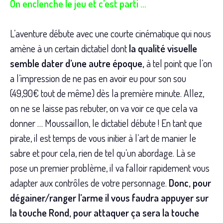
On enclenche le jeu et c’est parti …
L’aventure débute avec une courte cinématique qui nous
amène à un certain dictatiel dont
la qualité visuelle
semble dater d’une autre époque,
à tel point que l’on
a l’impression de ne pas en avoir eu pour son sou
(49,90€ tout de même) dès la première minute. Allez,
on ne se laisse pas rebuter, on va voir ce que cela va
donner … Moussaillon, le dictatiel débute ! En tant que
pirate, il est temps de vous initier à l’art de manier le
sabre et pour cela, rien de tel qu’un abordage. Là se
pose un premier problème, il va falloir rapidement vous
adapter aux contrôles de votre personnage.
Donc, pour
dégainer/ranger l’arme il vous faudra appuyer sur
la touche Rond, pour attaquer ça sera la touche