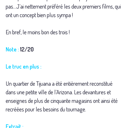
pas…J’ai nettement préféré les deux premiers films, qui
ont un concept bien plus sympa !
En bref, le moins bon des trois !
Note :
12/20
Le truc en plus :
Un quartier de Tijuana a été entièrement reconstitué
dans une petite ville de l’Arizona. Les devantures et
enseignes de plus de cinquante magasins ont ainsi été
recréées pour les besoins du tournage.
Extrait :