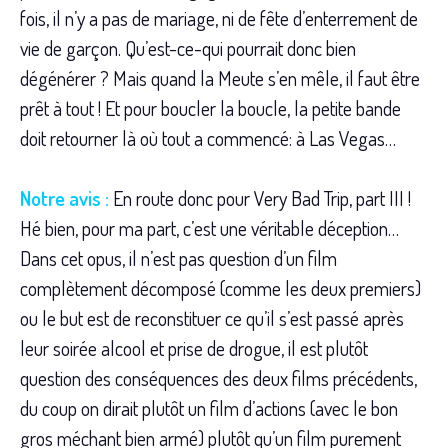
fois, il n’y a pas de mariage, ni de fête d’enterrement de
vie de garçon. Qu’est-ce-qui pourrait donc bien
dégénérer ? Mais quand la Meute s’en mêle, il faut être
prêt à tout ! Et pour boucler la boucle, la petite bande
doit retourner là où tout a commencé: à Las Vegas…
Notre avis :
En route donc pour Very Bad Trip, part III !
Hé bien, pour ma part, c’est une véritable déception…
Dans cet opus, il n’est pas question d’un film
complètement décomposé (comme les deux premiers)
ou le but est de reconstituer ce qu’il s’est passé après
leur soirée alcool et prise de drogue, il est plutôt
question des conséquences des deux films précédents,
du coup on dirait plutôt un film d’actions (avec le bon
gros méchant bien armé) plutôt qu’un film purement