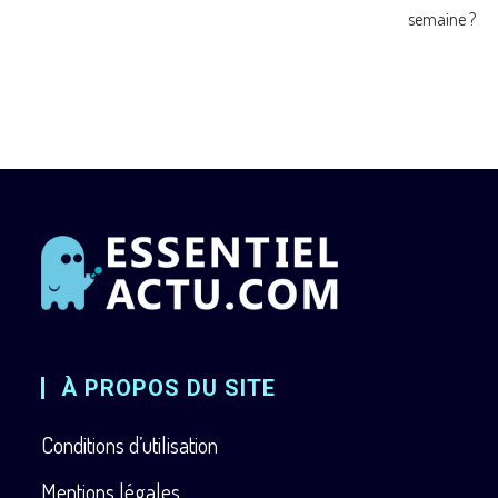
semaine ?
À PROPOS DU SITE
Conditions d’utilisation
Mentions légales