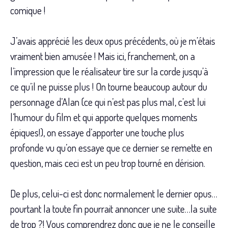
comique !
J’avais apprécié les deux opus précédents, où je m’étais
vraiment bien amusée ! Mais ici, franchement, on a
l’impression que le réalisateur tire sur la corde jusqu’à
ce qu’il ne puisse plus ! On tourne beaucoup autour du
personnage d’Alan (ce qui n’est pas plus mal, c’est lui
l’humour du film et qui apporte quelques moments
épiques!), on essaye d’apporter une touche plus
profonde vu qu’on essaye que ce dernier se remette en
question, mais ceci est un peu trop tourné en dérision.
De plus, celui-ci est donc normalement le dernier opus…
pourtant la toute fin pourrait annoncer une suite…la suite
de trop ?! Vous comprendrez donc que je ne le conseille