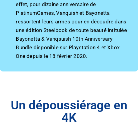
effet, pour dizaine anniversaire de
PlatinumGames, Vanquish et Bayonetta
ressortent leurs armes pour en découdre dans
une édition Steelbook de toute beauté intitulée
Bayonetta & Vanqsuish 10th Anniversary
Bundle disponible sur Playstation 4 et Xbox
One depuis le 18 février 2020.
Un dépoussiérage en
4K