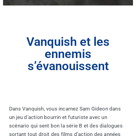
Vanquish et les
ennemis
s’évanouissent
Dans Vanquish, vous incarnez Sam Gideon dans
un jeu d’action bourrin et futuriste avec un
scénario qui sent bon la série B et des dialogues
sortant tout droit des films d’action des années