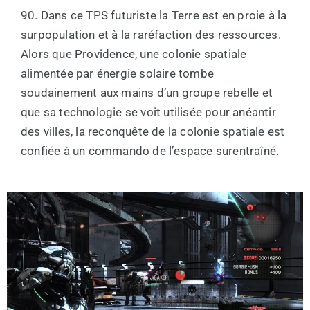
90. Dans ce TPS futuriste la Terre est en proie à la
surpopulation et à la raréfaction des ressources.
Alors que Providence, une colonie spatiale
alimentée par énergie solaire tombe
soudainement aux mains d’un groupe rebelle et
que sa technologie se voit utilisée pour anéantir
des villes, la reconquête de la colonie spatiale est
confiée à un commando de l’espace surentraîné.