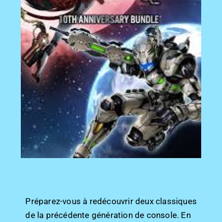
Préparez-vous à redécouvrir deux classiques
de la précédente génération de console. En