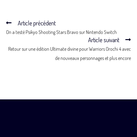
Article précédent
On a testé Psikyo Shooting Stars Bravo sur Nintendo Switch
Article suivant
Retour sur une édition Ultimate divine pour Warriors Orochi 4 avec
de nouveaux personnages et plus encore