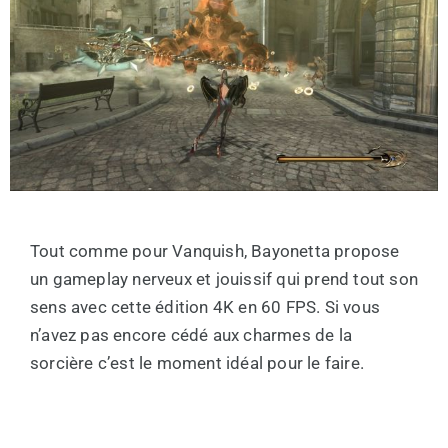
Tout comme pour Vanquish, Bayonetta propose
un gameplay nerveux et jouissif qui prend tout son
sens avec cette édition 4K en 60 FPS. Si vous
n’avez pas encore cédé aux charmes de la
sorcière c’est le moment idéal pour le faire.