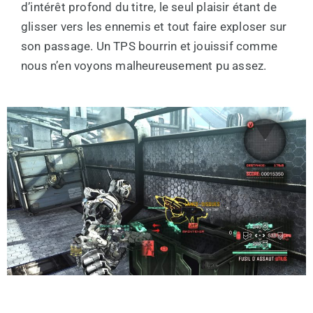
d’intérêt profond du titre, le seul plaisir étant de
glisser vers les ennemis et tout faire exploser sur
son passage. Un TPS bourrin et jouissif comme
nous n’en voyons malheureusement pu assez.