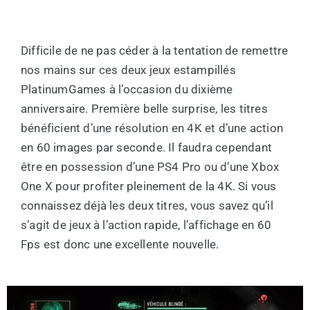
Difficile de ne pas céder à la tentation de remettre
nos mains sur ces deux jeux estampillés
PlatinumGames à l’occasion du dixième
anniversaire. Première belle surprise, les titres
bénéficient d’une résolution en 4K et d’une action
en 60 images par seconde. Il faudra cependant
être en possession d’une PS4 Pro ou d’une Xbox
One X pour profiter pleinement de la 4K. Si vous
connaissez déjà les deux titres, vous savez qu’il
s’agit de jeux à l’action rapide, l’affichage en 60
Fps est donc une excellente nouvelle.