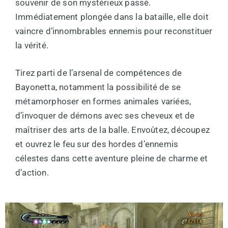
souvenir de son mystérieux passé.
Immédiatement plongée dans la bataille, elle doit
vaincre d’innombrables ennemis pour reconstituer
la vérité.
Tirez parti de l’arsenal de compétences de
Bayonetta, notamment la possibilité de se
métamorphoser en formes animales variées,
d’invoquer de démons avec ses cheveux et de
maîtriser des arts de la balle. Envoûtez, découpez
et ouvrez le feu sur des hordes d’ennemis
célestes dans cette aventure pleine de charme et
d’action.