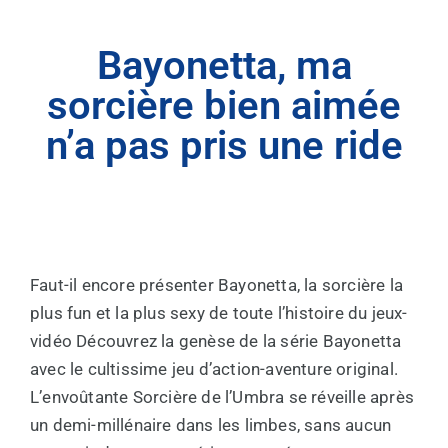
Bayonetta, ma
sorcière bien aimée
n’a pas pris une ride
Faut-il encore présenter Bayonetta, la sorcière la
plus fun et la plus sexy de toute l’histoire du jeux-
vidéo Découvrez la genèse de la série Bayonetta
avec le cultissime jeu d’action-aventure original.
L’envoûtante Sorcière de l’Umbra se réveille après
un demi-millénaire dans les limbes, sans aucun