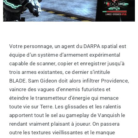
Votre personnage, un agent du DARPA spatial est
équipe d’un système d’armement expérimental
capable de scanner, copier et enregistrer jusqu’à
trois armes existantes, ce dernier s’intitule
BLADE. Sam Gideon doit alors infiltrer Providence,
vaincre des vagues d’ennemis futuristes et
éteindre le transmetteur d’énergie qui menace
toute vie sur Terre. Les glissades et les ralentis
apportent tout le sel au gameplay de Vanquish le
rendant vraiment plaisant à joueur. On passera
outre les textures vieillissantes et le manque