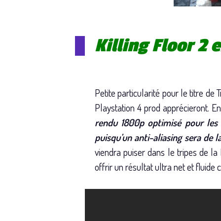
Killing Floor 2
Petite particularité pour le titre de
Playstation 4 prod apprécieront. E
rendu 1800p optimisé pour les 
puisqu’un anti-aliasing sera de 
viendra puiser dans le tripes de l
offrir un résultat ultra net et flu