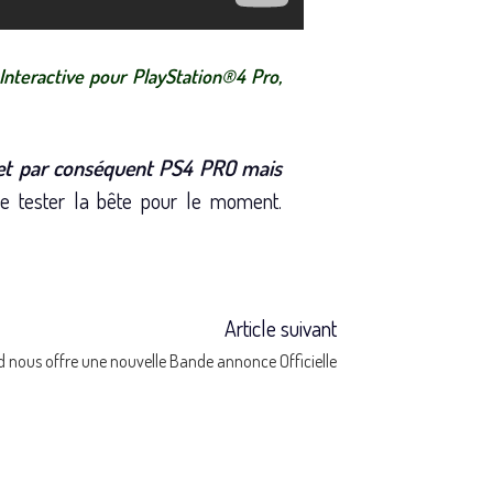
Interactive pour PlayStation®4 Pro,
S4 et par conséquent PS4 PRO mais
e tester la bête pour le moment.
Article suivant
d nous offre une nouvelle Bande annonce Officielle