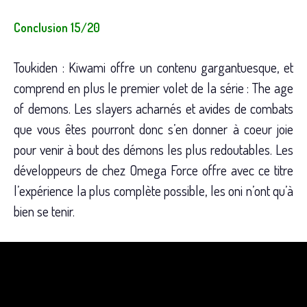
Conclusion 15/20
Toukiden : Kiwami offre un contenu gargantuesque, et
comprend en plus le premier volet de la série : The age
of demons. Les slayers acharnés et avides de combats
que vous êtes pourront donc s’en donner à coeur joie
pour venir à bout des démons les plus redoutables. Les
développeurs de chez Omega Force offre avec ce titre
l’expérience la plus complète possible, les oni n’ont qu’à
bien se tenir.