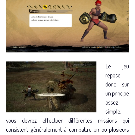
Le jeu
repose
donc sur
un principe
assez
simple,
vous devrez effectuer différentes missions qui
consistent généralement à combattre un ou plusieurs