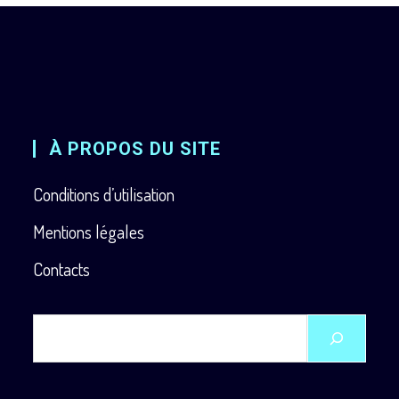
À PROPOS DU SITE
Conditions d’utilisation
Mentions légales
Contacts
Rechercher