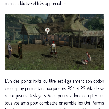
moins addictive et très appréciable.
L’un des points forts du titre est également son option
cross-play permettant aux joueurs PS4 et PS Vita de se
réunir jusqu’à 4 slayers. Vous pourrez donc compter sur
tous vos amis pour combattre ensemble les Oni. Parmis