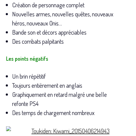
Création de personnage complet
Nouvelles armes, nouvelles quêtes, nouveaux
héros, nouveaux Onis…
Bande son et décors appréciables
Des combats palpitants
Les points négatifs
Un brin répétitif
Toujours entièrement en anglais
Graphiquement en retard malgré une belle
refonte PS4
Des temps de chargement nombreux