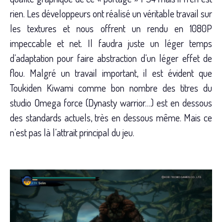
rien. Les développeurs ont réalisé un véritable travail sur
les textures et nous offrent un rendu en 1080P
impeccable et net. Il faudra juste un léger temps
d’adaptation pour faire abstraction d’un léger effet de
flou. Malgré un travail important, il est évident que
Toukiden Kiwami comme bon nombre des titres du
studio Omega force (Dynasty warrior…) est en dessous
des standards actuels, très en dessous même. Mais ce
n’est pas là l’attrait principal du jeu.