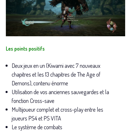
Les points positifs
Deux jeux en un (Kiwami avec 7 nouveaux
chapitres et les 13 chapitres de The Age of
Demons), contenu énorme
Utilisation de vos anciennes sauvegardes et la
fonction Cross-save
Multijoueur complet et cross-play entre les
joueurs PS4 et PS VITA
Le système de combats