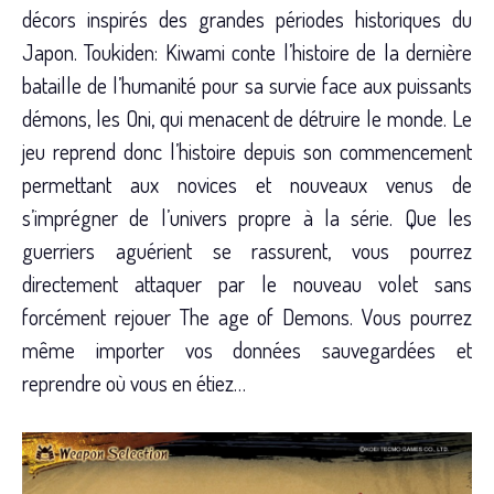
décors inspirés des grandes périodes historiques du
Japon. Toukiden: Kiwami conte l’histoire de la dernière
bataille de l’humanité pour sa survie face aux puissants
démons, les Oni, qui menacent de détruire le monde. Le
jeu reprend donc l’histoire depuis son commencement
permettant aux novices et nouveaux venus de
s’imprégner de l’univers propre à la série. Que les
guerriers aguérient se rassurent, vous pourrez
directement attaquer par le nouveau volet sans
forcément rejouer The age of Demons. Vous pourrez
même importer vos données sauvegardées et
reprendre où vous en étiez…