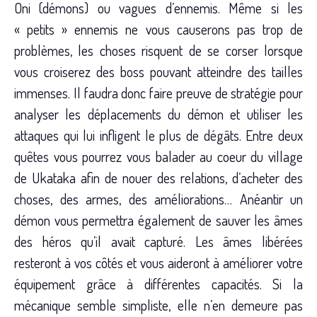
Oni (démons) ou vagues d’ennemis. Même si les
« petits » ennemis ne vous causerons pas trop de
problèmes, les choses risquent de se corser lorsque
vous croiserez des boss pouvant atteindre des tailles
immenses. Il faudra donc faire preuve de stratégie pour
analyser les déplacements du démon et utiliser les
attaques qui lui infligent le plus de dégâts. Entre deux
quêtes vous pourrez vous balader au coeur du village
de Ukataka afin de nouer des relations, d’acheter des
choses, des armes, des améliorations… Anéantir un
démon vous permettra également de sauver les âmes
des héros qu’il avait capturé. Les âmes libérées
resteront à vos côtés et vous aideront à améliorer votre
équipement grâce à différentes capacités. Si la
mécanique semble simpliste, elle n’en demeure pas