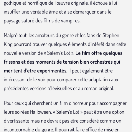
gothique et horrifique de l’œuvre originale, il échoue à lui
insuffler une véritable âme et à se démarquer dans le
paysage saturé des films de vampires.
Malgré tout, les amateurs du genre et les fans de Stephen
King pourront trouver quelques éléments d’intérêt dans cette
nouvelle version de « Salem’s Lot ».
Le film offre quelques
frissons et des moments de tension bien orchestrés qui
méritent d’être expérimentés.
Il peut également être
intéressant de le voir pour comparer cette adaptation aux
précédentes versions télévisuelles et au roman original.
Pour ceux qui cherchent un film d’horreur pour accompagner
leurs soirées Halloween, « Salem’s Lot » peut être une option
divertissante mais ne devrait pas être considéré comme un
incontournable du genre. Il pourrait faire office de mise en