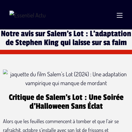
Notre avis sur Salem's Lot : L'adaptation
de Stephen King qui laisse sur sa faim
Critique de Salem's Lot : Une Soirée
d'Halloween Sans Éclat
Alors que les feuilles commencent à tomber et que l’air se
rafraîchit, octobre s’installe avec son lot de frissons et