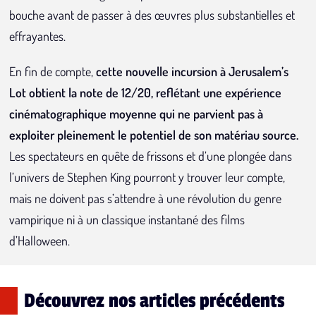
bouche avant de passer à des œuvres plus substantielles et
effrayantes.
En fin de compte,
cette nouvelle incursion à Jerusalem’s
Lot obtient la note de 12/20, reflétant une expérience
cinématographique moyenne qui ne parvient pas à
exploiter pleinement le potentiel de son matériau source.
Les spectateurs en quête de frissons et d’une plongée dans
l’univers de Stephen King pourront y trouver leur compte,
mais ne doivent pas s’attendre à une révolution du genre
vampirique ni à un classique instantané des films
d’Halloween.
Découvrez nos articles précédents