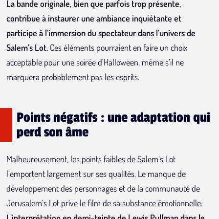
La bande originale, bien que parfois trop présente,
contribue à instaurer une ambiance inquiétante et
participe à l’immersion du spectateur dans l’univers de
Salem’s Lot.
Ces éléments pourraient en faire un choix
acceptable pour une soirée d’Halloween, même s’il ne
marquera probablement pas les esprits.
Points négatifs : une adaptation qui
perd son âme
Malheureusement, les points faibles de Salem’s Lot
l’emportent largement sur ses qualités. Le manque de
développement des personnages et de la communauté de
Jerusalem’s Lot prive le film de sa substance émotionnelle.
L’interprétation en demi-teinte de Lewis Pullman dans le