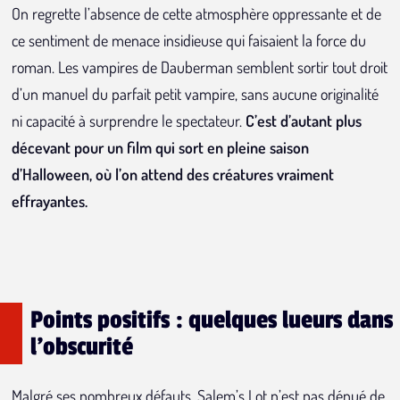
On regrette l’absence de cette atmosphère oppressante et de
ce sentiment de menace insidieuse qui faisaient la force du
roman. Les vampires de Dauberman semblent sortir tout droit
d’un manuel du parfait petit vampire, sans aucune originalité
ni capacité à surprendre le spectateur.
C’est d’autant plus
décevant pour un film qui sort en pleine saison
d’Halloween, où l’on attend des créatures vraiment
effrayantes.
Points positifs : quelques lueurs dans
l'obscurité
Malgré ses nombreux défauts, Salem’s Lot n’est pas dénué de