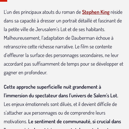
L’un des principaux atouts du roman de
Stephen King
réside
dans sa capacité à dresser un portrait détaillé et fascinant de
la petite ville de Jerusalem’s Lot et de ses habitants.
Malheureusement, l’adaptation de Dauberman échoue à
retranscrire cette richesse narrative. Le film se contente
d’effleurer la surface des personnages secondaires, ne leur
accordant pas suffisamment de temps pour se développer et
gagner en profondeur.
Cette approche superficielle nuit grandement à
l’immersion du spectateur dans l’univers de Salem’s Lot.
Les enjeux émotionnels sont dilués, et il devient difficile de
s’attacher aux personnages ou de comprendre leurs
motivations.
Le sentiment de communauté, si crucial dans