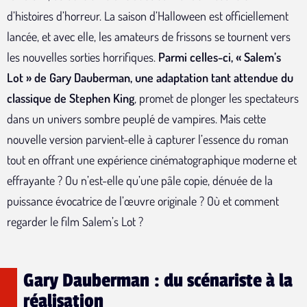
d’histoires d’horreur. La saison d’Halloween est officiellement
lancée, et avec elle, les amateurs de frissons se tournent vers
les nouvelles sorties horrifiques.
Parmi celles-ci, « Salem’s
Lot » de Gary Dauberman, une adaptation tant attendue du
classique de Stephen King
, promet de plonger les spectateurs
dans un univers sombre peuplé de vampires. Mais cette
nouvelle version parvient-elle à capturer l’essence du roman
tout en offrant une expérience cinématographique moderne et
effrayante ? Ou n’est-elle qu’une pâle copie, dénuée de la
puissance évocatrice de l’œuvre originale ? Où et comment
regarder le film Salem’s Lot ?
Gary Dauberman : du scénariste à la
réalisation