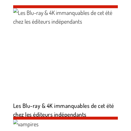
Les Blu-ray & 4K immanquables de cet été
chez les éditeurs indépendants