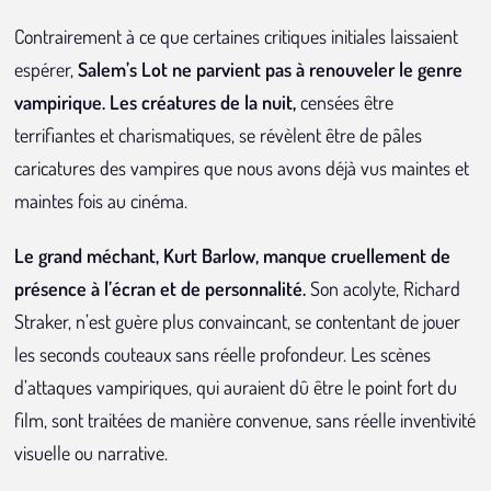
Contrairement à ce que certaines critiques initiales laissaient
espérer,
Salem’s Lot ne parvient pas à renouveler le genre
vampirique. Les créatures de la nuit,
censées être
terrifiantes et charismatiques, se révèlent être de pâles
caricatures des vampires que nous avons déjà vus maintes et
maintes fois au cinéma.
Le grand méchant, Kurt Barlow, manque cruellement de
présence à l’écran et de personnalité.
Son acolyte, Richard
Straker, n’est guère plus convaincant, se contentant de jouer
les seconds couteaux sans réelle profondeur. Les scènes
d’attaques vampiriques, qui auraient dû être le point fort du
film, sont traitées de manière convenue, sans réelle inventivité
visuelle ou narrative.