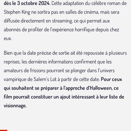
dès le 3 octobre 2024.
Cette adaptation du célèbre roman de
Stephen King ne sortira pas en salles de cinéma, mais sera
diffusée directement en streaming, ce qui permet aux
abonnés de profiter de l’expérience horrifique depuis chez
eux.
Bien que la date précise de sortie ait été repoussée à plusieurs
reprises, les dernières informations confirment que les
amateurs de frissons pourront se plonger dans l’univers
vampirique de Salem’s Lot à partir de cette date.
Pour ceux
qui souhaitent se préparer à l’approche d’Halloween, ce
film pourrait constituer un ajout intéressant à leur liste de
visionnage.