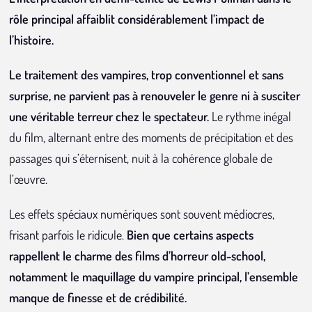
rôle principal affaiblit considérablement l’impact de
l’histoire.
Le traitement des vampires, trop conventionnel et sans
surprise, ne parvient pas à renouveler le genre ni à susciter
une véritable terreur chez le spectateur.
Le rythme inégal
du film, alternant entre des moments de précipitation et des
passages qui s’éternisent, nuit à la cohérence globale de
l’œuvre.
Les effets spéciaux numériques sont souvent médiocres,
frisant parfois le ridicule.
Bien que certains aspects
rappellent le charme des films d’horreur old-school,
notamment le maquillage du vampire principal, l’ensemble
manque de finesse et de crédibilité.