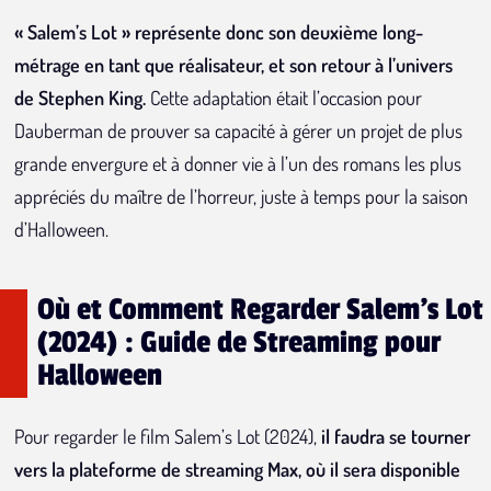
« Salem’s Lot » représente donc son deuxième long-
métrage en tant que réalisateur, et son retour à l’univers
de Stephen King.
Cette adaptation était l’occasion pour
Dauberman de prouver sa capacité à gérer un projet de plus
grande envergure et à donner vie à l’un des romans les plus
appréciés du maître de l’horreur, juste à temps pour la saison
d’Halloween.
Où et Comment Regarder Salem's Lot
(2024) : Guide de Streaming pour
Halloween
Pour regarder le film Salem’s Lot (2024),
il faudra se tourner
vers la plateforme de streaming Max, où il sera disponible