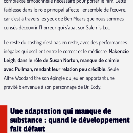
complexité émotionnelle nécessaire pour porter le film. Cette
faiblesse dans le rôle principal affecte l’ensemble de l’œuvre,
car c’est à travers les yeux de Ben Mears que nous sommes
censés découvrir l’horreur qui s’abat sur Salem’s Lot.
Le reste du casting n’est pas en reste, avec des performances
inégales qui oscillent entre le correct et le médiocre.
Makenzie
Leigh, dans le rôle de Susan Norton, manque de chimie
avec Pullman, rendant leur relation peu crédible.
Seule
Alfre Woodard tire son épingle du jeu en apportant une
gravité bienvenue à son personnage de Dr. Cody.
Une adaptation qui manque de
substance : quand le développement
fait défaut