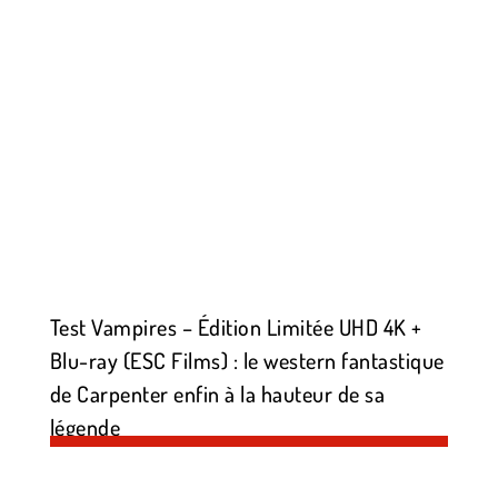
Test Vampires – Édition Limitée UHD 4K +
Blu-ray (ESC Films) : le western fantastique
de Carpenter enfin à la hauteur de sa
légende