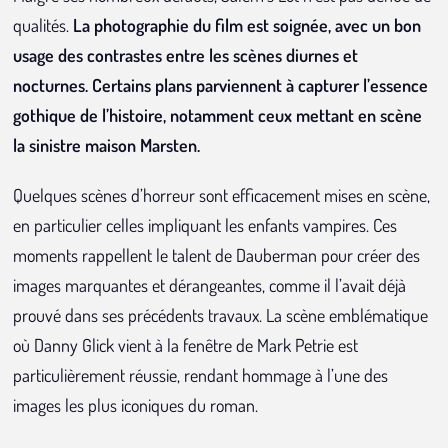
qualités.
La photographie du film est soignée, avec un bon
usage des contrastes entre les scènes diurnes et
nocturnes. Certains plans parviennent à capturer l’essence
gothique de l’histoire, notamment ceux mettant en scène
la sinistre maison Marsten.
Quelques scènes d’horreur sont efficacement mises en scène,
en particulier celles impliquant les enfants vampires. Ces
moments rappellent le talent de Dauberman pour créer des
images marquantes et dérangeantes, comme il l’avait déjà
prouvé dans ses précédents travaux. La scène emblématique
où Danny Glick vient à la fenêtre de Mark Petrie est
particulièrement réussie, rendant hommage à l’une des
images les plus iconiques du roman.