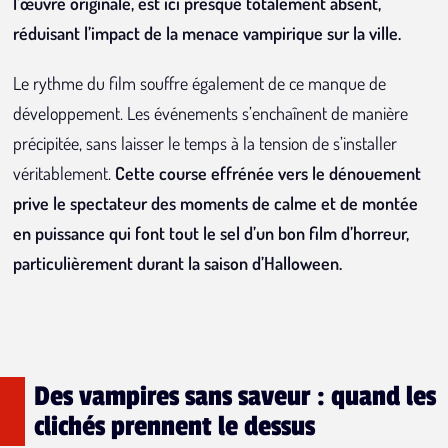
l’œuvre originale, est ici presque totalement absent,
réduisant l’impact de la menace vampirique sur la ville.
Le rythme du film souffre également de ce manque de
développement. Les événements s’enchaînent de manière
précipitée, sans laisser le temps à la tension de s’installer
véritablement.
Cette course effrénée vers le dénouement
prive le spectateur des moments de calme et de montée
en puissance qui font tout le sel d’un bon film d’horreur,
particulièrement durant la saison d’Halloween.
Des vampires sans saveur : quand les
clichés prennent le dessus