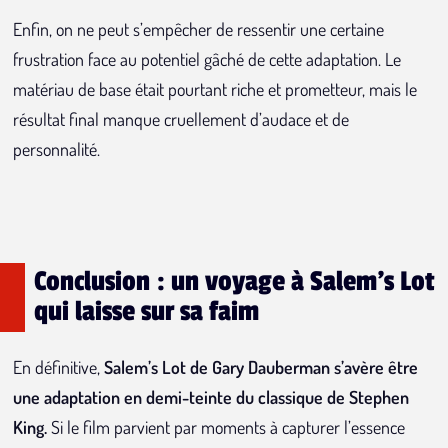
Enfin, on ne peut s’empêcher de ressentir une certaine
frustration face au potentiel gâché de cette adaptation. Le
matériau de base était pourtant riche et prometteur, mais le
résultat final manque cruellement d’audace et de
personnalité.
Conclusion : un voyage à Salem's Lot
qui laisse sur sa faim
En définitive,
Salem’s Lot de Gary Dauberman s’avère être
une adaptation en demi-teinte du classique de Stephen
King.
Si le film parvient par moments à capturer l’essence