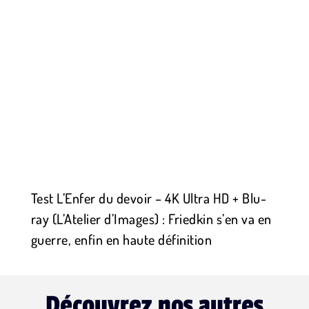
Test L’Enfer du devoir – 4K Ultra HD + Blu-
ray (L’Atelier d’Images) : Friedkin s’en va en
guerre, enfin en haute définition
Découvrez nos autres