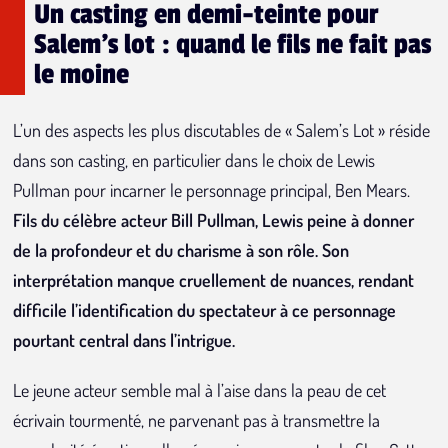
Un casting en demi-teinte pour
Salem's lot : quand le fils ne fait pas
le moine
L’un des aspects les plus discutables de « Salem’s Lot » réside
dans son casting, en particulier dans le choix de Lewis
Pullman pour incarner le personnage principal, Ben Mears.
Fils du célèbre acteur Bill Pullman, Lewis peine à donner
de la profondeur et du charisme à son rôle. Son
interprétation manque cruellement de nuances, rendant
difficile l’identification du spectateur à ce personnage
pourtant central dans l’intrigue.
Le jeune acteur semble mal à l’aise dans la peau de cet
écrivain tourmenté, ne parvenant pas à transmettre la