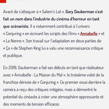
Avant de s’attaquer à « Salem’s Lot »,
Gary Dauberman s’est
fait un nom dans l’industrie du cinéma d’horreur en tant
que scénariste.
Il a notamment contribué à l’univers
« Conjuring » en écrivant les scripts des films «
Annabelle
» et
« La Nonne ». Son travail sur l’adaptation en deux parties de
« Ça » de Stephen King lui a valu une reconnaissance critique
et publique.
En 2019, Dauberman a fait ses débuts en tant que réalisateur
avec « Annabelle : La Maison du Mal », le troisième volet de la
franchise dérivée de « Conjuring ». Ce premier essai derrière la
caméra a reçu des critiques mitigées, mais a démontré le
potentiel du cinéaste à créer une atmosphère oppressante et
des moments de tension efficaces.