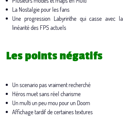
Plusieurs modes et maps en Multi
La Nostalgie pour les fans
Une progression Labyrinthe qui casse avec la
linéarité des FPS actuels
Les points négatifs
Un scenario pas vraiment recherché
Héros muet sans réel charisme
Un multi un peu mou pour un Doom
Affichage tardif de certaines textures