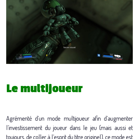
Le multijoueur
Agrémenté d’un mode multijoueur afin d’augmenter
l’investissement du joueur dans le jeu (mais aussi et
toujours, de coller à l’esprit du titre originel), ce mode est