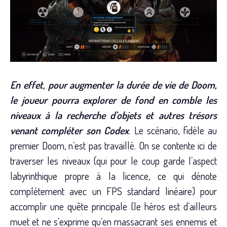
En effet, pour augmenter la durée de vie de Doom,
le joueur pourra explorer de fond en comble les
niveaux à la recherche d’objets et autres trésors
venant compléter son Codex
. Le scénario, fidèle au
premier Doom, n’est pas travaillé. On se contente ici de
traverser les niveaux (qui pour le coup garde l’aspect
labyrinthique propre à la licence, ce qui dénote
complétement avec un FPS standard linéaire) pour
accomplir une quête principale (le héros est d’ailleurs
muet et ne s’exprime qu’en massacrant ses ennemis et