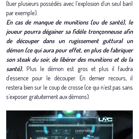
(tuer plusieurs possédés avec l’explosion d’un seul baril
par exemple).
En cas de manque de munitions (ou de santé), le
joueur pourra dégainer sa fidèle tronçonneuse afin
de découper dans un rugissement guttural un
démon (ce qui aura pour effet, en plus de fabriquer
son steak du soir, de libérer des munitions et de la
santé).
Plus le démon est gros et plus il faudra
d’essence pour le découper. En dernier recours, il
restera bien sur le coup de crosse (ce qui n’est pas sans
s’exposer gratuitement aux démons).