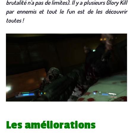
brutalité n’a pas de limites). Il y a plusieurs Glory Kill
par ennemis et tout le fun est de les découvrir
toutes !
Les améliorations