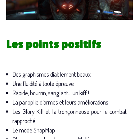
Les points positifs
Des graphismes diablement beaux
Une fluidité à toute épreuve
Rapide, bourrin, sanglant… un kiff !
La panoplie d’armes et leurs améliorations
Les Glory Kill et la tronçonneuse pour le combat
rapproché
Le mode SnapMap