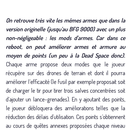
On retrouve très vite les mêmes armes que dans la
version originelle (jusqu’au BFG 9000) avec un plus
non-négligeable : les mods d’armes. Car dans ce
reboot, on peut améliorer armes et armure au
moyen de points (un peu à la Dead Space donc).
Chaque arme propose deux modes que le joueur
récupère sur des drones de terrain et dont il pourra
améliorer l’efficacité (le fusil par exemple proposait soit
de charger le tir pour tirer trois salves concentrées soit
d’ajouter un lance-grenades). En y ajoutant des points,
le joueur débloquera des améliorations telles que la
réduction des délais d’utilisation. Ces points s’obtiennent
au cours de quêtes annexes proposées chaque niveau