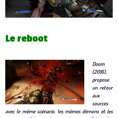
Le reboot
Doom
(2016),
propose
un retour
aux
sources
avec le même scénario, les mêmes démons et les