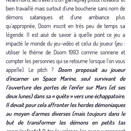
bien travaillé mais surtout d’une boucherie sans nom de
démons sataniques et d’une ambiance plus
qu’appropriée, Doom inscrit en très peu de temps sa
légende. Il est aisé de savoir à quelle point ce jeu a
impacté le monde du jeu-vidéo et celui du joueur (jeu :
utiliser le thème de Doom 1993 comme sonnerie et
compter les personnes qui se retourne lorsque l’on vous
appelle). Le pitch ?
Doom proposait au joueur
d’incarner un Space Marine, seul survivant de
l’ouverture des portes de l’enfer sur Mars (et ses
deux lunes) dans sa « quête » vers une échappatoire.
Il devait pour cela affronter les hordes démoniaques
au moyen d’armes diverses (mais toujours dans le
but de transformer les démons en petits tas