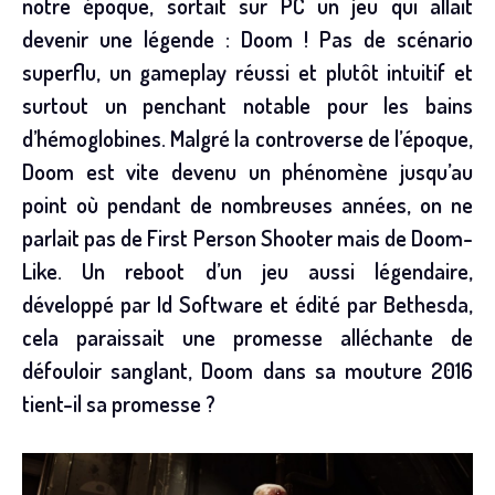
notre époque, sortait sur PC un jeu qui allait
devenir une légende : Doom ! Pas de scénario
superflu, un gameplay réussi et plutôt intuitif et
surtout un penchant notable pour les bains
d’hémoglobines. Malgré la controverse de l’époque,
Doom est vite devenu un phénomène jusqu’au
point où pendant de nombreuses années, on ne
parlait pas de First Person Shooter mais de Doom-
Like. Un reboot d’un jeu aussi légendaire,
développé par Id Software et édité par Bethesda,
cela paraissait une promesse alléchante de
défouloir sanglant, Doom dans sa mouture 2016
tient-il sa promesse ?