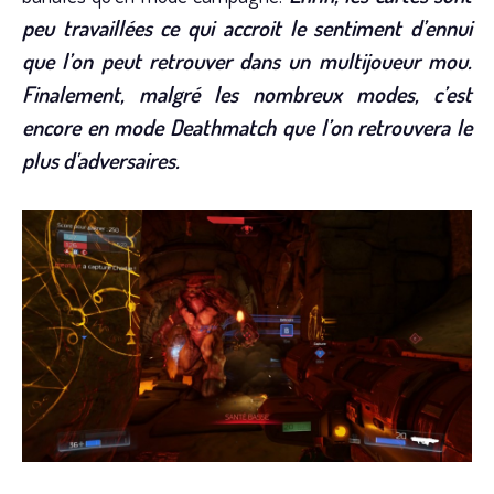
peu travaillées ce qui accroit le sentiment d’ennui
que l’on peut retrouver dans un multijoueur mou.
Finalement, malgré les nombreux modes, c’est
encore en mode Deathmatch que l’on retrouvera le
plus d’adversaires.