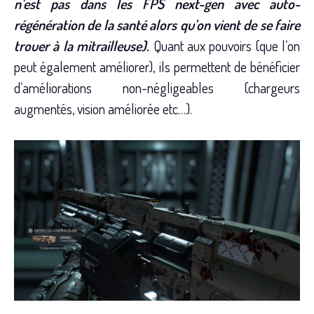
n’est pas dans les FPS next-gen avec auto-
régénération de la santé alors qu’on vient de se faire
trouer à la mitrailleuse).
Quant aux pouvoirs (que l’on
peut également améliorer), ils permettent de bénéficier
d’améliorations non-négligeables (chargeurs
augmentés, vision améliorée etc…).