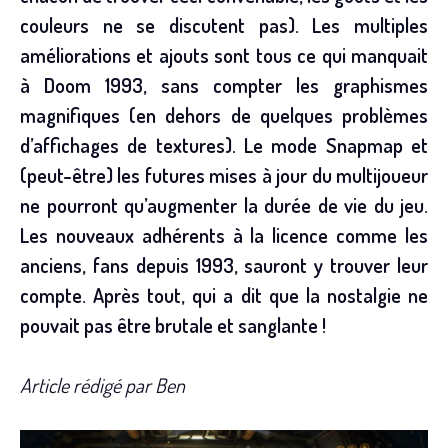
couleurs ne se discutent pas). Les multiples
améliorations et ajouts sont tous ce qui manquait
à Doom 1993, sans compter les graphismes
magnifiques (en dehors de quelques problèmes
d’affichages de textures). Le mode Snapmap et
(peut-être) les futures mises à jour du multijoueur
ne pourront qu’augmenter la durée de vie du jeu.
Les nouveaux adhérents à la licence comme les
anciens, fans depuis 1993, sauront y trouver leur
compte. Après tout, qui a dit que la nostalgie ne
pouvait pas être brutale et sanglante !
Article rédigé par Ben