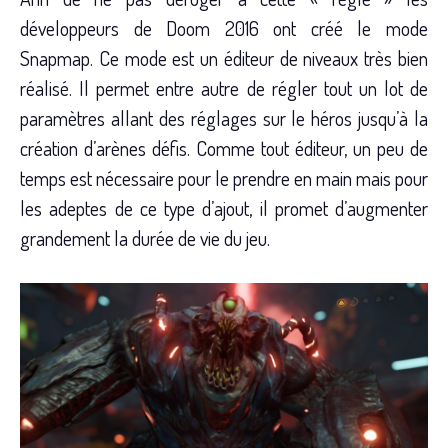
développeurs de Doom 2016 ont créé le mode
Snapmap. Ce mode est un éditeur de niveaux très bien
réalisé. Il permet entre autre de régler tout un lot de
paramètres allant des réglages sur le héros jusqu’à la
création d’arènes défis. Comme tout éditeur, un peu de
temps est nécessaire pour le prendre en main mais pour
les adeptes de ce type d’ajout, il promet d’augmenter
grandement la durée de vie du jeu.