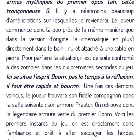
armes mythiques du premier opus (ah, cette
tronçonneuse !)
. Il y a néanmoins beaucoup
d’améliorations sur lesquelles je reviendrai. Le joueur
commence donc (à peu près de la même manière que
dans la version d’origine, la cinématique en plus)
directement dans le bain : nu et attaché à une table en
pierre. Pour parfaire la situation, il est de suite confronté
à des zombies dans les dix premières secondes du jeu.
Ici se situe l’esprit Doom, pas le temps à la réflexion,
il faut être rapide et bourrin.
Une fois ces démons
vaincus, le joueur trouvera son fidèle compagnon dans
la salle suivante : son armure Praetor. On retrouve donc
la légendaire armure verte du premier Doom. Voici les
premiers instants du jeu, on est directement dans
l’ambiance et prêt à aller saccager les hordes