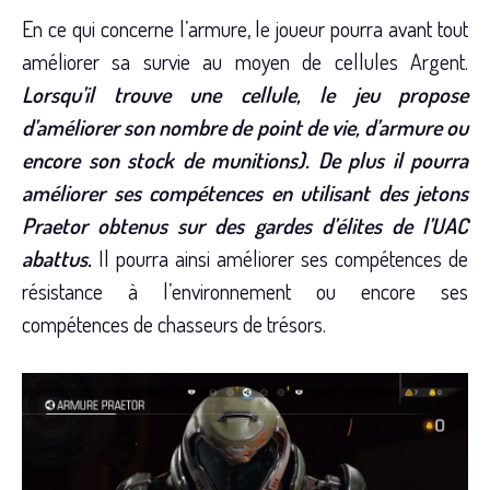
En ce qui concerne l’armure, le joueur pourra avant tout
améliorer sa survie au moyen de cellules Argent.
Lorsqu’il trouve une cellule, le jeu propose
d’améliorer son nombre de point de vie, d’armure ou
encore son stock de munitions). De plus il pourra
améliorer ses compétences en utilisant des jetons
Praetor obtenus sur des gardes d’élites de l’UAC
abattus.
Il pourra ainsi améliorer ses compétences de
résistance à l’environnement ou encore ses
compétences de chasseurs de trésors.