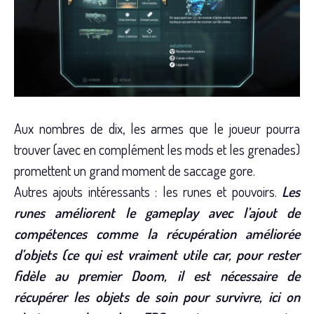
Aux nombres de dix, les armes que le joueur pourra
trouver (avec en complément les mods et les grenades)
promettent un grand moment de saccage gore.
Autres ajouts intéressants : les runes et pouvoirs.
Les
runes améliorent le gameplay avec l’ajout de
compétences comme la récupération améliorée
d’objets (ce qui est vraiment utile car, pour rester
fidèle au premier Doom, il est nécessaire de
récupérer les objets de soin pour survivre, ici on