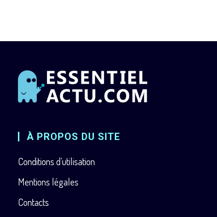
À PROPOS DU SITE
Conditions d’utilisation
Mentions légales
Contacts