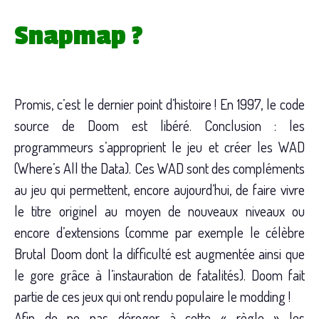
Snapmap ?
Promis, c’est le dernier point d’histoire ! En 1997, le code
source de Doom est libéré. Conclusion : les
programmeurs s’approprient le jeu et créer les WAD
(Where’s All the Data). Ces WAD sont des compléments
au jeu qui permettent, encore aujourd’hui, de faire vivre
le titre originel au moyen de nouveaux niveaux ou
encore d’extensions (comme par exemple le célèbre
Brutal Doom dont la difficulté est augmentée ainsi que
le gore grâce à l’instauration de fatalités). Doom fait
partie de ces jeux qui ont rendu populaire le modding !
Afin de ne pas déroger à cette « règle » les