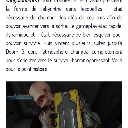
sanguinolents).
Outre la violence, les niveaux prenaient
la forme de labyrinthe dans lesquelles il était
nécessaire de chercher des clés de couleurs afin de
pouvoir avancer vers la sortie. Le gameplay était rapide,
dynamique et il était nécessaire de bien esquiver pour
pouvoir survivre. Puis vinrent plusieurs suites jusqu’à
Doom 3, dont l’atmosphère changea complètement
pour s’orienter vers le survival-horror oppressant. Voilà
pour le point histoire.