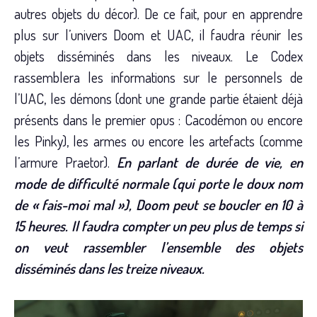
autres objets du décor). De ce fait, pour en apprendre
plus sur l’univers Doom et UAC, il faudra réunir les
objets disséminés dans les niveaux. Le Codex
rassemblera les informations sur le personnels de
l’UAC, les démons (dont une grande partie étaient déjà
présents dans le premier opus : Cacodémon ou encore
les Pinky), les armes ou encore les artefacts (comme
l’armure Praetor).
En parlant de durée de vie, en
mode de difficulté normale (qui porte le doux nom
de « fais-moi mal »), Doom peut se boucler en 10 à
15 heures. Il faudra compter un peu plus de temps si
on veut rassembler l’ensemble des objets
disséminés dans les treize niveaux.