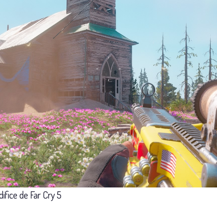
ifice de Far Cry 5