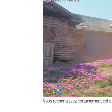
Vous reconnaissez certainement cet éd