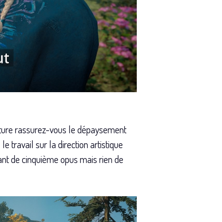
enture rassurez-vous le dépaysement
travail sur la direction artistique
ant de cinquième opus mais rien de