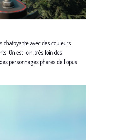
s chatoyante avec des couleurs
. On est loin, très loin des
té des personnages phares de l’opus