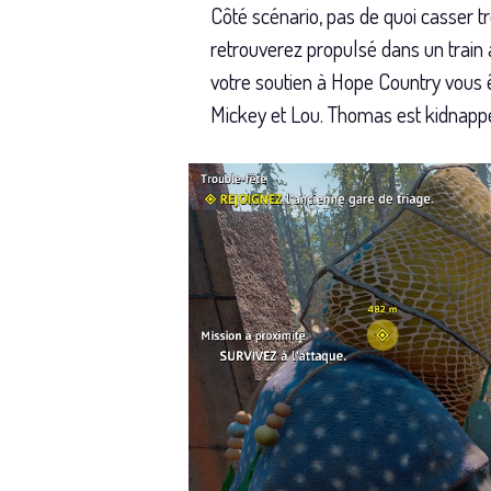
Côté scénario, pas de quoi casser t
retrouverez propulsé dans un train
votre soutien à Hope Country vous 
Mickey et Lou. Thomas est kidnappé