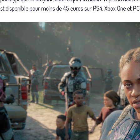
t disponible pour moins de 45 euros sur PS4, Xbox One et PC