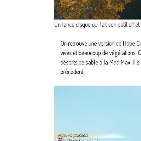
Un lance disque qui fait son petit effet
On retrouve une version de Hope C
vives et beaucoup de végétations. C
déserts de sable à la Mad Max. Il s
précédent.