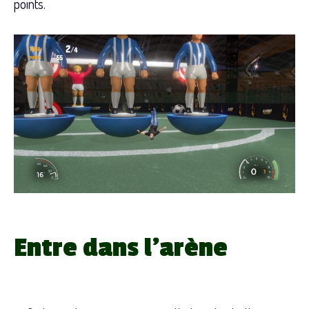
points.
Entre dans l’arène