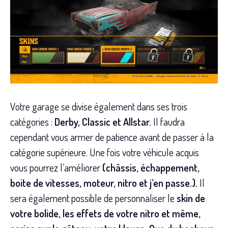
Votre garage se divise également dans ses trois
catégories :
Derby, Classic et Allstar.
Il faudra
cependant vous armer de patience avant de passer à la
catégorie supérieure. Une fois votre véhicule acquis
vous pourrez l’améliorer
(châssis, échappement,
boite de vitesses, moteur, nitro et j’en passe.).
Il
sera également possible de personnaliser le
skin de
votre bolide, les effets de votre nitro et même,