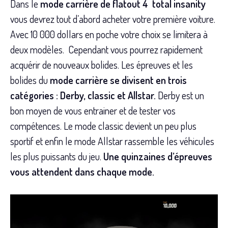
Dans le
mode carrière de flatout 4 total insanity
vous devrez tout d’abord acheter votre première voiture.
Avec 10 000 dollars en poche votre choix se limitera à
deux modèles. Cependant vous pourrez rapidement
acquérir de nouveaux bolides. Les épreuves et les
bolides du
mode carrière se divisent en trois
catégories : Derby, classic et Allstar.
Derby est un
bon moyen de vous entrainer et de tester vos
compétences. Le mode classic devient un peu plus
sportif et enfin le mode Allstar rassemble les véhicules
les plus puissants du jeu.
Une quinzaines d’épreuves
vous attendent dans chaque mode.