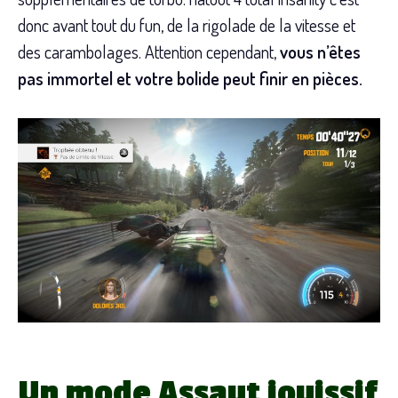
donc avant tout du fun, de la rigolade de la vitesse et
des carambolages. Attention cependant,
vous n’êtes
pas immortel et votre bolide peut finir en pièces.
Un mode Assaut jouissif