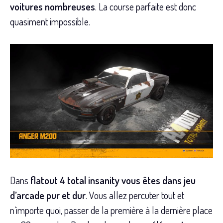
voitures nombreuses
. La course parfaite est donc
quasiment impossible.
Dans
flatout 4 total insanity vous êtes dans jeu
d’arcade pur et dur
. Vous allez percuter tout et
n’importe quoi, passer de la première à la dernière place