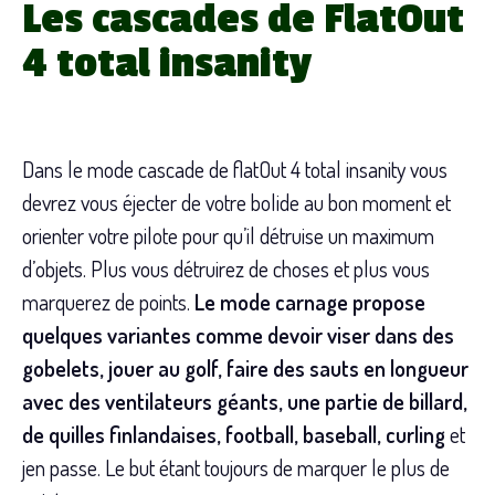
Les cascades de FlatOut
4 total insanity
Dans le mode cascade de flatOut 4 total insanity vous
devrez vous éjecter de votre bolide au bon moment et
orienter votre pilote pour qu’il détruise un maximum
d’objets. Plus vous détruirez de choses et plus vous
marquerez de points.
Le mode carnage propose
quelques variantes comme devoir viser dans des
gobelets, jouer au golf, faire des sauts en longueur
avec des ventilateurs géants, une partie de billard,
de quilles finlandaises, football, baseball, curling
et
jen passe. Le but étant toujours de marquer le plus de