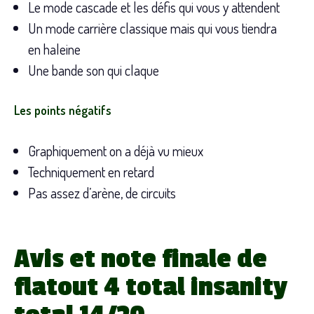
Le mode cascade et les défis qui vous y attendent
Un mode carrière classique mais qui vous tiendra
en haleine
Une bande son qui claque
Les points négatifs
Graphiquement on a déjà vu mieux
Techniquement en retard
Pas assez d’arène, de circuits
Avis et note finale de
flatout 4 total insanity