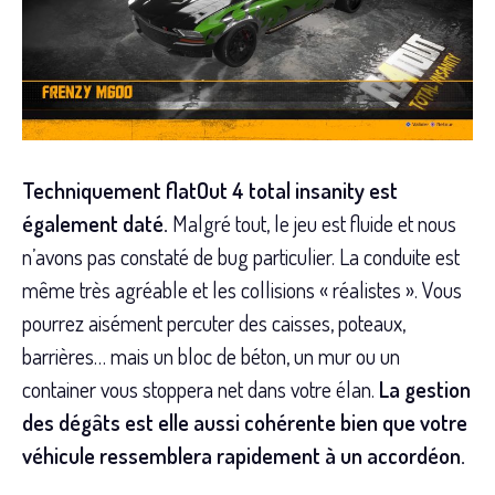
Techniquement flatOut 4 total insanity est
également daté.
Malgré tout, le jeu est fluide et nous
n’avons pas constaté de bug particulier. La conduite est
même très agréable et les collisions « réalistes ». Vous
pourrez aisément percuter des caisses, poteaux,
barrières… mais un bloc de béton, un mur ou un
container vous stoppera net dans votre élan.
La gestion
des dégâts est elle aussi cohérente bien que votre
véhicule ressemblera rapidement à un accordéon.