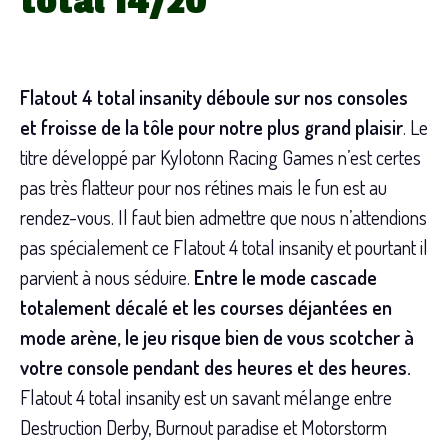
total 14/20
Flatout 4 total insanity déboule sur nos consoles
et froisse de la tôle pour notre plus grand plaisir
. Le
titre développé par Kylotonn Racing Games n’est certes
pas très flatteur pour nos rétines mais le fun est au
rendez-vous. Il faut bien admettre que nous n’attendions
pas spécialement ce Flatout 4 total insanity et pourtant il
parvient à nous séduire.
Entre le mode cascade
totalement décalé et les courses déjantées en
mode arène, le jeu risque bien de vous scotcher à
votre console pendant des heures et des heures.
Flatout 4 total insanity est un savant mélange entre
Destruction Derby, Burnout paradise et Motorstorm