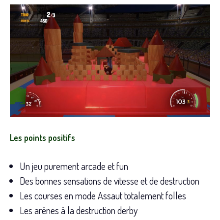
Les points positifs
Un jeu purement arcade et fun
Des bonnes sensations de vitesse et de destruction
Les courses en mode Assaut totalement folles
Les arènes à la destruction derby