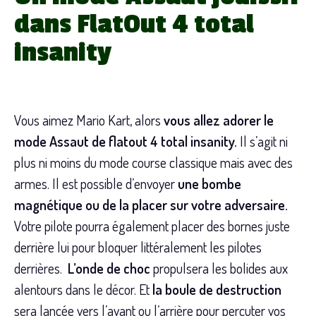
dans FlatOut 4 total
insanity
Vous aimez Mario Kart, alors
vous allez adorer le
mode Assaut de flatout 4 total insanity.
Il s’agit ni
plus ni moins du mode course classique mais avec des
armes. Il est possible d’envoyer
une bombe
magnétique ou de la placer sur votre adversaire.
Votre pilote pourra également placer des bornes juste
derrière lui pour bloquer littéralement les pilotes
derrières.
L’onde de choc
propulsera les bolides aux
alentours dans le décor. Et
la boule de destruction
sera lancée vers l’avant ou l’arrière pour percuter vos