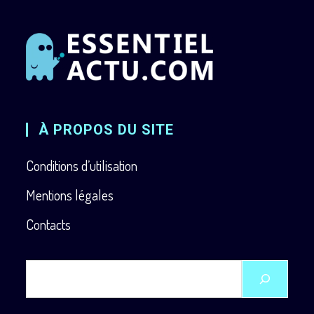
À PROPOS DU SITE
Conditions d’utilisation
Mentions légales
Contacts
Rechercher