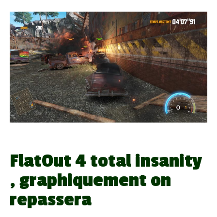
FlatOut 4 total insanity
, graphiquement on
repassera