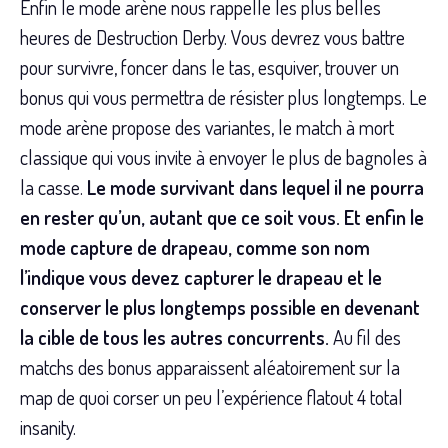
Enfin le mode arène nous rappelle les plus belles
heures de Destruction Derby. Vous devrez vous battre
pour survivre, foncer dans le tas, esquiver, trouver un
bonus qui vous permettra de résister plus longtemps. Le
mode arène propose des variantes, le match à mort
classique qui vous invite à envoyer le plus de bagnoles à
la casse.
Le mode survivant dans lequel il ne pourra
en rester qu’un, autant que ce soit vous. Et enfin le
mode capture de drapeau, comme son nom
l’indique vous devez capturer le drapeau et le
conserver le plus longtemps possible en devenant
la cible de tous les autres concurrents.
Au fil des
matchs des bonus apparaissent aléatoirement sur la
map de quoi corser un peu l’expérience flatout 4 total
insanity.