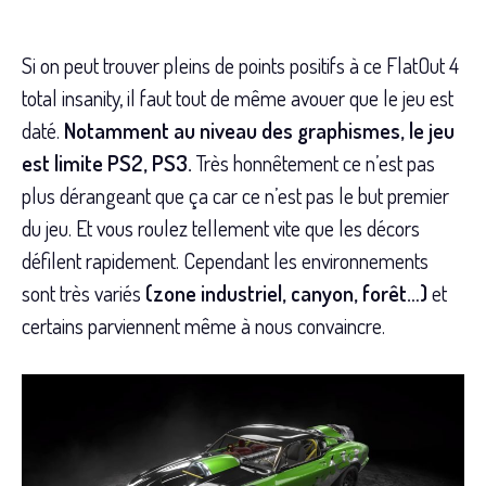
Si on peut trouver pleins de points positifs à ce FlatOut 4
total insanity, il faut tout de même avouer que le jeu est
daté.
Notamment au niveau des graphismes, le jeu
est limite PS2, PS3.
Très honnêtement ce n’est pas
plus dérangeant que ça car ce n’est pas le but premier
du jeu. Et vous roulez tellement vite que les décors
défilent rapidement. Cependant les environnements
sont très variés
(zone industriel, canyon, forêt…)
et
certains parviennent même à nous convaincre.