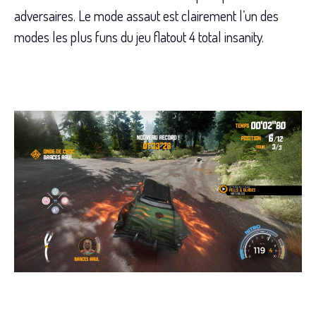
adversaires. Le mode assaut est clairement l’un des
modes les plus funs du jeu flatout 4 total insanity.