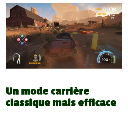
Un mode carrière
classique mais efficace