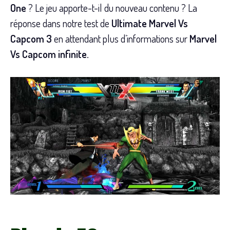
One
? Le jeu apporte-t-il du nouveau contenu ? La
réponse dans notre test de
Ultimate Marvel Vs
Capcom 3
en attendant plus d’informations sur
Marvel
Vs Capcom infinite.