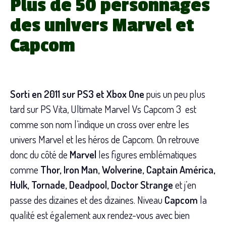
Plus de 50 personnages
des univers Marvel et
Capcom
Sorti en 2011 sur PS3 et Xbox One
puis un peu plus
tard sur PS Vita, Ultimate Marvel Vs Capcom 3 est
comme son nom l’indique un cross over entre les
univers Marvel et les héros de Capcom. On retrouve
donc du côté de
Marvel
les figures emblématiques
comme
Thor, Iron Man, Wolverine, Captain América,
Hulk, Tornade, Deadpool, Doctor Strange
et j’en
passe des dizaines et des dizaines. Niveau
Capcom
la
qualité est également aux rendez-vous avec bien