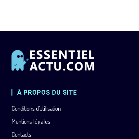
À PROPOS DU SITE
Conditions d’utilisation
Mentions légales
Contacts