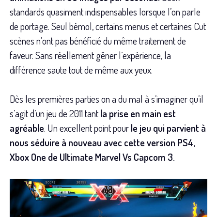
standards quasiment indispensables lorsque l’on parle
de portage. Seul bémol, certains menus et certaines Cut
scènes n’ont pas bénéficié du même traitement de
faveur. Sans réellement gêner l’expérience, la
différence saute tout de même aux yeux.
Dès les premières parties on a du mal à s’imaginer qu’il
s’agit d’un jeu de 2011 tant
la prise en main est
agréable
. Un excellent point pour
le jeu qui parvient à
nous séduire à nouveau avec cette version PS4,
Xbox One de Ultimate Marvel Vs Capcom 3.