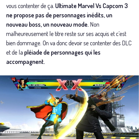
vous contenter de ça.
Ultimate Marvel Vs Capcom 3
ne propose pas de personnages inédits, un
nouveau boss, un nouveau mode.
Non
malheureusement le titre reste sur ses acquis et c’est
bien dommage. On va donc devoir se contenter des DLC
et de la
pléiade de personnages qui les
accompagnent.