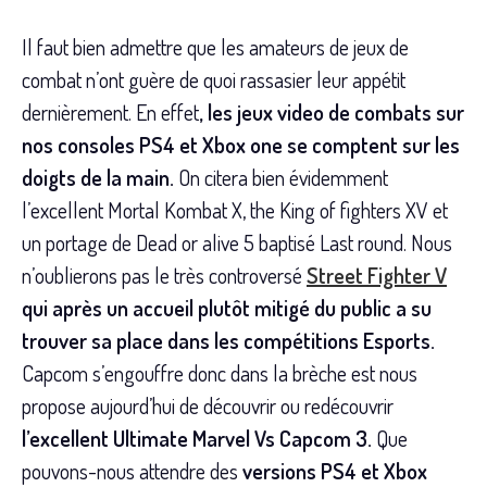
Il faut bien admettre que les amateurs de jeux de
combat n’ont guère de quoi rassasier leur appétit
dernièrement. En effet
, les jeux video de combats sur
nos consoles PS4 et Xbox one se comptent sur les
doigts de la main.
On citera bien évidemment
l’excellent Mortal Kombat X, the King of fighters XV et
un portage de Dead or alive 5 baptisé Last round. Nous
n’oublierons pas le très controversé
Street Fighter V
qui après un accueil plutôt mitigé du public a su
trouver sa place dans les compétitions Esports.
Capcom s’engouffre donc dans la brèche est nous
propose aujourd’hui de découvrir ou redécouvrir
l’excellent Ultimate Marvel Vs Capcom 3.
Que
pouvons-nous attendre des
versions PS4 et Xbox