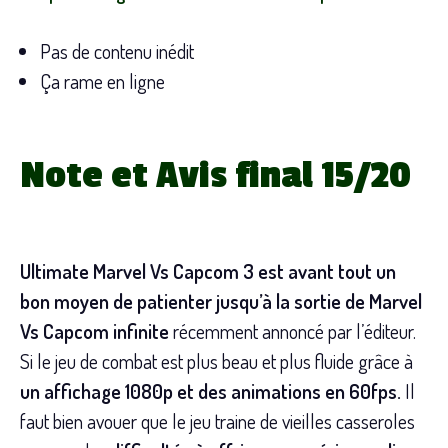
Pas de contenu inédit
Ça rame en ligne
Note et Avis final 15/20
Ultimate Marvel Vs Capcom 3 est avant tout un
bon moyen de patienter jusqu’à la sortie de Marvel
Vs Capcom infinite
récemment annoncé par l’éditeur.
Si le jeu de combat est plus beau et plus fluide grâce à
un affichage 1080p et des animations en 60fps.
Il
faut bien avouer que le jeu traine de vieilles casseroles