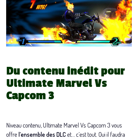
Du contenu inédit pour
Ultimate Marvel Vs
Capcom 3
Niveau contenu, Ultimate Marvel Vs Capcom 3 vous
offre
l’ensemble des DLC
et… c’est tout. Oui il faudra