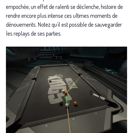
empochée, un effet de ralenti se déclenche, histoire de
rendre encore plus intense ces ultimes moments de
dénouements. Notez qu’il est possible de sauvegarder
les replays de ses parties.