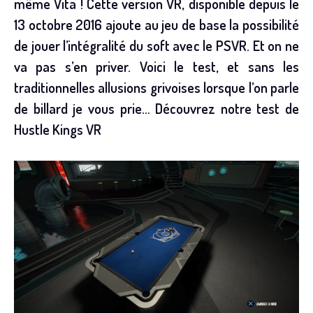
même Vita ! Cette version VR, disponible depuis le
13 octobre 2016 ajoute au jeu de base la possibilité
de jouer l’intégralité du soft avec le PSVR. Et on ne
va pas s’en priver. Voici le test, et sans les
traditionnelles allusions grivoises lorsque l’on parle
de billard je vous prie… Découvrez notre test de
Hustle Kings VR