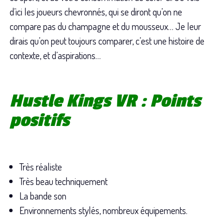
d’ici les joueurs chevronnés, qui se diront qu’on ne
compare pas du champagne et du mousseux… Je leur
dirais qu’on peut toujours comparer, c’est une histoire de
contexte, et d’aspirations…
Hustle Kings VR : Points
positifs
Très réaliste
Très beau techniquement
La bande son
Environnements stylés, nombreux équipements.