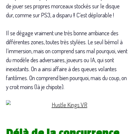
de jouer ses propres morceaux stockés sur le disque
dur, comme sur PS3, a disparu !! C’est déplorable !
Il se dégage vraiment une très bonne ambiance des
différentes zones, toutes très stylées. Le seul bémol à
l’immersion, mais on comprend sans mal pourquoi, vient
du modèle des adversaires, joueurs ou IA, qui sont
inexistants. On a ainsi affaire à des queues volantes
fantômes. On comprend bien pourquoi, mais du coup, on
y croit moins (là je chipote).
Déjà de la concurrence