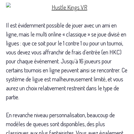
Il est évidemment possible de jouer avec un ami en
ligne, mais le multi online « classique » se joue divisé en
ligues : que ce soit pour le 1 contre 1 ou pour un tournoi,
vous devez vous affranchir de frais d’entrée (en HKC)
pour chaque évènement. Jusqu’à 16 joueurs pour
certains tournois en ligne peuvent ainsi se rencontrer. Ce
système de ligue est malheureusement limité, et vous
aurez un choix relativement restreint dans le type de
partie.
En revanche niveau personnalisation, beaucoup de
modèles de queues sont disponibles, des plus
classiques aux plus fantaisistes. Vous avez également