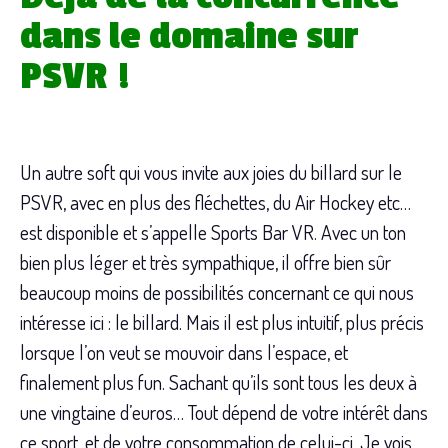
dans le domaine sur
PSVR !
Un autre soft qui vous invite aux joies du billard sur le
PSVR, avec en plus des fléchettes, du Air Hockey etc…
est disponible et s’appelle Sports Bar VR. Avec un ton
bien plus léger et très sympathique, il offre bien sûr
beaucoup moins de possibilités concernant ce qui nous
intéresse ici : le billard. Mais il est plus intuitif, plus précis
lorsque l’on veut se mouvoir dans l’espace, et
finalement plus fun. Sachant qu’ils sont tous les deux à
une vingtaine d’euros… Tout dépend de votre intérêt dans
ce sport, et de votre consommation de celui-ci. Je vois