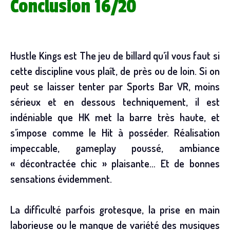
Conclusion 16/20
Hustle Kings est The jeu de billard qu’il vous faut si
cette discipline vous plaît, de près ou de loin. Si on
peut se laisser tenter par Sports Bar VR, moins
sérieux et en dessous techniquement, il est
indéniable que HK met la barre très haute, et
s’impose comme le Hit à posséder. Réalisation
impeccable, gameplay poussé, ambiance
« décontractée chic » plaisante… Et de bonnes
sensations évidemment.
La difficulté parfois grotesque, la prise en main
laborieuse ou le manque de variété des musiques