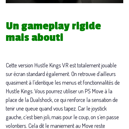
Un gameplay rigide
mais abouti
Cette version Hustle Kings VR est totalement jouable
sur écran standard également. On retrouve d’ailleurs
quasiment à l’identique les menus et fonctionnalités de
Hustle Kings. Vous pourrez utiliser un PS Move à la
place de la Dualshock, ce qui renforce la sensation de
tenir une queue quand vous tapez. Car le joystick
gauche, c’est bien joli, mais pour le coup, on s’en passe
volontiers. Cela dit le maniement au Move reste