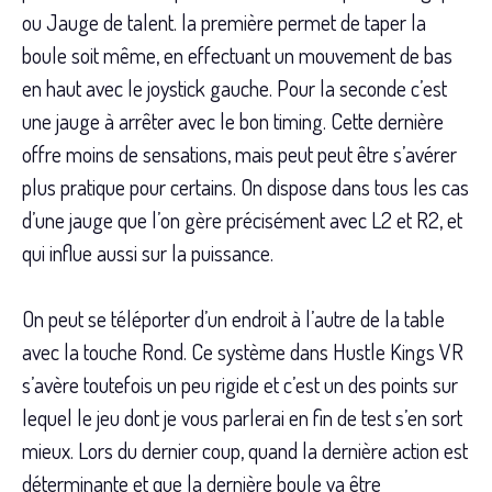
ou Jauge de talent. la première permet de taper la
boule soit même, en effectuant un mouvement de bas
en haut avec le joystick gauche. Pour la seconde c’est
une jauge à arrêter avec le bon timing. Cette dernière
offre moins de sensations, mais peut peut être s’avérer
plus pratique pour certains. On dispose dans tous les cas
d’une jauge que l’on gère précisément avec L2 et R2, et
qui influe aussi sur la puissance.
On peut se téléporter d’un endroit à l’autre de la table
avec la touche Rond. Ce système dans Hustle Kings VR
s’avère toutefois un peu rigide et c’est un des points sur
lequel le jeu dont je vous parlerai en fin de test s’en sort
mieux. Lors du dernier coup, quand la dernière action est
déterminante et que la dernière boule va être