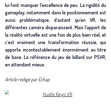
lui font manquer l’excellence de peu. La rigidité du
gameplay, notamment dans le positionnement est
aussi problématique, d’autant qu’en VR, les
différentes caméra disparaissent. Mais l’apport de
la réalité virtuelle est une fois de plus bien réel, et
c’est vraiment une transformation réussie, qui
apporte incontestablement énormément au titre
de base. La référence du jeu de billard sur PSVR,
en attendant mieux.
Article rédigé par Echap