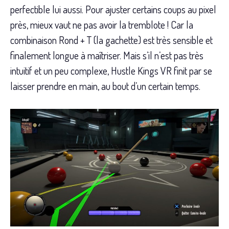
perfectible lui aussi. Pour ajuster certains coups au pixel
près, mieux vaut ne pas avoir la tremblote ! Car la
combinaison Rond + T (la gachette) est très sensible et
finalement longue à maîtriser. Mais s’il n’est pas très
intuitif et un peu complexe, Hustle Kings VR finit par se
laisser prendre en main, au bout d’un certain temps.