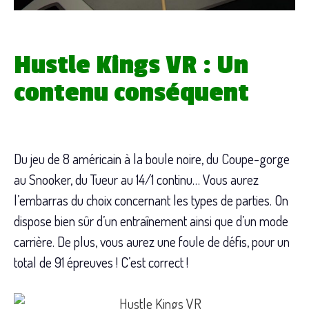
Hustle Kings VR : Un
contenu conséquent
Du jeu de 8 américain à la boule noire, du Coupe-gorge
au Snooker, du Tueur au 14/1 continu… Vous aurez
l’embarras du choix concernant les types de parties. On
dispose bien sûr d’un entraînement ainsi que d’un mode
carrière. De plus, vous aurez une foule de défis, pour un
total de 91 épreuves ! C’est correct !