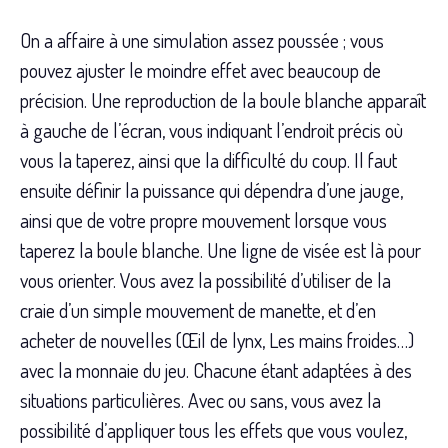
On a affaire à une simulation assez poussée ; vous
pouvez ajuster le moindre effet avec beaucoup de
précision. Une reproduction de la boule blanche apparaît
à gauche de l’écran, vous indiquant l’endroit précis où
vous la taperez, ainsi que la difficulté du coup. Il faut
ensuite définir la puissance qui dépendra d’une jauge,
ainsi que de votre propre mouvement lorsque vous
taperez la boule blanche. Une ligne de visée est là pour
vous orienter. Vous avez la possibilité d’utiliser de la
craie d’un simple mouvement de manette, et d’en
acheter de nouvelles (Œil de lynx, Les mains froides…)
avec la monnaie du jeu. Chacune étant adaptées à des
situations particulières. Avec ou sans, vous avez la
possibilité d’appliquer tous les effets que vous voulez,