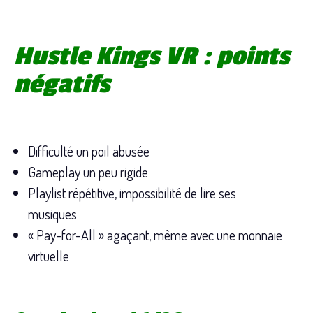
Hustle Kings VR : points
négatifs
Difficulté un poil abusée
Gameplay un peu rigide
Playlist répétitive, impossibilité de lire ses
musiques
« Pay-for-All » agaçant, même avec une monnaie
virtuelle