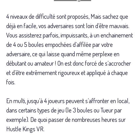
4 niveaux de difficulté sont proposés, Mais sachez que
déjà en facile, vos adversaires sont loin d’être mauvais.
Vous assisterez parfois, impuissants, à un enchainement
de 4 ou 5 boules empochées d’affilée par votre
adversaire, ce qui laisse quand même perplexe en
débutant ou amateur ! On est donc forcé de s’accrocher
et d’être extrêmement rigoureux et appliqué à chaque
fois.
En multi, jusqu’à 4 joueurs peuvent s’affronter en local,
dans certains types de jeu (le 3 boules ou Tueur par
exemple). De quoi passer de nombreuses heures sur
Hustle Kings VR.