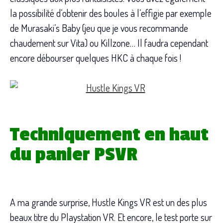
la possibilité d’obtenir des boules à l’effigie par exemple
de Murasaki’s Baby (jeu que je vous recommande
chaudement sur Vita) ou Killzone… Il faudra cependant
encore débourser quelques HKC à chaque fois !
Techniquement en haut
du panier PSVR
A ma grande surprise, Hustle Kings VR est un des plus
beaux titre du Playstation VR. Et encore, le test porte sur