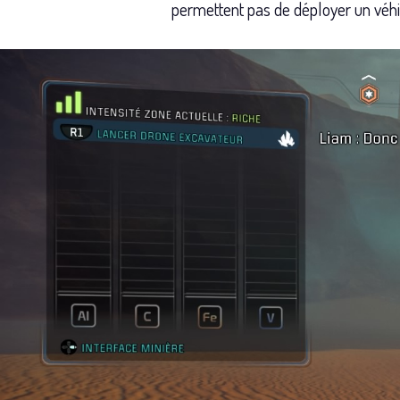
permettent pas de déployer un véhic