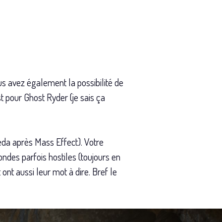
s avez également la possibilité de
t pour Ghost Ryder (je sais ça
da après Mass Effect). Votre
ndes parfois hostiles (toujours en
 ont aussi leur mot à dire. Bref le