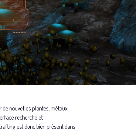
er de nouvelles plantes, métaux,
terface recherche et
rafting est donc bien présent dans