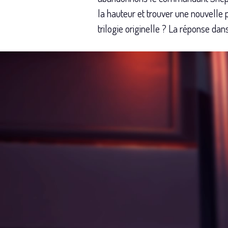
la hauteur et trouver une nouvelle 
trilogie originelle ? La réponse dans