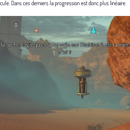
ule. Dans ces derniers la progression est donc plus linéaire.