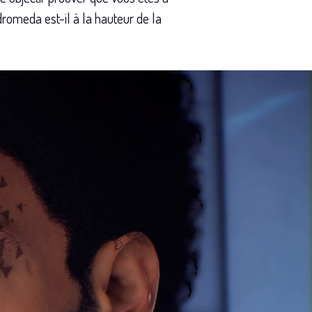
dromeda est-il à la hauteur de la