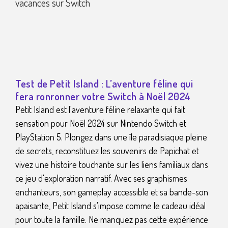
Test de Petit Island : L’aventure féline qui
fera ronronner votre Switch à Noël 2024
Petit Island est l'aventure féline relaxante qui fait
sensation pour Noël 2024 sur Nintendo Switch et
PlayStation 5. Plongez dans une île paradisiaque pleine
de secrets, reconstituez les souvenirs de Papichat et
vivez une histoire touchante sur les liens familiaux dans
ce jeu d'exploration narratif. Avec ses graphismes
enchanteurs, son gameplay accessible et sa bande-son
apaisante, Petit Island s'impose comme le cadeau idéal
pour toute la famille. Ne manquez pas cette expérience