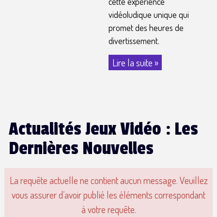
cette expérience
vidéoludique unique qui
promet des heures de
divertissement.
Lire la suite »
Actualités Jeux Vidéo : Les
Dernières Nouvelles
La requête actuelle ne contient aucun message. Veuillez
vous assurer d’avoir publié les éléments correspondant
à votre requête.