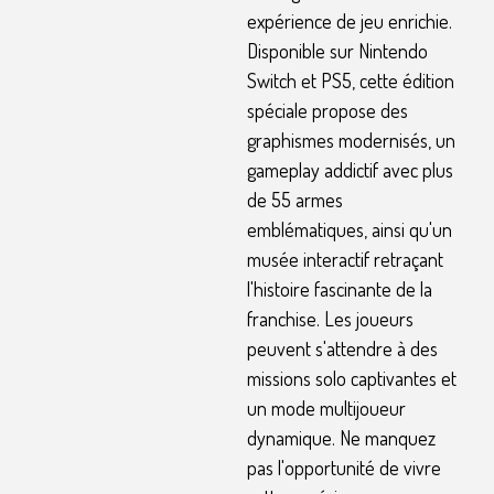
expérience de jeu enrichie.
Disponible sur Nintendo
Switch et PS5, cette édition
spéciale propose des
graphismes modernisés, un
gameplay addictif avec plus
de 55 armes
emblématiques, ainsi qu'un
musée interactif retraçant
l'histoire fascinante de la
franchise. Les joueurs
peuvent s'attendre à des
missions solo captivantes et
un mode multijoueur
dynamique. Ne manquez
pas l'opportunité de vivre