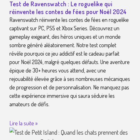
Test de Ravenswatch : Le roguelike qui
réinvente les contes de fées pour Noël 2024
Ravenswatch réinvente les contes de fées en roguelike
captivant sur PC, PS5 et Xbox Series. Découvrez un
gameplay exigeant, des héros uniques et un monde
sombre généré aléatoirement. Notre test complet
révèle pourquoi ce jeu addictif est le cadeau parfait
pour Noël 2024, malgré quelques défauts. Une aventure
épique de 30+ heures vous attend, avec une
rejouabilité élevée grâce à ses nombreuses mécaniques
de progression et de personnalisation. Ne manquez pas
cette expérience immersive qui saura séduire les
amateurs de défis.
Lire la suite »