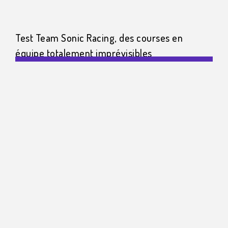
Test Team Sonic Racing, des courses en
équipe totalement imprévisibles