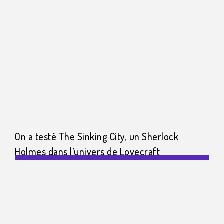
On a testé The Sinking City, un Sherlock
Holmes dans l’univers de Lovecraft