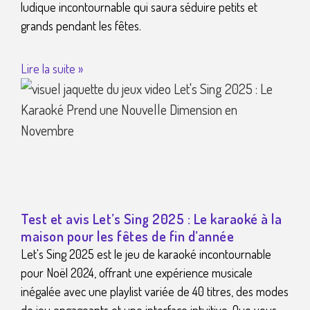
ludique incontournable qui saura séduire petits et
grands pendant les fêtes.
Lire la suite »
Test et avis Let’s Sing 2025 : Le karaoké à la
maison pour les fêtes de fin d’année
Let's Sing 2025 est le jeu de karaoké incontournable
pour Noël 2024, offrant une expérience musicale
inégalée avec une playlist variée de 40 titres, des modes