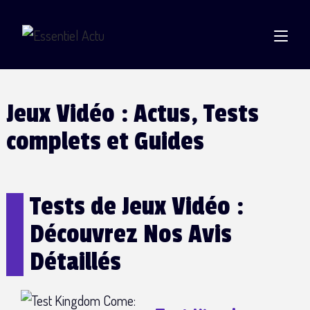
Jeux Vidéo : Actus, Tests
complets et Guides
Tests de Jeux Vidéo :
Découvrez Nos Avis
Détaillés