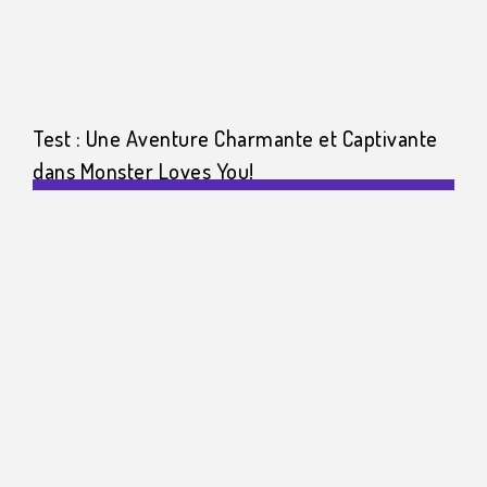
Test : Une Aventure Charmante et Captivante
dans Monster Loves You!