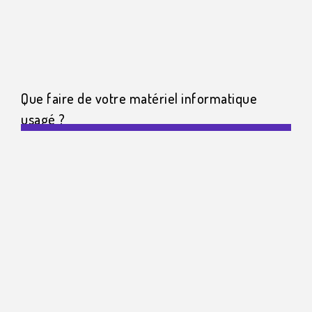
Que faire de votre matériel informatique
usagé ?​