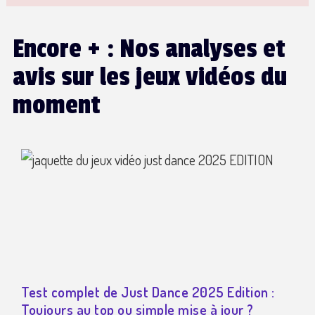
Encore + : Nos analyses et
avis sur les jeux vidéos du
moment
Test complet de Just Dance 2025 Edition :
Toujours au top ou simple mise à jour ?