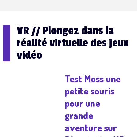
VR // Plongez dans la
réalité virtuelle des jeux
vidéo
Test Moss une
petite souris
pour une
grande
aventure sur