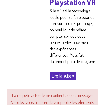
Playstation VR
Si la VR est la technologie
idéale pour se faire peur et
tirer sur tout ce qui bouge,
on peut tout de même
compter sur quelques
petites perles pour vivre
des expériences
différences. Moss fait
clairement parti de cela, une
Lire la suite »
La requête actuelle ne contient aucun message.
Veuillez vous assurer d’avoir publié les éléments