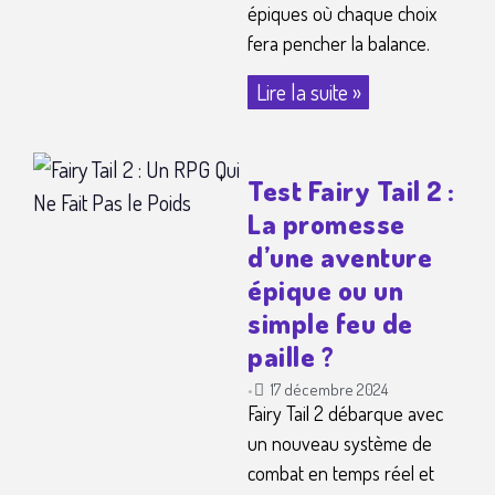
épiques où chaque choix
fera pencher la balance.
Lire la suite »
Test Fairy Tail 2 :
La promesse
d’une aventure
épique ou un
simple feu de
paille ?
17 décembre 2024
•
Fairy Tail 2 débarque avec
un nouveau système de
combat en temps réel et