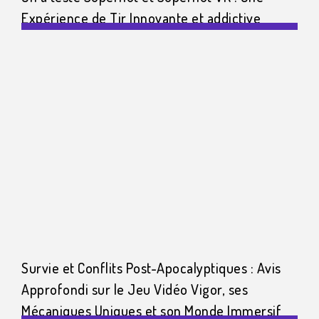
Expérience de Tir Innovante et addictive
Survie et Conflits Post-Apocalyptiques : Avis
Approfondi sur le Jeu Vidéo Vigor, ses
Mécaniques Uniques et son Monde Immersif