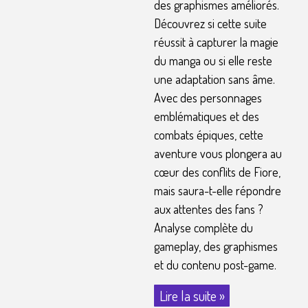
des graphismes améliorés.
Découvrez si cette suite
réussit à capturer la magie
du manga ou si elle reste
une adaptation sans âme.
Avec des personnages
emblématiques et des
combats épiques, cette
aventure vous plongera au
cœur des conflits de Fiore,
mais saura-t-elle répondre
aux attentes des fans ?
Analyse complète du
gameplay, des graphismes
et du contenu post-game.
Lire la suite »