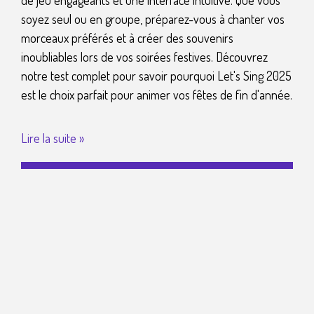
de jeu engageants et une interface intuitive. Que vous
soyez seul ou en groupe, préparez-vous à chanter vos
morceaux préférés et à créer des souvenirs
inoubliables lors de vos soirées festives. Découvrez
notre test complet pour savoir pourquoi Let's Sing 2025
est le choix parfait pour animer vos fêtes de fin d'année.
Lire la suite »